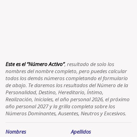
Este es el “Número Activo”
, resultado de solo los
nombres del nombre completo, pero puedes calcular
todos los demás números completando el formulario
de abajo. Te daremos los resultados del Número de la
Personalidad, Destino, Hereditario, Íntimo,
Realización, Iniciales, el año personal 2026, el próximo
año personal 2027 y la grilla completa sobre los
Números Dominantes, Ausentes, Neutros y Excesivos.
Nombres
Apellidos