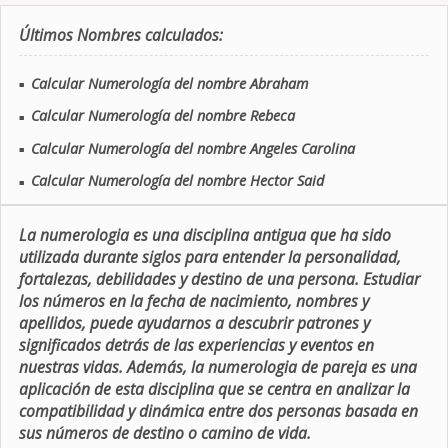
Últimos Nombres calculados:
Calcular Numerología del nombre Abraham
■
Calcular Numerología del nombre Rebeca
■
Calcular Numerología del nombre Angeles Carolina
■
Calcular Numerología del nombre Hector Said
■
La numerologia es una disciplina antigua que ha sido
utilizada durante siglos para entender la personalidad,
fortalezas, debilidades y destino de una persona. Estudiar
los números en la fecha de nacimiento, nombres y
apellidos, puede ayudarnos a descubrir patrones y
significados detrás de las experiencias y eventos en
nuestras vidas. Además, la numerologia de pareja es una
aplicación de esta disciplina que se centra en analizar la
compatibilidad y dinámica entre dos personas basada en
sus números de destino o camino de vida.