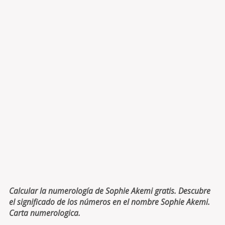
Calcular la numerología de Sophie Akemi gratis. Descubre
el significado de los números en el nombre Sophie Akemi.
Carta numerologica.