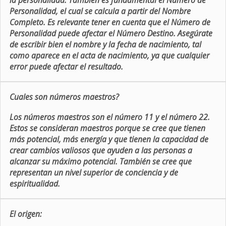
la personalidad. También es fundamental el Número de
Personalidad, el cual se calcula a partir del Nombre
Completo. Es relevante tener en cuenta que el Número de
Personalidad puede afectar el Número Destino. Asegúrate
de escribir bien el nombre y la fecha de nacimiento, tal
como aparece en el acta de nacimiento, ya que cualquier
error puede afectar el resultado.
Cuales son números maestros?
Los números maestros son el número 11 y el número 22.
Estos se consideran maestros porque se cree que tienen
más potencial, más energía y que tienen la capacidad de
crear cambios valiosos que ayuden a las personas a
alcanzar su máximo potencial. También se cree que
representan un nivel superior de conciencia y de
espiritualidad.
El origen: