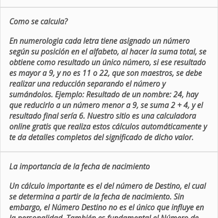
Como se calcula?
En numerologia cada letra tiene asignado un número
según su posición en el alfabeto, al hacer la suma total, se
obtiene como resultado un único número, si ese resultado
es mayor a 9, y no es 11 o 22, que son maestros, se debe
realizar una reducción separando el número y
sumándolos. Ejemplo: Resultado de un nombre: 24, hay
que reducirlo a un número menor a 9, se suma 2 + 4, y el
resultado final sería 6. Nuestro sitio es una calculadora
online gratis que realiza estos cálculos automáticamente y
te da detalles completos del significado de dicho valor.
La importancia de la fecha de nacimiento
Un cálculo importante es el del número de Destino, el cual
se determina a partir de la fecha de nacimiento. Sin
embargo, el Número Destino no es el único que influye en