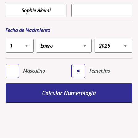
Fecha de Nacimiento
Masculino
Femenino