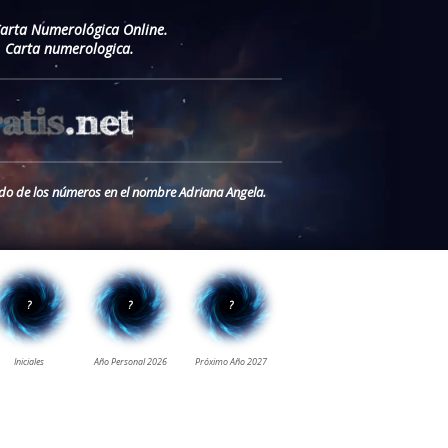
Carta Numerológica Online.
 Carta numerologica.
cado de los números en el nombre Adriana Angela.