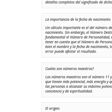
detalles completos del significado de dicho
La importancia de la fecha de nacimiento
Un cálculo importante es el del número de 
nacimiento. Sin embargo, el Número Destin
fundamental el Número de Personalidad, el
tener en cuenta que el Número de Persona
bien el nombre y la fecha de nacimiento, 
error puede afectar el resultado.
Cuales son números maestros?
Los números maestros son el número 11 y 
que tienen más potencial, más energía y q
las personas a alcanzar su máximo potenci
conciencia y de espiritualidad.
El origen: