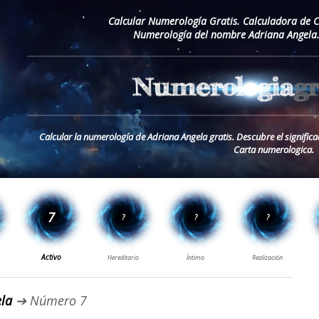
Calcular Numerología Gratis. Calculadora de 
Numerología del nombre Adriana Angela.
Calcular la numerología de Adriana Angela gratis. Descubre el signifi
Carta numerologica.
la
➔ Número 7