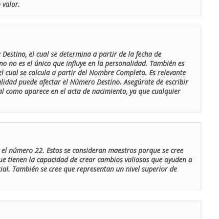
 valor.
Destino, el cual se determina a partir de la fecha de
o no es el único que influye en la personalidad. También es
 cual se calcula a partir del Nombre Completo. Es relevante
lidad puede afectar el Número Destino. Asegúrate de escribir
tal como aparece en el acta de nacimiento, ya que cualquier
el número 22. Estos se consideran maestros porque se cree
ue tienen la capacidad de crear cambios valiosos que ayuden a
al. También se cree que representan un nivel superior de