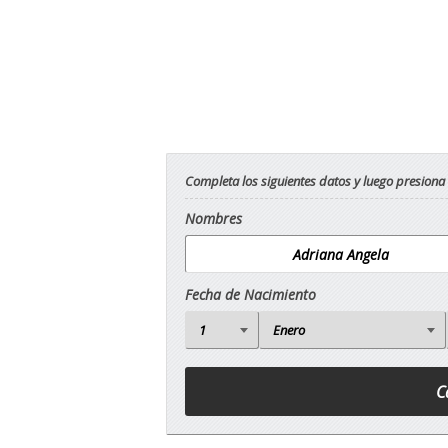
Completa los siguientes datos y luego presiona
Nombres
Fecha de Nacimiento