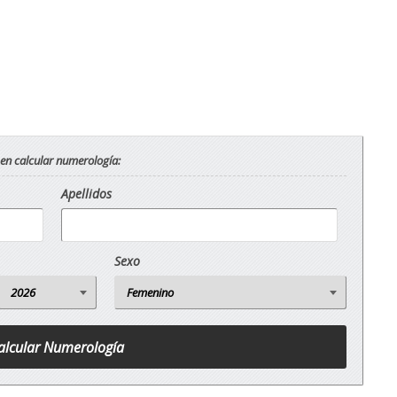
 en calcular numerología:
Apellidos
Sexo