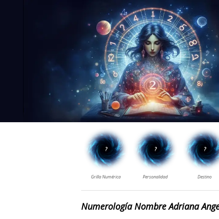
Numerología Nombre Adriana Ange