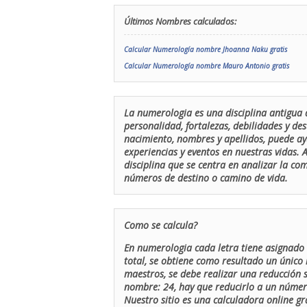
Últimos Nombres calculados:
Calcular Numerología nombre Jhoanna Naku gratis
Calcular Numerología nombre Mauro Antonio gratis
La numerologia es una disciplina antigua 
personalidad, fortalezas, debilidades y de
nacimiento, nombres y apellidos, puede ay
experiencias y eventos en nuestras vidas.
disciplina que se centra en analizar la c
números de destino o camino de vida.
Como se calcula?
En numerologia cada letra tiene asignado 
total, se obtiene como resultado un único 
maestros, se debe realizar una reducción
nombre: 24, hay que reducirlo a un número 
Nuestro sitio es una calculadora online gr