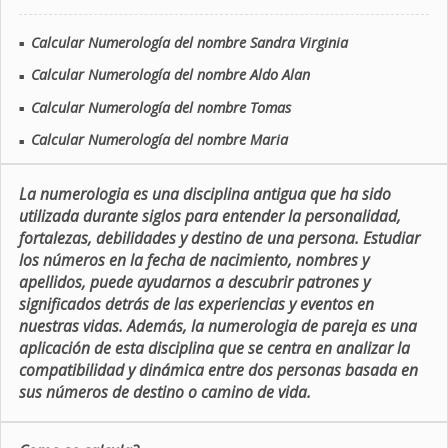
Calcular Numerología del nombre Sandra Virginia
■
Calcular Numerología del nombre Aldo Alan
■
Calcular Numerología del nombre Tomas
■
Calcular Numerología del nombre Maria
■
La numerologia es una disciplina antigua que ha sido
utilizada durante siglos para entender la personalidad,
fortalezas, debilidades y destino de una persona. Estudiar
los números en la fecha de nacimiento, nombres y
apellidos, puede ayudarnos a descubrir patrones y
significados detrás de las experiencias y eventos en
nuestras vidas. Además, la numerologia de pareja es una
aplicación de esta disciplina que se centra en analizar la
compatibilidad y dinámica entre dos personas basada en
sus números de destino o camino de vida.