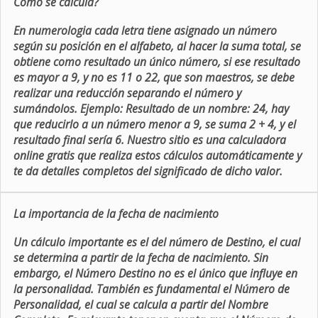
Como se calcula?
En numerologia cada letra tiene asignado un número
según su posición en el alfabeto, al hacer la suma total, se
obtiene como resultado un único número, si ese resultado
es mayor a 9, y no es 11 o 22, que son maestros, se debe
realizar una reducción separando el número y
sumándolos. Ejemplo: Resultado de un nombre: 24, hay
que reducirlo a un número menor a 9, se suma 2 + 4, y el
resultado final sería 6. Nuestro sitio es una calculadora
online gratis que realiza estos cálculos automáticamente y
te da detalles completos del significado de dicho valor.
La importancia de la fecha de nacimiento
Un cálculo importante es el del número de Destino, el cual
se determina a partir de la fecha de nacimiento. Sin
embargo, el Número Destino no es el único que influye en
la personalidad. También es fundamental el Número de
Personalidad, el cual se calcula a partir del Nombre