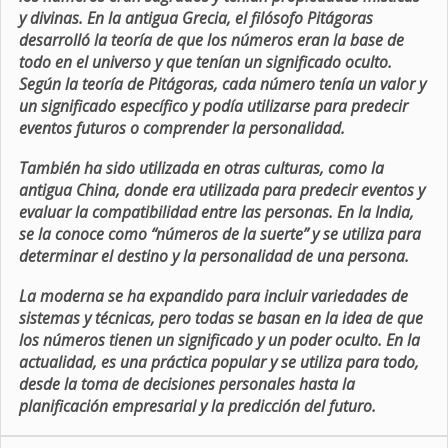
y divinas. En la antigua Grecia, el filósofo Pitágoras
desarrolló la teoría de que los números eran la base de
todo en el universo y que tenían un significado oculto.
Según la teoría de Pitágoras, cada número tenía un valor y
un significado específico y podía utilizarse para predecir
eventos futuros o comprender la personalidad.
También ha sido utilizada en otras culturas, como la
antigua China, donde era utilizada para predecir eventos y
evaluar la compatibilidad entre las personas. En la India,
se la conoce como “números de la suerte” y se utiliza para
determinar el destino y la personalidad de una persona.
La moderna se ha expandido para incluir variedades de
sistemas y técnicas, pero todas se basan en la idea de que
los números tienen un significado y un poder oculto. En la
actualidad, es una práctica popular y se utiliza para todo,
desde la toma de decisiones personales hasta la
planificación empresarial y la predicción del futuro.