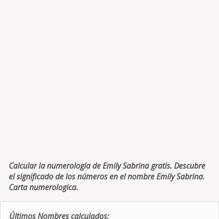
Calcular la numerología de Emily Sabrina gratis. Descubre
el significado de los números en el nombre Emily Sabrina.
Carta numerologica.
Últimos Nombres calculados: