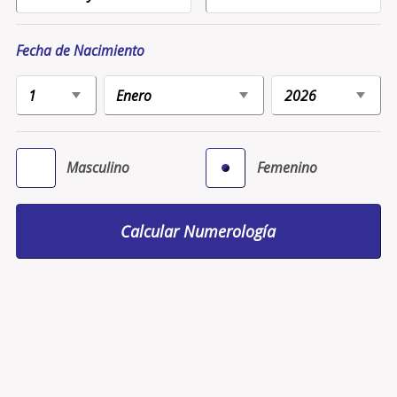
Fecha de Nacimiento
Masculino
Femenino