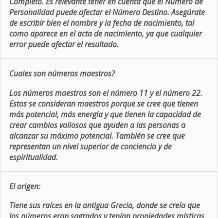
Completo. Es relevante tener en cuenta que el Número de
Personalidad puede afectar el Número Destino. Asegúrate
de escribir bien el nombre y la fecha de nacimiento, tal
como aparece en el acta de nacimiento, ya que cualquier
error puede afectar el resultado.
Cuales son números maestros?
Los números maestros son el número 11 y el número 22.
Estos se consideran maestros porque se cree que tienen
más potencial, más energía y que tienen la capacidad de
crear cambios valiosos que ayuden a las personas a
alcanzar su máximo potencial. También se cree que
representan un nivel superior de conciencia y de
espiritualidad.
El origen:
Tiene sus raíces en la antigua Grecia, donde se creía que
los números eran sagrados y tenían propiedades místicas