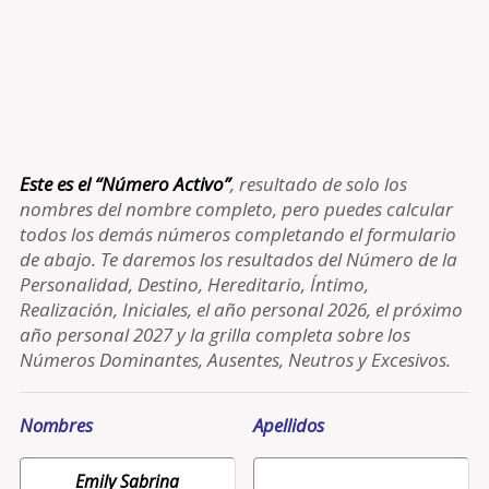
Este es el “Número Activo”
, resultado de solo los
nombres del nombre completo, pero puedes calcular
todos los demás números completando el formulario
de abajo. Te daremos los resultados del Número de la
Personalidad, Destino, Hereditario, Íntimo,
Realización, Iniciales, el año personal 2026, el próximo
año personal 2027 y la grilla completa sobre los
Números Dominantes, Ausentes, Neutros y Excesivos.
Nombres
Apellidos