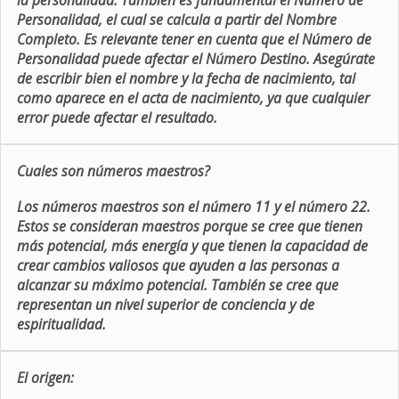
la personalidad. También es fundamental el Número de
Personalidad, el cual se calcula a partir del Nombre
Completo. Es relevante tener en cuenta que el Número de
Personalidad puede afectar el Número Destino. Asegúrate
de escribir bien el nombre y la fecha de nacimiento, tal
como aparece en el acta de nacimiento, ya que cualquier
error puede afectar el resultado.
Cuales son números maestros?
Los números maestros son el número 11 y el número 22.
Estos se consideran maestros porque se cree que tienen
más potencial, más energía y que tienen la capacidad de
crear cambios valiosos que ayuden a las personas a
alcanzar su máximo potencial. También se cree que
representan un nivel superior de conciencia y de
espiritualidad.
El origen: