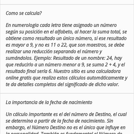
Como se calcula?
En numerologia cada letra tiene asignado un número
según su posición en el alfabeto, al hacer la suma total, se
obtiene como resultado un único número, si ese resultado
es mayor a 9, y no es 11 o 22, que son maestros, se debe
realizar una reducción separando el número y
sumándolos. Ejemplo: Resultado de un nombre: 24, hay
que reducirlo a un número menor a 9, se suma 2 + 4, y el
resultado final sería 6. Nuestro sitio es una calculadora
online gratis que realiza estos cálculos automáticamente y
te da detalles completos del significado de dicho valor.
La importancia de la fecha de nacimiento
Un cálculo importante es el del número de Destino, el cual
se determina a partir de la fecha de nacimiento. Sin
embargo, el Número Destino no es el único que influye en