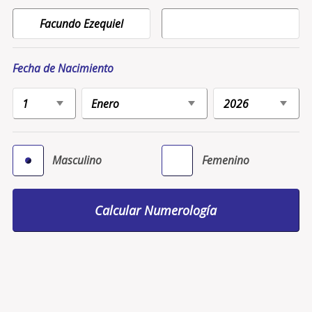
Fecha de Nacimiento
Masculino
Femenino