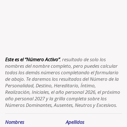
Este es el “Número Activo”
, resultado de solo los
nombres del nombre completo, pero puedes calcular
todos los demás números completando el formulario
de abajo. Te daremos los resultados del Número de la
Personalidad, Destino, Hereditario, Íntimo,
Realización, Iniciales, el año personal 2026, el próximo
año personal 2027 y la grilla completa sobre los
Números Dominantes, Ausentes, Neutros y Excesivos.
Nombres
Apellidos