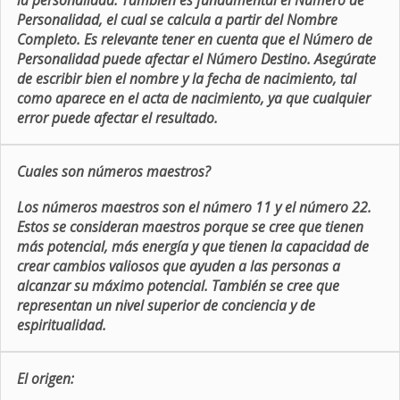
la personalidad. También es fundamental el Número de
Personalidad, el cual se calcula a partir del Nombre
Completo. Es relevante tener en cuenta que el Número de
Personalidad puede afectar el Número Destino. Asegúrate
de escribir bien el nombre y la fecha de nacimiento, tal
como aparece en el acta de nacimiento, ya que cualquier
error puede afectar el resultado.
Cuales son números maestros?
Los números maestros son el número 11 y el número 22.
Estos se consideran maestros porque se cree que tienen
más potencial, más energía y que tienen la capacidad de
crear cambios valiosos que ayuden a las personas a
alcanzar su máximo potencial. También se cree que
representan un nivel superior de conciencia y de
espiritualidad.
El origen: