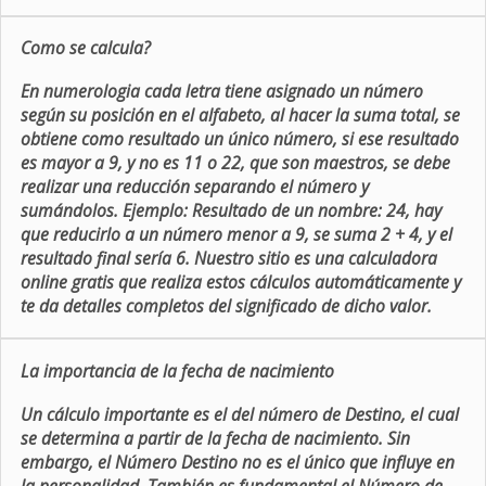
Como se calcula?
En numerologia cada letra tiene asignado un número
según su posición en el alfabeto, al hacer la suma total, se
obtiene como resultado un único número, si ese resultado
es mayor a 9, y no es 11 o 22, que son maestros, se debe
realizar una reducción separando el número y
sumándolos. Ejemplo: Resultado de un nombre: 24, hay
que reducirlo a un número menor a 9, se suma 2 + 4, y el
resultado final sería 6. Nuestro sitio es una calculadora
online gratis que realiza estos cálculos automáticamente y
te da detalles completos del significado de dicho valor.
La importancia de la fecha de nacimiento
Un cálculo importante es el del número de Destino, el cual
se determina a partir de la fecha de nacimiento. Sin
embargo, el Número Destino no es el único que influye en