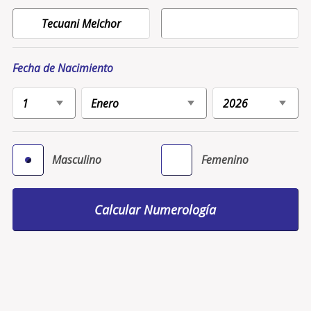
Fecha de Nacimiento
Masculino
Femenino