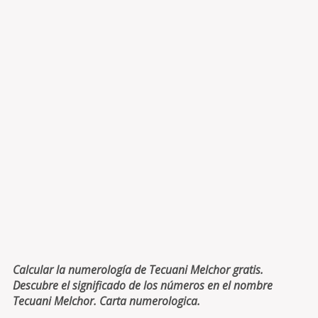
Calcular la numerología de Tecuani Melchor gratis.
Descubre el significado de los números en el nombre
Tecuani Melchor. Carta numerologica.