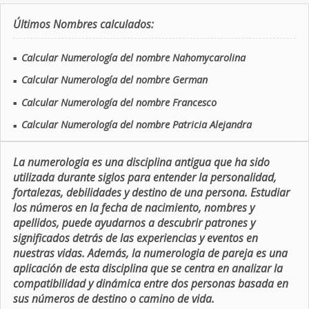
Últimos Nombres calculados:
Calcular Numerología del nombre Nahomycarolina
■
Calcular Numerología del nombre German
■
Calcular Numerología del nombre Francesco
■
Calcular Numerología del nombre Patricia Alejandra
■
La numerologia es una disciplina antigua que ha sido
utilizada durante siglos para entender la personalidad,
fortalezas, debilidades y destino de una persona. Estudiar
los números en la fecha de nacimiento, nombres y
apellidos, puede ayudarnos a descubrir patrones y
significados detrás de las experiencias y eventos en
nuestras vidas. Además, la numerologia de pareja es una
aplicación de esta disciplina que se centra en analizar la
compatibilidad y dinámica entre dos personas basada en
sus números de destino o camino de vida.