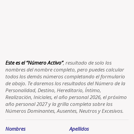
Este es el “Número Activo”
, resultado de solo los
nombres del nombre completo, pero puedes calcular
todos los demás números completando el formulario
de abajo. Te daremos los resultados del Número de la
Personalidad, Destino, Hereditario, Íntimo,
Realización, Iniciales, el año personal 2026, el próximo
año personal 2027 y la grilla completa sobre los
Números Dominantes, Ausentes, Neutros y Excesivos.
Nombres
Apellidos