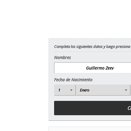
Completa los siguientes datos y luego presiona
Nombres
Fecha de Nacimiento