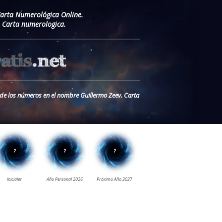
Carta Numerológica Online.
 Carta numerologica.
o de los números en el nombre Guillermo Zeev. Carta