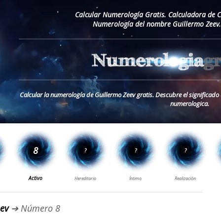
Calcular Numerología Gratis. Calculadora de 
Numerología del nombre Guillermo Zeev.
Calcular la numerología de Guillermo Zeev gratis. Descubre el significad
numerologica.
ev
➔ Número 8