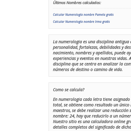
Últimos Nombres calculados:
Calcular Numerología nombre Pamela gratis
Calcular Numerología nombre Irma gratis
La numerologia es una disciplina antigua 
personalidad, fortalezas, debilidades y de
nacimiento, nombres y apellidos, puede ay
experiencias y eventos en nuestras vidas.
disciplina que se centra en analizar la c
números de destino o camino de vida.
Como se calcula?
En numerologia cada letra tiene asignado 
total, se obtiene como resultado un único 
maestros, se debe realizar una reducción
nombre: 24, hay que reducirlo a un número 
Nuestro sitio es una calculadora online gr
detalles completos del significado de dicho