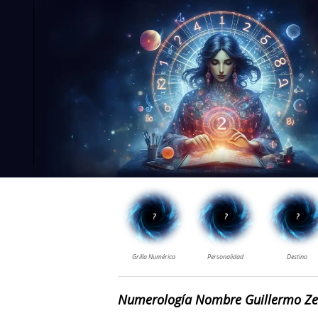
Numerología Nombre Guillermo Ze