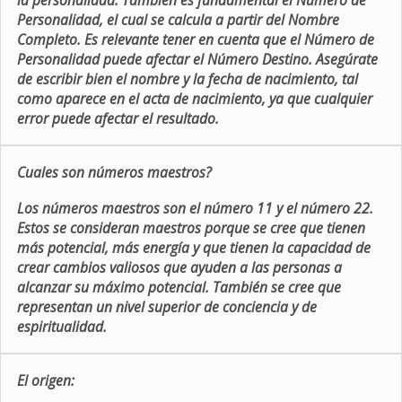
la personalidad. También es fundamental el Número de
Personalidad, el cual se calcula a partir del Nombre
Completo. Es relevante tener en cuenta que el Número de
Personalidad puede afectar el Número Destino. Asegúrate
de escribir bien el nombre y la fecha de nacimiento, tal
como aparece en el acta de nacimiento, ya que cualquier
error puede afectar el resultado.
Cuales son números maestros?
Los números maestros son el número 11 y el número 22.
Estos se consideran maestros porque se cree que tienen
más potencial, más energía y que tienen la capacidad de
crear cambios valiosos que ayuden a las personas a
alcanzar su máximo potencial. También se cree que
representan un nivel superior de conciencia y de
espiritualidad.
El origen: