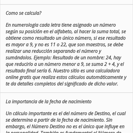
Como se calcula?
En numerologia cada letra tiene asignado un número
según su posición en el alfabeto, al hacer la suma total, se
obtiene como resultado un único número, si ese resultado
es mayor a 9, y no es 11 o 22, que son maestros, se debe
realizar una reducción separando el número y
sumándolos. Ejemplo: Resultado de un nombre: 24, hay
que reducirlo a un número menor a 9, se suma 2 + 4, y el
resultado final sería 6. Nuestro sitio es una calculadora
online gratis que realiza estos cálculos automáticamente y
te da detalles completos del significado de dicho valor.
La importancia de la fecha de nacimiento
Un cálculo importante es el del número de Destino, el cual
se determina a partir de la fecha de nacimiento. Sin
embargo, el Número Destino no es el único que influye en