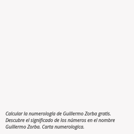
Calcular la numerología de Guillermo Zorba gratis.
Descubre el significado de los números en el nombre
Guillermo Zorba. Carta numerologica.