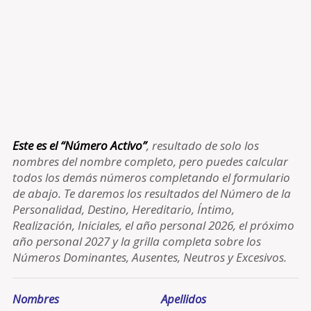
Este es el “Número Activo”
, resultado de solo los
nombres del nombre completo, pero puedes calcular
todos los demás números completando el formulario
de abajo. Te daremos los resultados del Número de la
Personalidad, Destino, Hereditario, Íntimo,
Realización, Iniciales, el año personal 2026, el próximo
año personal 2027 y la grilla completa sobre los
Números Dominantes, Ausentes, Neutros y Excesivos.
Nombres
Apellidos