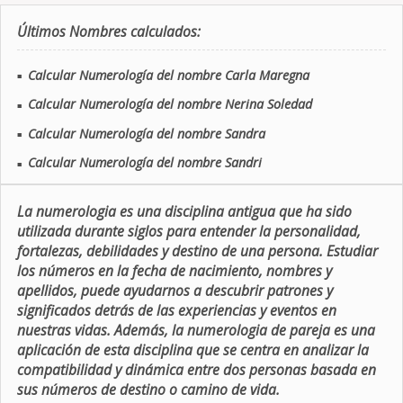
Últimos Nombres calculados:
Calcular Numerología del nombre Carla Maregna
■
Calcular Numerología del nombre Nerina Soledad
■
Calcular Numerología del nombre Sandra
■
Calcular Numerología del nombre Sandri
■
La numerologia es una disciplina antigua que ha sido
utilizada durante siglos para entender la personalidad,
fortalezas, debilidades y destino de una persona. Estudiar
los números en la fecha de nacimiento, nombres y
apellidos, puede ayudarnos a descubrir patrones y
significados detrás de las experiencias y eventos en
nuestras vidas. Además, la numerologia de pareja es una
aplicación de esta disciplina que se centra en analizar la
compatibilidad y dinámica entre dos personas basada en
sus números de destino o camino de vida.