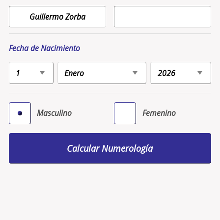
Fecha de Nacimiento
Masculino
Femenino