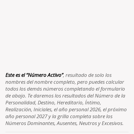
Este es el “Número Activo”
, resultado de solo los
nombres del nombre completo, pero puedes calcular
todos los demás números completando el formulario
de abajo. Te daremos los resultados del Número de la
Personalidad, Destino, Hereditario, Íntimo,
Realización, Iniciales, el año personal 2026, el próximo
año personal 2027 y la grilla completa sobre los
Números Dominantes, Ausentes, Neutros y Excesivos.