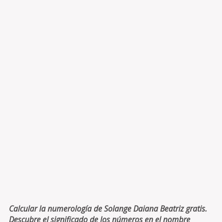
Calcular la numerología de Solange Daiana Beatriz gratis.
Descubre el significado de los números en el nombre