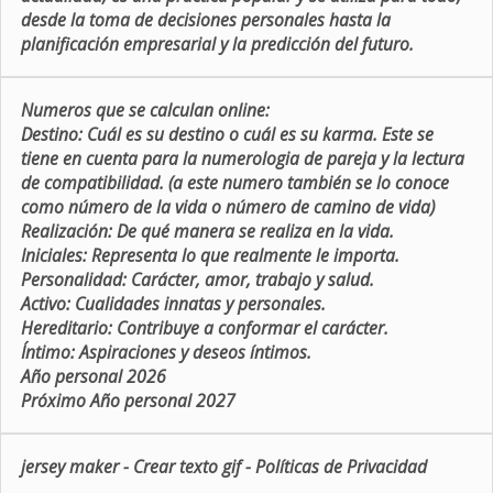
desde la toma de decisiones personales hasta la
planificación empresarial y la predicción del futuro.
Numeros que se calculan online:
Destino:
Cuál es su destino o cuál es su karma. Este se
tiene en cuenta para la numerologia de pareja y la lectura
de compatibilidad. (a este numero también se lo conoce
como número de la vida o número de camino de vida)
Realización:
De qué manera se realiza en la vida.
Iniciales:
Representa lo que realmente le importa.
Personalidad:
Carácter, amor, trabajo y salud.
Activo:
Cualidades innatas y personales.
Hereditario:
Contribuye a conformar el carácter.
Íntimo:
Aspiraciones y deseos íntimos.
Año personal 2026
Próximo Año personal 2027
jersey maker
-
Crear texto gif
-
Políticas de Privacidad