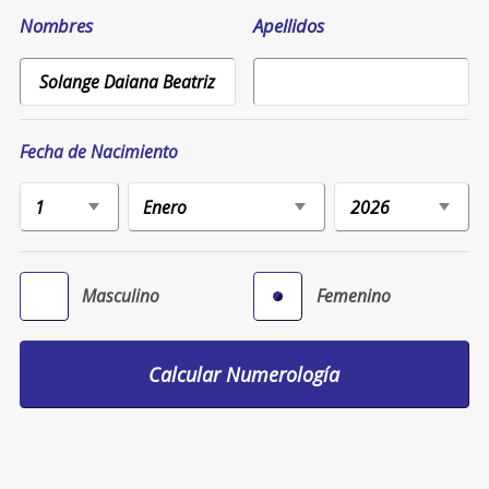
Nombres
Apellidos
Fecha de Nacimiento
Masculino
Femenino