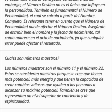
embargo, el Número Destino no es el único que influye en
la personalidad. También es fundamental el Número de
Personalidad, el cual se calcula a partir del Nombre
Completo. Es relevante tener en cuenta que el Número de
Personalidad puede afectar el Número Destino. Asegúrate
de escribir bien el nombre y la fecha de nacimiento, tal
como aparece en el acta de nacimiento, ya que cualquier
error puede afectar el resultado.
Cuales son números maestros?
Los números maestros son el número 11 y el número 22.
Estos se consideran maestros porque se cree que tienen
más potencial, más energía y que tienen la capacidad de
crear cambios valiosos que ayuden a las personas a
alcanzar su máximo potencial. También se cree que
representan un nivel superior de conciencia y de
espiritualidad.