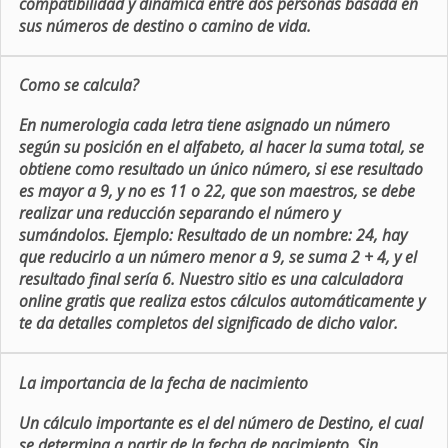
compatibilidad y dinámica entre dos personas basada en
sus números de destino o camino de vida.
Como se calcula?
En numerologia cada letra tiene asignado un número
según su posición en el alfabeto, al hacer la suma total, se
obtiene como resultado un único número, si ese resultado
es mayor a 9, y no es 11 o 22, que son maestros, se debe
realizar una reducción separando el número y
sumándolos. Ejemplo: Resultado de un nombre: 24, hay
que reducirlo a un número menor a 9, se suma 2 + 4, y el
resultado final sería 6. Nuestro sitio es una calculadora
online gratis que realiza estos cálculos automáticamente y
te da detalles completos del significado de dicho valor.
La importancia de la fecha de nacimiento
Un cálculo importante es el del número de Destino, el cual
se determina a partir de la fecha de nacimiento. Sin