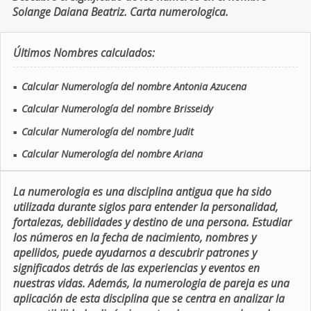
Solange Daiana Beatriz. Carta numerologica.
Últimos Nombres calculados:
Calcular Numerología del nombre Antonia Azucena
■
Calcular Numerología del nombre Brisseidy
■
Calcular Numerología del nombre Judit
■
Calcular Numerología del nombre Ariana
■
La numerologia es una disciplina antigua que ha sido
utilizada durante siglos para entender la personalidad,
fortalezas, debilidades y destino de una persona. Estudiar
los números en la fecha de nacimiento, nombres y
apellidos, puede ayudarnos a descubrir patrones y
significados detrás de las experiencias y eventos en
nuestras vidas. Además, la numerologia de pareja es una
aplicación de esta disciplina que se centra en analizar la