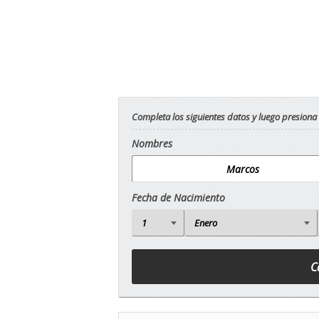
Completa los siguientes datos y luego presiona
Nombres
Fecha de Nacimiento