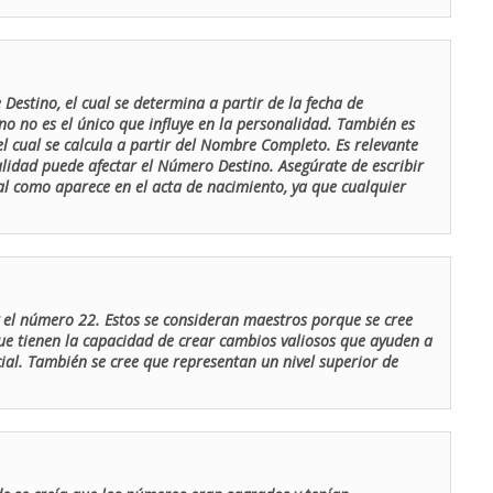
Destino, el cual se determina a partir de la fecha de
o no es el único que influye en la personalidad. También es
 cual se calcula a partir del Nombre Completo. Es relevante
lidad puede afectar el Número Destino. Asegúrate de escribir
tal como aparece en el acta de nacimiento, ya que cualquier
el número 22. Estos se consideran maestros porque se cree
ue tienen la capacidad de crear cambios valiosos que ayuden a
al. También se cree que representan un nivel superior de