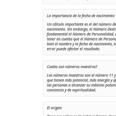
La importancia de la fecha de nacimiento
Un cálculo importante es el del número de 
nacimiento. Sin embargo, el Número Destin
fundamental el Número de Personalidad, el
tener en cuenta que el Número de Persona
bien el nombre y la fecha de nacimiento, 
error puede afectar el resultado.
Cuales son números maestros?
Los números maestros son el número 11 y 
que tienen más potencial, más energía y q
las personas a alcanzar su máximo potenci
conciencia y de espiritualidad.
El origen: