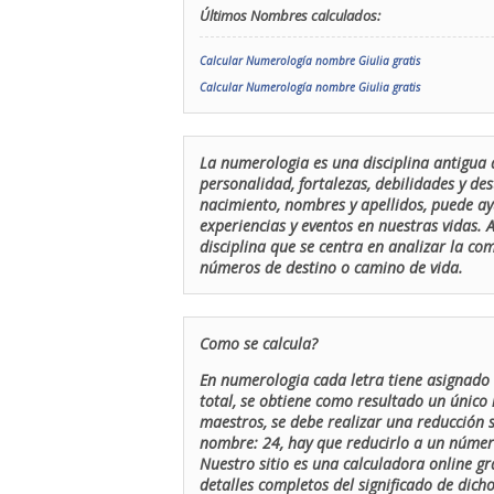
Últimos Nombres calculados:
Calcular Numerología nombre Giulia gratis
Calcular Numerología nombre Giulia gratis
La numerologia es una disciplina antigua 
personalidad, fortalezas, debilidades y de
nacimiento, nombres y apellidos, puede ay
experiencias y eventos en nuestras vidas.
disciplina que se centra en analizar la c
números de destino o camino de vida.
Como se calcula?
En numerologia cada letra tiene asignado 
total, se obtiene como resultado un único 
maestros, se debe realizar una reducción
nombre: 24, hay que reducirlo a un número 
Nuestro sitio es una calculadora online gr
detalles completos del significado de dicho