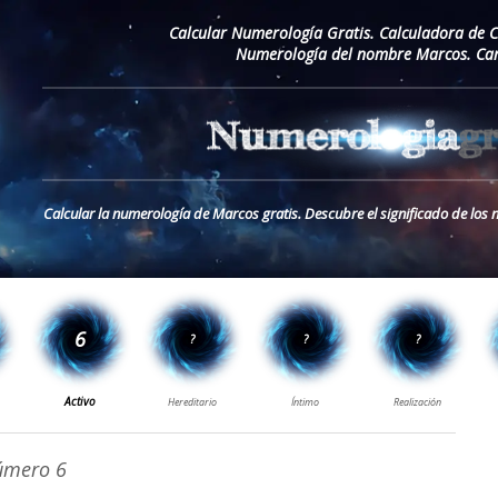
Calcular Numerología Gratis. Calculadora de 
Numerología del nombre Marcos. Car
Calcular la numerología de Marcos gratis. Descubre el significado de lo
mero 6