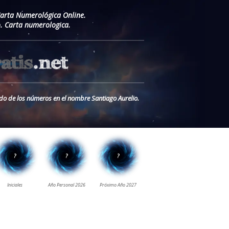
Carta Numerológica Online.
. Carta numerologica.
ado de los números en el nombre Santiago Aurelio.