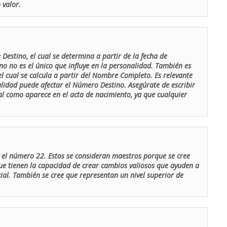
 valor.
Destino, el cual se determina a partir de la fecha de
o no es el único que influye en la personalidad. También es
 cual se calcula a partir del Nombre Completo. Es relevante
lidad puede afectar el Número Destino. Asegúrate de escribir
tal como aparece en el acta de nacimiento, ya que cualquier
el número 22. Estos se consideran maestros porque se cree
ue tienen la capacidad de crear cambios valiosos que ayuden a
al. También se cree que representan un nivel superior de