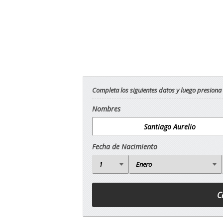
Completa los siguientes datos y luego presiona
Nombres
Fecha de Nacimiento