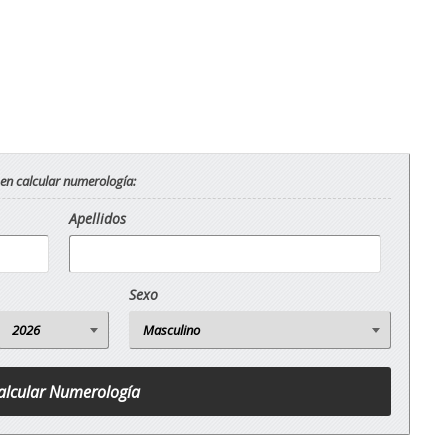
 en calcular numerología:
Apellidos
Sexo