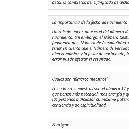
detalles completos del significado de dicho
La importancia de la fecha de nacimiento
Un cálculo importante es el del número de 
nacimiento. Sin embargo, el Número Destin
fundamental el Número de Personalidad, el
tener en cuenta que el Número de Persona
bien el nombre y la fecha de nacimiento, 
error puede afectar el resultado.
Cuales son números maestros?
Los números maestros son el número 11 y 
que tienen más potencial, más energía y q
las personas a alcanzar su máximo potenci
conciencia y de espiritualidad.
El origen: