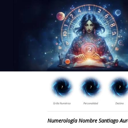
Numerología Nombre Santiago Aur