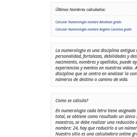
Últimos Nombres calculados:
Calcular Numerología nombre Abraham gratis
Calcular Numerología nombre Angeles Carolina gratis
La numerologia es una disciplina antigua 
personalidad, fortalezas, debilidades y de
nacimiento, nombres y apellidos, puede ay
experiencias y eventos en nuestras vidas.
disciplina que se centra en analizar la c
números de destino o camino de vida.
Como se calcula?
En numerologia cada letra tiene asignado 
total, se obtiene como resultado un único 
maestros, se debe realizar una reducción
nombre: 24, hay que reducirlo a un número 
Nuestro sitio es una calculadora online gr