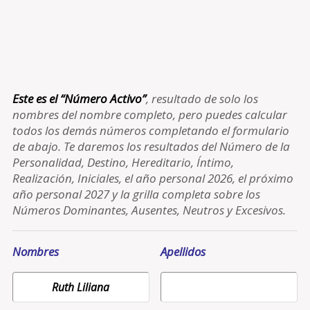
Este es el “Número Activo”
, resultado de solo los
nombres del nombre completo, pero puedes calcular
todos los demás números completando el formulario
de abajo. Te daremos los resultados del Número de la
Personalidad, Destino, Hereditario, Íntimo,
Realización, Iniciales, el año personal 2026, el próximo
año personal 2027 y la grilla completa sobre los
Números Dominantes, Ausentes, Neutros y Excesivos.
Nombres
Apellidos