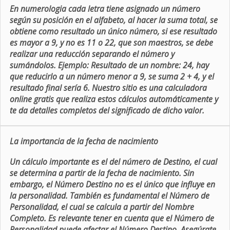
En numerologia cada letra tiene asignado un número
según su posición en el alfabeto, al hacer la suma total, se
obtiene como resultado un único número, si ese resultado
es mayor a 9, y no es 11 o 22, que son maestros, se debe
realizar una reducción separando el número y
sumándolos. Ejemplo: Resultado de un nombre: 24, hay
que reducirlo a un número menor a 9, se suma 2 + 4, y el
resultado final sería 6. Nuestro sitio es una calculadora
online gratis que realiza estos cálculos automáticamente y
te da detalles completos del significado de dicho valor.
La importancia de la fecha de nacimiento
Un cálculo importante es el del número de Destino, el cual
se determina a partir de la fecha de nacimiento. Sin
embargo, el Número Destino no es el único que influye en
la personalidad. También es fundamental el Número de
Personalidad, el cual se calcula a partir del Nombre
Completo. Es relevante tener en cuenta que el Número de
Personalidad puede afectar el Número Destino. Asegúrate