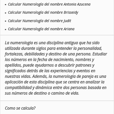
Calcular Numerología del nombre Antonia Azucena
■
Calcular Numerología del nombre Brisseidy
■
Calcular Numerología del nombre Judit
■
Calcular Numerología del nombre Ariana
■
La numerologia es una disciplina antigua que ha sido
utilizada durante siglos para entender la personalidad,
fortalezas, debilidades y destino de una persona. Estudiar
los números en la fecha de nacimiento, nombres y
apellidos, puede ayudarnos a descubrir patrones y
significados detrás de las experiencias y eventos en
nuestras vidas. Además, la numerologia de pareja es una
aplicación de esta disciplina que se centra en analizar la
compatibilidad y dinámica entre dos personas basada en
sus números de destino o camino de vida.
Como se calcula?