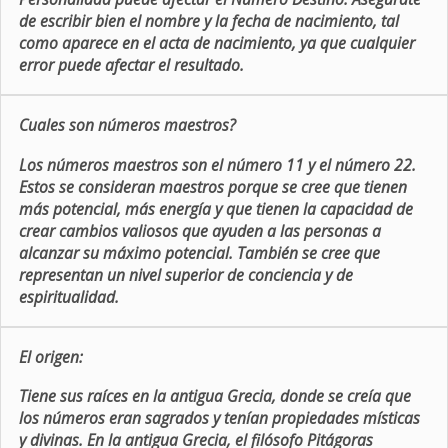
de escribir bien el nombre y la fecha de nacimiento, tal
como aparece en el acta de nacimiento, ya que cualquier
error puede afectar el resultado.
Cuales son números maestros?
Los números maestros son el número 11 y el número 22.
Estos se consideran maestros porque se cree que tienen
más potencial, más energía y que tienen la capacidad de
crear cambios valiosos que ayuden a las personas a
alcanzar su máximo potencial. También se cree que
representan un nivel superior de conciencia y de
espiritualidad.
El origen:
Tiene sus raíces en la antigua Grecia, donde se creía que
los números eran sagrados y tenían propiedades místicas
y divinas. En la antigua Grecia, el filósofo Pitágoras