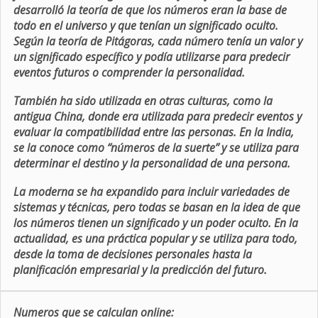
desarrolló la teoría de que los números eran la base de
todo en el universo y que tenían un significado oculto.
Según la teoría de Pitágoras, cada número tenía un valor y
un significado específico y podía utilizarse para predecir
eventos futuros o comprender la personalidad.
También ha sido utilizada en otras culturas, como la
antigua China, donde era utilizada para predecir eventos y
evaluar la compatibilidad entre las personas. En la India,
se la conoce como “números de la suerte” y se utiliza para
determinar el destino y la personalidad de una persona.
La moderna se ha expandido para incluir variedades de
sistemas y técnicas, pero todas se basan en la idea de que
los números tienen un significado y un poder oculto. En la
actualidad, es una práctica popular y se utiliza para todo,
desde la toma de decisiones personales hasta la
planificación empresarial y la predicción del futuro.
Numeros que se calculan online: