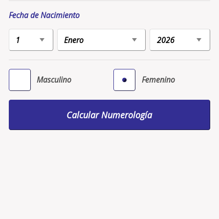
Fecha de Nacimiento
Masculino
Femenino