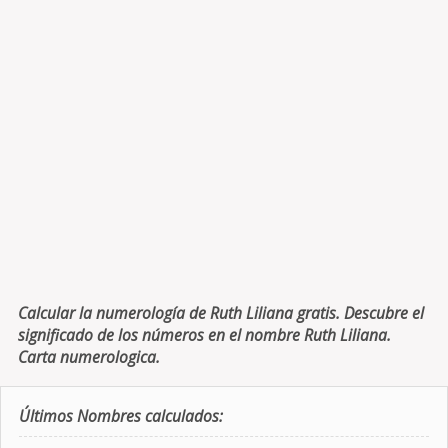
Calcular la numerología de Ruth Liliana gratis. Descubre el
significado de los números en el nombre Ruth Liliana.
Carta numerologica.
Últimos Nombres calculados: