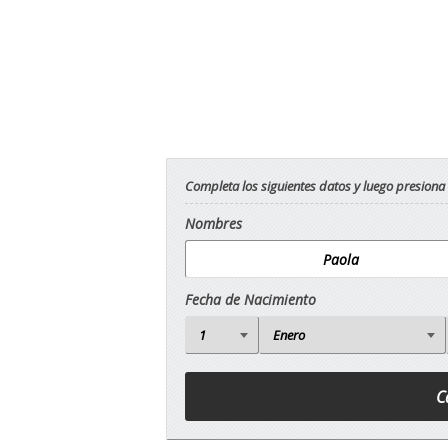
Completa los siguientes datos y luego presiona
Nombres
Fecha de Nacimiento