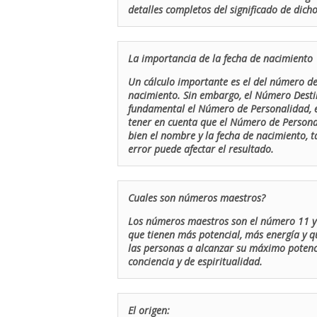
detalles completos del significado de dicho
La importancia de la fecha de nacimiento
Un cálculo importante es el del número de 
nacimiento. Sin embargo, el Número Destin
fundamental el Número de Personalidad, el
tener en cuenta que el Número de Persona
bien el nombre y la fecha de nacimiento, 
error puede afectar el resultado.
Cuales son números maestros?
Los números maestros son el número 11 y 
que tienen más potencial, más energía y q
las personas a alcanzar su máximo potenci
conciencia y de espiritualidad.
El origen: