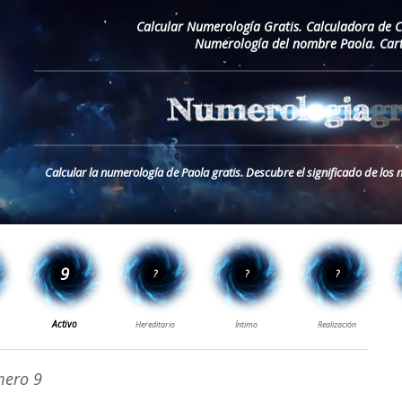
Calcular Numerología Gratis. Calculadora de 
Numerología del nombre Paola. Car
Calcular la numerología de Paola gratis. Descubre el significado de lo
ero 9