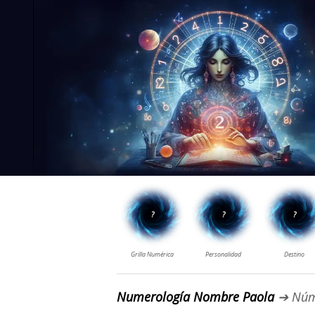
Numerología Nombre Paola
➔ Núm