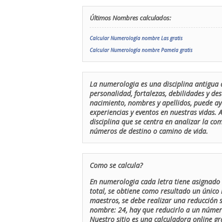
Últimos Nombres calculados:
Calcular Numerología nombre Las gratis
Calcular Numerología nombre Pamela gratis
La numerologia es una disciplina antigua 
personalidad, fortalezas, debilidades y de
nacimiento, nombres y apellidos, puede ay
experiencias y eventos en nuestras vidas.
disciplina que se centra en analizar la c
números de destino o camino de vida.
Como se calcula?
En numerologia cada letra tiene asignado 
total, se obtiene como resultado un único 
maestros, se debe realizar una reducción
nombre: 24, hay que reducirlo a un número 
Nuestro sitio es una calculadora online gr