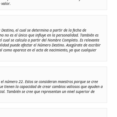
 valor.
Destino, el cual se determina a partir de la fecha de
o no es el único que influye en la personalidad. También es
 cual se calcula a partir del Nombre Completo. Es relevante
lidad puede afectar el Número Destino. Asegúrate de escribir
tal como aparece en el acta de nacimiento, ya que cualquier
el número 22. Estos se consideran maestros porque se cree
ue tienen la capacidad de crear cambios valiosos que ayuden a
al. También se cree que representan un nivel superior de