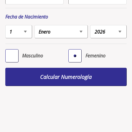
Fecha de Nacimiento
Masculino
Femenino