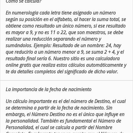
Como se calcula?
En numerologia cada letra tiene asignado un número
según su posición en el alfabeto, al hacer la suma total, se
obtiene como resultado un único número, si ese resultado
es mayor a 9, y no es 11 o 22, que son maestros, se debe
realizar una reducción separando el número y
sumándolos. Ejemplo: Resultado de un nombre: 24, hay
que reducirlo a un número menor a 9, se suma 2 + 4, y el
resultado final sería 6. Nuestro sitio es una calculadora
online gratis que realiza estos cálculos automáticamente y
te da detalles completos del significado de dicho valor.
La importancia de la fecha de nacimiento
Un cálculo importante es el del número de Destino, el cual
se determina a partir de la fecha de nacimiento. Sin
embargo, el Número Destino no es el único que influye en
la personalidad. También es fundamental el Número de
Personalidad, el cual se calcula a partir del Nombre