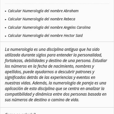
Calcular Numerología del nombre Abraham
■
Calcular Numerología del nombre Rebeca
■
Calcular Numerología del nombre Angeles Carolina
■
Calcular Numerología del nombre Hector Said
■
La numerologia es una disciplina antigua que ha sido
utilizada durante siglos para entender la personalidad,
fortalezas, debilidades y destino de una persona. Estudiar
los números en la fecha de nacimiento, nombres y
apellidos, puede ayudarnos a descubrir patrones y
significados detrás de las experiencias y eventos en
nuestras vidas. Además, la numerologia de pareja es una
aplicación de esta disciplina que se centra en analizar la
compatibilidad y dinámica entre dos personas basada en
sus números de destino o camino de vida.