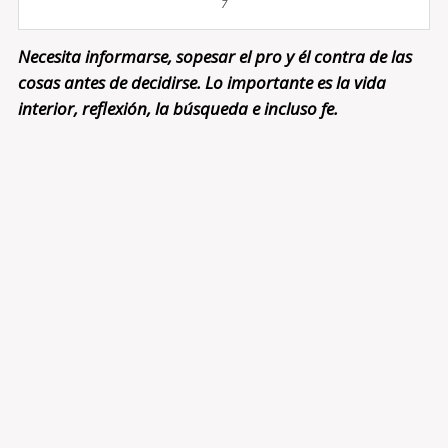
7
Necesita informarse, sopesar el pro y él contra de las
cosas antes de decidirse. Lo importante es la vida
interior, reflexión, la búsqueda e incluso fe.