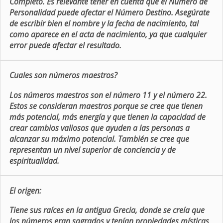
Completo. Es relevante tener en cuenta que el Número de
Personalidad puede afectar el Número Destino. Asegúrate
de escribir bien el nombre y la fecha de nacimiento, tal
como aparece en el acta de nacimiento, ya que cualquier
error puede afectar el resultado.
Cuales son números maestros?
Los números maestros son el número 11 y el número 22.
Estos se consideran maestros porque se cree que tienen
más potencial, más energía y que tienen la capacidad de
crear cambios valiosos que ayuden a las personas a
alcanzar su máximo potencial. También se cree que
representan un nivel superior de conciencia y de
espiritualidad.
El origen:
Tiene sus raíces en la antigua Grecia, donde se creía que
los números eran sagrados y tenían propiedades místicas