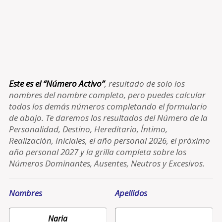
Este es el “Número Activo”
, resultado de solo los
nombres del nombre completo, pero puedes calcular
todos los demás números completando el formulario
de abajo. Te daremos los resultados del Número de la
Personalidad, Destino, Hereditario, Íntimo,
Realización, Iniciales, el año personal 2026, el próximo
año personal 2027 y la grilla completa sobre los
Números Dominantes, Ausentes, Neutros y Excesivos.
Nombres
Apellidos