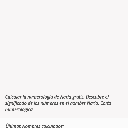
Calcular la numerología de Naria gratis. Descubre el
significado de los números en el nombre Naria. Carta
numerologica.
Últimos Nombres calculados: