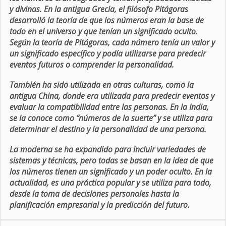
y divinas. En la antigua Grecia, el filósofo Pitágoras
desarrolló la teoría de que los números eran la base de
todo en el universo y que tenían un significado oculto.
Según la teoría de Pitágoras, cada número tenía un valor y
un significado específico y podía utilizarse para predecir
eventos futuros o comprender la personalidad.
También ha sido utilizada en otras culturas, como la
antigua China, donde era utilizada para predecir eventos y
evaluar la compatibilidad entre las personas. En la India,
se la conoce como “números de la suerte” y se utiliza para
determinar el destino y la personalidad de una persona.
La moderna se ha expandido para incluir variedades de
sistemas y técnicas, pero todas se basan en la idea de que
los números tienen un significado y un poder oculto. En la
actualidad, es una práctica popular y se utiliza para todo,
desde la toma de decisiones personales hasta la
planificación empresarial y la predicción del futuro.