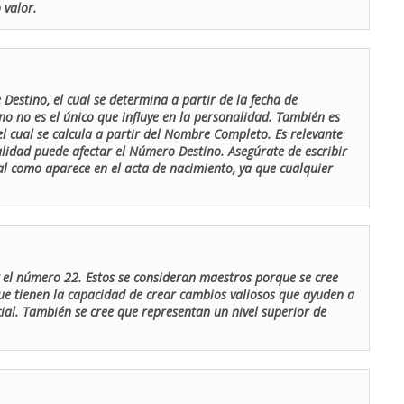
 valor.
Destino, el cual se determina a partir de la fecha de
o no es el único que influye en la personalidad. También es
 cual se calcula a partir del Nombre Completo. Es relevante
lidad puede afectar el Número Destino. Asegúrate de escribir
tal como aparece en el acta de nacimiento, ya que cualquier
el número 22. Estos se consideran maestros porque se cree
ue tienen la capacidad de crear cambios valiosos que ayuden a
al. También se cree que representan un nivel superior de