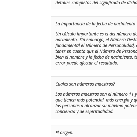
detalles completos del significado de dicho
La importancia de la fecha de nacimiento
Un cálculo importante es el del número de 
nacimiento. Sin embargo, el Número Destin
fundamental el Número de Personalidad, el
tener en cuenta que el Número de Persona
bien el nombre y la fecha de nacimiento, 
error puede afectar el resultado.
Cuales son números maestros?
Los números maestros son el número 11 y 
que tienen más potencial, más energía y q
las personas a alcanzar su máximo potenci
conciencia y de espiritualidad.
El origen: