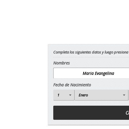
Completa los siguientes datos y luego presiona
Nombres
Fecha de Nacimiento