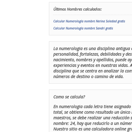
Últimos Nombres calculados:
Calcular Numerología nombre Nerina Soledad gratis
Calcular Numerología nombre Sandri gratis
La numerologia es una disciplina antigua 
personalidad, fortalezas, debilidades y de
nacimiento, nombres y apellidos, puede ay
experiencias y eventos en nuestras vidas.
disciplina que se centra en analizar la c
números de destino o camino de vida.
Como se calcula?
En numerologia cada letra tiene asignado 
total, se obtiene como resultado un único 
maestros, se debe realizar una reducción
nombre: 24, hay que reducirlo a un número 
Nuestro sitio es una calculadora online gr