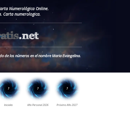
Carta Numerológica Online.
. Carta numerologica.
cado de los números en el nombre Maria Evangelina.