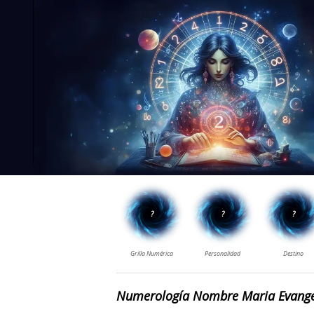
Numerología Nombre Maria Evange