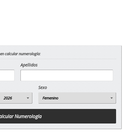
 en calcular numerología:
Apellidos
Sexo