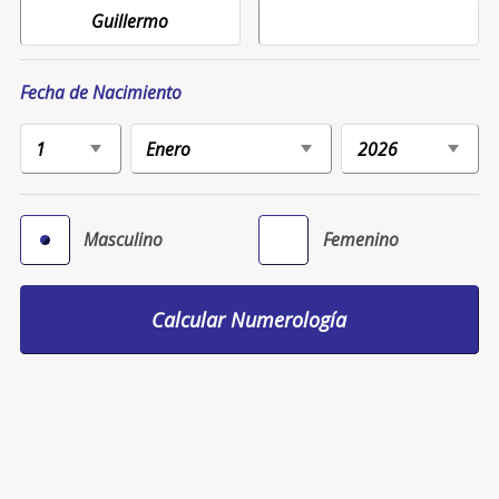
Fecha de Nacimiento
Masculino
Femenino