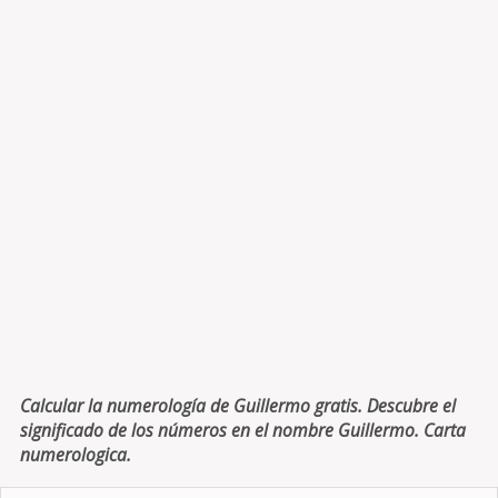
Calcular la numerología de Guillermo gratis. Descubre el
significado de los números en el nombre Guillermo. Carta
numerologica.