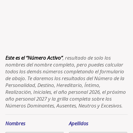
Este es el “Número Activo”
, resultado de solo los
nombres del nombre completo, pero puedes calcular
todos los demás números completando el formulario
de abajo. Te daremos los resultados del Número de la
Personalidad, Destino, Hereditario, Íntimo,
Realización, Iniciales, el año personal 2026, el próximo
año personal 2027 y la grilla completa sobre los
Números Dominantes, Ausentes, Neutros y Excesivos.
Nombres
Apellidos