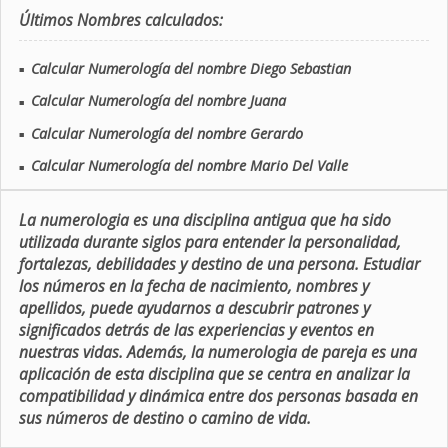
Últimos Nombres calculados:
Calcular Numerología del nombre Diego Sebastian
■
Calcular Numerología del nombre Juana
■
Calcular Numerología del nombre Gerardo
■
Calcular Numerología del nombre Mario Del Valle
■
La numerologia es una disciplina antigua que ha sido
utilizada durante siglos para entender la personalidad,
fortalezas, debilidades y destino de una persona. Estudiar
los números en la fecha de nacimiento, nombres y
apellidos, puede ayudarnos a descubrir patrones y
significados detrás de las experiencias y eventos en
nuestras vidas. Además, la numerologia de pareja es una
aplicación de esta disciplina que se centra en analizar la
compatibilidad y dinámica entre dos personas basada en
sus números de destino o camino de vida.