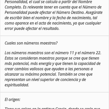
Personalidad, el cual se calcula a partir del Nombre
Completo. Es relevante tener en cuenta que el Número de
Personalidad puede afectar el Número Destino. Asegúrate
de escribir bien el nombre y la fecha de nacimiento, tal
como aparece en el acta de nacimiento, ya que cualquier
error puede afectar el resultado.
Cuales son números maestros?
Los números maestros son el número 11 y el número 22.
Estos se consideran maestros porque se cree que tienen
más potencial, más energía y que tienen la capacidad de
crear cambios valiosos que ayuden a las personas a
alcanzar su máximo potencial. También se cree que
representan un nivel superior de conciencia y de
espiritualidad.
El origen: