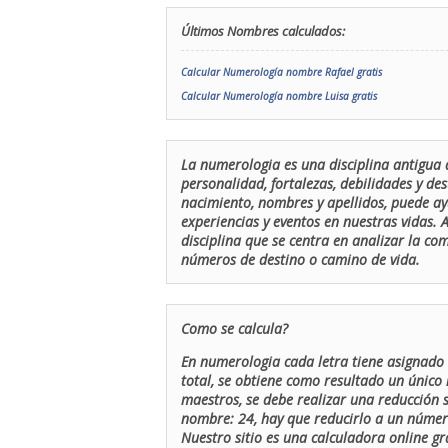
Últimos Nombres calculados:
Calcular Numerología nombre Rafael gratis
Calcular Numerología nombre Luisa gratis
La numerologia es una disciplina antigua 
personalidad, fortalezas, debilidades y de
nacimiento, nombres y apellidos, puede ay
experiencias y eventos en nuestras vidas.
disciplina que se centra en analizar la c
números de destino o camino de vida.
Como se calcula?
En numerologia cada letra tiene asignado 
total, se obtiene como resultado un único 
maestros, se debe realizar una reducción
nombre: 24, hay que reducirlo a un número 
Nuestro sitio es una calculadora online gr