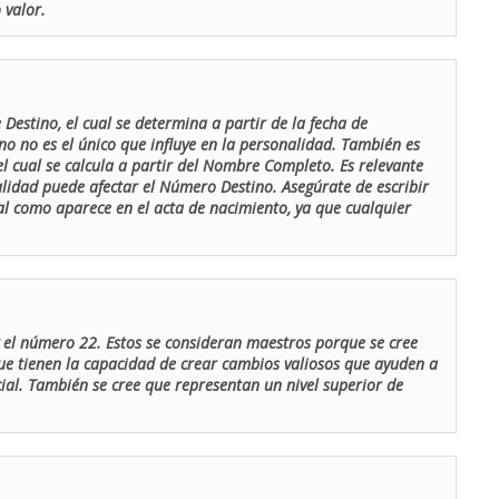
 valor.
Destino, el cual se determina a partir de la fecha de
o no es el único que influye en la personalidad. También es
 cual se calcula a partir del Nombre Completo. Es relevante
lidad puede afectar el Número Destino. Asegúrate de escribir
tal como aparece en el acta de nacimiento, ya que cualquier
el número 22. Estos se consideran maestros porque se cree
ue tienen la capacidad de crear cambios valiosos que ayuden a
al. También se cree que representan un nivel superior de