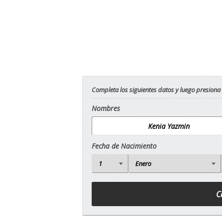
Completa los siguientes datos y luego presiona
Nombres
Fecha de Nacimiento