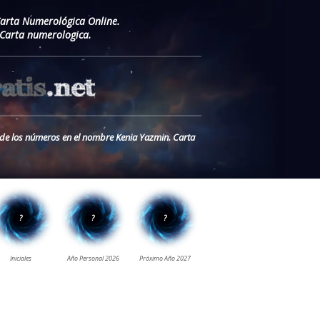
Carta Numerológica Online.
Carta numerologica.
o de los números en el nombre Kenia Yazmin. Carta