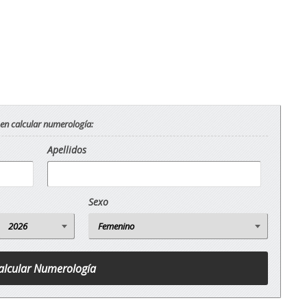
 en calcular numerología:
Apellidos
Sexo