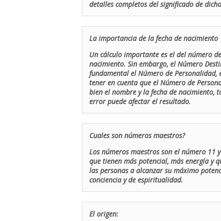
detalles completos del significado de dicho
La importancia de la fecha de nacimiento
Un cálculo importante es el del número de 
nacimiento. Sin embargo, el Número Destin
fundamental el Número de Personalidad, el
tener en cuenta que el Número de Persona
bien el nombre y la fecha de nacimiento, 
error puede afectar el resultado.
Cuales son números maestros?
Los números maestros son el número 11 y 
que tienen más potencial, más energía y q
las personas a alcanzar su máximo potenci
conciencia y de espiritualidad.
El origen: