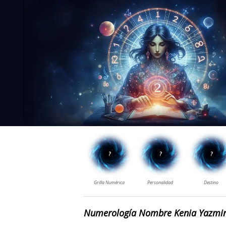
Numerología Nombre Kenia Yazmi