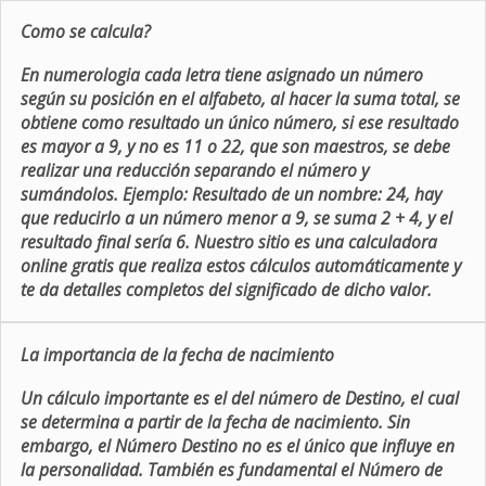
Como se calcula?
En numerologia cada letra tiene asignado un número
según su posición en el alfabeto, al hacer la suma total, se
obtiene como resultado un único número, si ese resultado
es mayor a 9, y no es 11 o 22, que son maestros, se debe
realizar una reducción separando el número y
sumándolos. Ejemplo: Resultado de un nombre: 24, hay
que reducirlo a un número menor a 9, se suma 2 + 4, y el
resultado final sería 6. Nuestro sitio es una calculadora
online gratis que realiza estos cálculos automáticamente y
te da detalles completos del significado de dicho valor.
La importancia de la fecha de nacimiento
Un cálculo importante es el del número de Destino, el cual
se determina a partir de la fecha de nacimiento. Sin
embargo, el Número Destino no es el único que influye en
la personalidad. También es fundamental el Número de