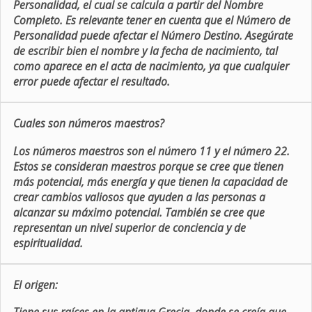
Personalidad, el cual se calcula a partir del Nombre
Completo. Es relevante tener en cuenta que el Número de
Personalidad puede afectar el Número Destino. Asegúrate
de escribir bien el nombre y la fecha de nacimiento, tal
como aparece en el acta de nacimiento, ya que cualquier
error puede afectar el resultado.
Cuales son números maestros?
Los números maestros son el número 11 y el número 22.
Estos se consideran maestros porque se cree que tienen
más potencial, más energía y que tienen la capacidad de
crear cambios valiosos que ayuden a las personas a
alcanzar su máximo potencial. También se cree que
representan un nivel superior de conciencia y de
espiritualidad.
El origen: