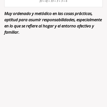
[O = 6] = 33 = 3 + 3 = 6
Muy ordenado y metódico en las cosas prácticas,
aptitud para asumir responsabilidades, especialmente
en lo que se refiere al hogar y el entorno afectivo y
familiar.