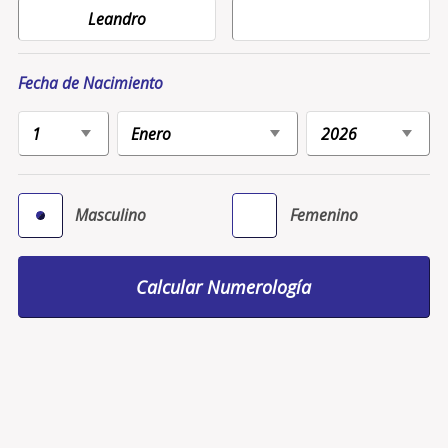
Fecha de Nacimiento
Masculino
Femenino