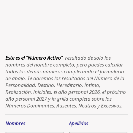
Este es el “Número Activo”
, resultado de solo los
nombres del nombre completo, pero puedes calcular
todos los demás números completando el formulario
de abajo. Te daremos los resultados del Número de la
Personalidad, Destino, Hereditario, Íntimo,
Realización, Iniciales, el año personal 2026, el próximo
año personal 2027 y la grilla completa sobre los
Números Dominantes, Ausentes, Neutros y Excesivos.
Nombres
Apellidos