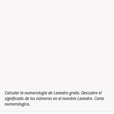
Calcular la numerología de Leandro gratis. Descubre el
significado de los números en el nombre Leandro. Carta
numerologica.