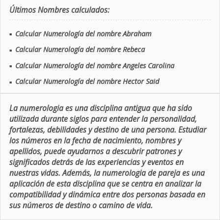
Últimos Nombres calculados:
Calcular Numerología del nombre Abraham
■
Calcular Numerología del nombre Rebeca
■
Calcular Numerología del nombre Angeles Carolina
■
Calcular Numerología del nombre Hector Said
■
La numerologia es una disciplina antigua que ha sido
utilizada durante siglos para entender la personalidad,
fortalezas, debilidades y destino de una persona. Estudiar
los números en la fecha de nacimiento, nombres y
apellidos, puede ayudarnos a descubrir patrones y
significados detrás de las experiencias y eventos en
nuestras vidas. Además, la numerologia de pareja es una
aplicación de esta disciplina que se centra en analizar la
compatibilidad y dinámica entre dos personas basada en
sus números de destino o camino de vida.