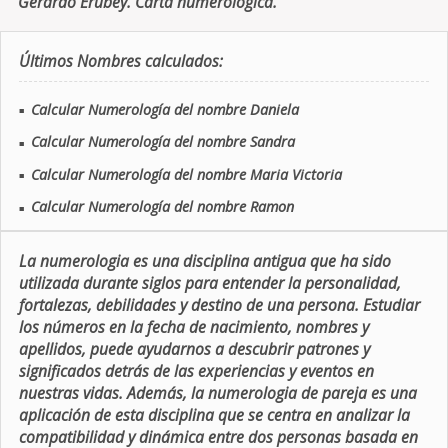
Gerardo Erubey. Carta numerologica.
Últimos Nombres calculados:
Calcular Numerología del nombre Daniela
■
Calcular Numerología del nombre Sandra
■
Calcular Numerología del nombre Maria Victoria
■
Calcular Numerología del nombre Ramon
■
La numerologia es una disciplina antigua que ha sido
utilizada durante siglos para entender la personalidad,
fortalezas, debilidades y destino de una persona. Estudiar
los números en la fecha de nacimiento, nombres y
apellidos, puede ayudarnos a descubrir patrones y
significados detrás de las experiencias y eventos en
nuestras vidas. Además, la numerologia de pareja es una
aplicación de esta disciplina que se centra en analizar la
compatibilidad y dinámica entre dos personas basada en