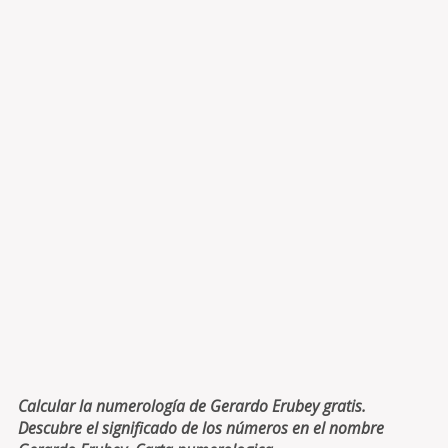
Calcular la numerología de Gerardo Erubey gratis.
Descubre el significado de los números en el nombre