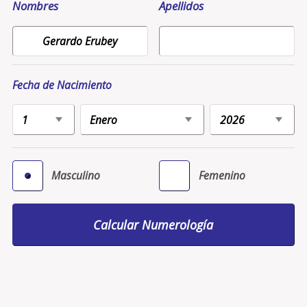
Nombres
Apellidos
Fecha de Nacimiento
Masculino
Femenino