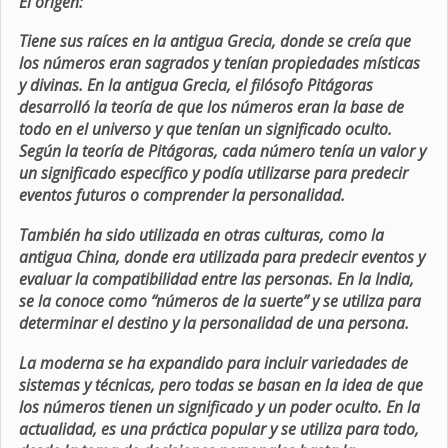
El origen:
Tiene sus raíces en la antigua Grecia, donde se creía que
los números eran sagrados y tenían propiedades místicas
y divinas. En la antigua Grecia, el filósofo Pitágoras
desarrolló la teoría de que los números eran la base de
todo en el universo y que tenían un significado oculto.
Según la teoría de Pitágoras, cada número tenía un valor y
un significado específico y podía utilizarse para predecir
eventos futuros o comprender la personalidad.
También ha sido utilizada en otras culturas, como la
antigua China, donde era utilizada para predecir eventos y
evaluar la compatibilidad entre las personas. En la India,
se la conoce como “números de la suerte” y se utiliza para
determinar el destino y la personalidad de una persona.
La moderna se ha expandido para incluir variedades de
sistemas y técnicas, pero todas se basan en la idea de que
los números tienen un significado y un poder oculto. En la
actualidad, es una práctica popular y se utiliza para todo,