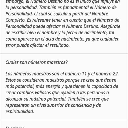
embargo, el Número Destino no es el único que influye en
la personalidad. También es fundamental el Número de
Personalidad, el cual se calcula a partir del Nombre
Completo. Es relevante tener en cuenta que el Número de
Personalidad puede afectar el Número Destino. Asegúrate
de escribir bien el nombre y la fecha de nacimiento, tal
como aparece en el acta de nacimiento, ya que cualquier
error puede afectar el resultado.
Cuales son números maestros?
Los números maestros son el número 11 y el número 22.
Estos se consideran maestros porque se cree que tienen
más potencial, más energía y que tienen la capacidad de
crear cambios valiosos que ayuden a las personas a
alcanzar su máximo potencial. También se cree que
representan un nivel superior de conciencia y de
espiritualidad.