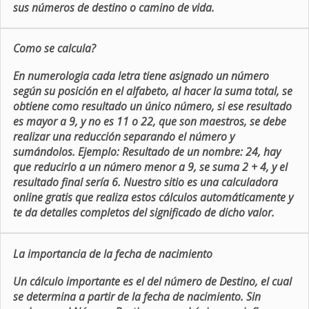
sus números de destino o camino de vida.
Como se calcula?
En numerologia cada letra tiene asignado un número
según su posición en el alfabeto, al hacer la suma total, se
obtiene como resultado un único número, si ese resultado
es mayor a 9, y no es 11 o 22, que son maestros, se debe
realizar una reducción separando el número y
sumándolos. Ejemplo: Resultado de un nombre: 24, hay
que reducirlo a un número menor a 9, se suma 2 + 4, y el
resultado final sería 6. Nuestro sitio es una calculadora
online gratis que realiza estos cálculos automáticamente y
te da detalles completos del significado de dicho valor.
La importancia de la fecha de nacimiento
Un cálculo importante es el del número de Destino, el cual
se determina a partir de la fecha de nacimiento. Sin