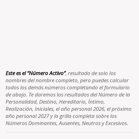
Este es el “Número Activo”
, resultado de solo los
nombres del nombre completo, pero puedes calcular
todos los demás números completando el formulario
de abajo. Te daremos los resultados del Número de la
Personalidad, Destino, Hereditario, Íntimo,
Realización, Iniciales, el año personal 2026, el próximo
año personal 2027 y la grilla completa sobre los
Números Dominantes, Ausentes, Neutros y Excesivos.