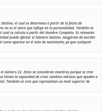
Destino, el cual se determina a partir de la fecha de
o no es el único que influye en la personalidad. También es
 cual se calcula a partir del Nombre Completo. Es relevante
lidad puede afectar el Número Destino. Asegúrate de escribir
tal como aparece en el acta de nacimiento, ya que cualquier
el número 22. Estos se consideran maestros porque se cree
ue tienen la capacidad de crear cambios valiosos que ayuden a
al. También se cree que representan un nivel superior de