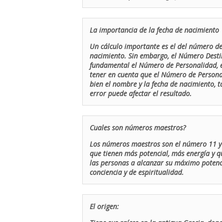
La importancia de la fecha de nacimiento
Un cálculo importante es el del número de 
nacimiento. Sin embargo, el Número Destin
fundamental el Número de Personalidad, el
tener en cuenta que el Número de Persona
bien el nombre y la fecha de nacimiento, 
error puede afectar el resultado.
Cuales son números maestros?
Los números maestros son el número 11 y 
que tienen más potencial, más energía y q
las personas a alcanzar su máximo potenci
conciencia y de espiritualidad.
El origen: