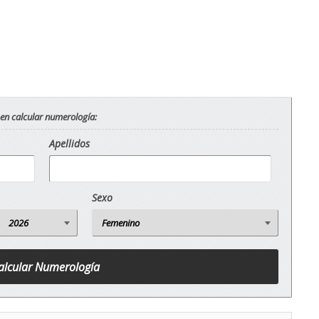
 en calcular numerología:
Apellidos
Sexo