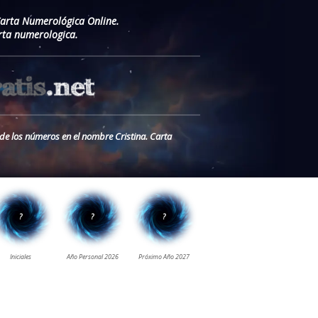
Carta Numerológica Online.
rta numerologica.
 de los números en el nombre Cristina. Carta