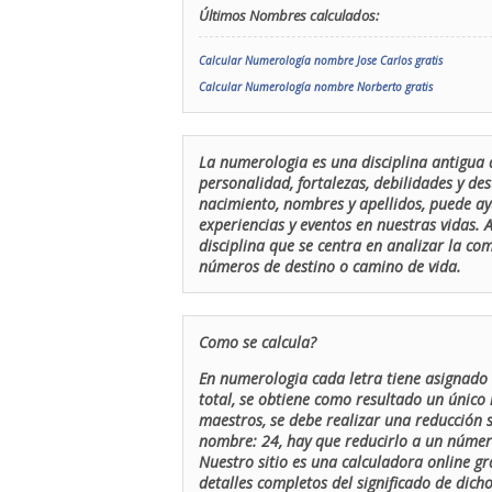
Últimos Nombres calculados:
Calcular Numerología nombre Jose Carlos gratis
Calcular Numerología nombre Norberto gratis
La numerologia es una disciplina antigua 
personalidad, fortalezas, debilidades y de
nacimiento, nombres y apellidos, puede ay
experiencias y eventos en nuestras vidas.
disciplina que se centra en analizar la c
números de destino o camino de vida.
Como se calcula?
En numerologia cada letra tiene asignado 
total, se obtiene como resultado un único 
maestros, se debe realizar una reducción
nombre: 24, hay que reducirlo a un número 
Nuestro sitio es una calculadora online gr
detalles completos del significado de dicho