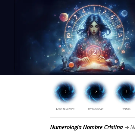
Numerología Nombre Cristina
➔ N