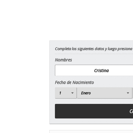
Completa los siguientes datos y luego presiona
Nombres
Fecha de Nacimiento