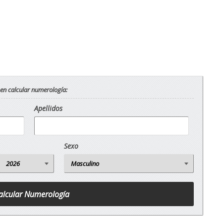
 en calcular numerología:
Apellidos
Sexo