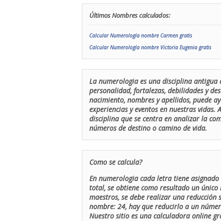
Últimos Nombres calculados:
Calcular Numerología nombre Carmen gratis
Calcular Numerología nombre Victoria Eugenia gratis
La numerologia es una disciplina antigua 
personalidad, fortalezas, debilidades y de
nacimiento, nombres y apellidos, puede ay
experiencias y eventos en nuestras vidas.
disciplina que se centra en analizar la c
números de destino o camino de vida.
Como se calcula?
En numerologia cada letra tiene asignado 
total, se obtiene como resultado un único 
maestros, se debe realizar una reducción
nombre: 24, hay que reducirlo a un número 
Nuestro sitio es una calculadora online gr