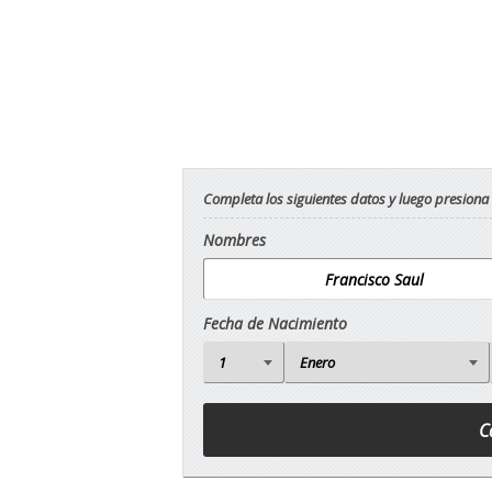
Completa los siguientes datos y luego presiona
Nombres
Fecha de Nacimiento