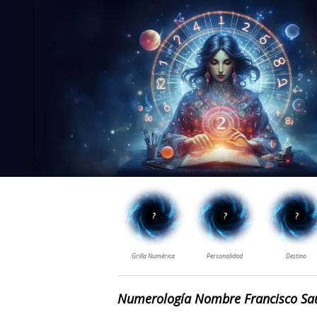
Numerología Nombre Francisco Sa