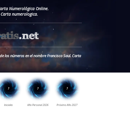
Carta Numerológica Online.
 Carta numerologica.
o de los números en el nombre Francisco Saul. Carta