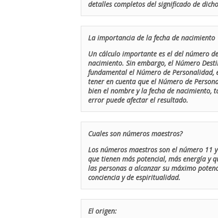
detalles completos del significado de dicho
La importancia de la fecha de nacimiento
Un cálculo importante es el del número de 
nacimiento. Sin embargo, el Número Destin
fundamental el Número de Personalidad, el
tener en cuenta que el Número de Persona
bien el nombre y la fecha de nacimiento, 
error puede afectar el resultado.
Cuales son números maestros?
Los números maestros son el número 11 y 
que tienen más potencial, más energía y q
las personas a alcanzar su máximo potenci
conciencia y de espiritualidad.
El origen: