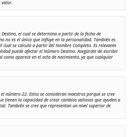
 valor.
Destino, el cual se determina a partir de la fecha de
o no es el único que influye en la personalidad. También es
 cual se calcula a partir del Nombre Completo. Es relevante
lidad puede afectar el Número Destino. Asegúrate de escribir
tal como aparece en el acta de nacimiento, ya que cualquier
el número 22. Estos se consideran maestros porque se cree
ue tienen la capacidad de crear cambios valiosos que ayuden a
al. También se cree que representan un nivel superior de