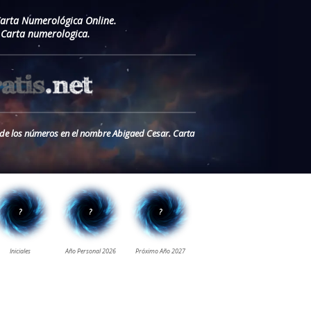
Carta Numerológica Online.
 Carta numerologica.
o de los números en el nombre Abigaed Cesar. Carta