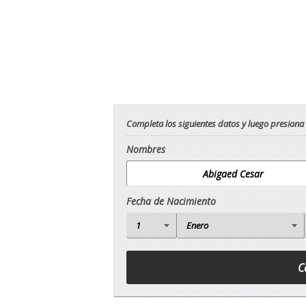
Completa los siguientes datos y luego presiona
Nombres
Fecha de Nacimiento