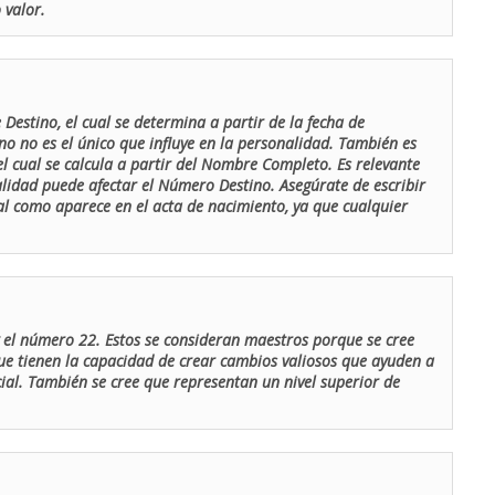
 valor.
Destino, el cual se determina a partir de la fecha de
o no es el único que influye en la personalidad. También es
 cual se calcula a partir del Nombre Completo. Es relevante
lidad puede afectar el Número Destino. Asegúrate de escribir
tal como aparece en el acta de nacimiento, ya que cualquier
el número 22. Estos se consideran maestros porque se cree
ue tienen la capacidad de crear cambios valiosos que ayuden a
al. También se cree que representan un nivel superior de