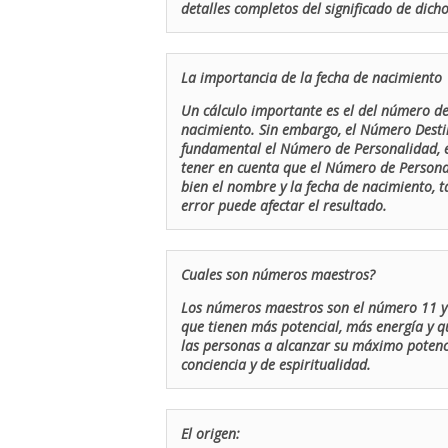
detalles completos del significado de dicho
La importancia de la fecha de nacimiento
Un cálculo importante es el del número de 
nacimiento. Sin embargo, el Número Destin
fundamental el Número de Personalidad, el
tener en cuenta que el Número de Persona
bien el nombre y la fecha de nacimiento, 
error puede afectar el resultado.
Cuales son números maestros?
Los números maestros son el número 11 y 
que tienen más potencial, más energía y q
las personas a alcanzar su máximo potenci
conciencia y de espiritualidad.
El origen: