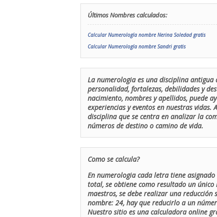
Últimos Nombres calculados:
Calcular Numerología nombre Nerina Soledad gratis
Calcular Numerología nombre Sandri gratis
La numerologia es una disciplina antigua 
personalidad, fortalezas, debilidades y de
nacimiento, nombres y apellidos, puede ay
experiencias y eventos en nuestras vidas.
disciplina que se centra en analizar la c
números de destino o camino de vida.
Como se calcula?
En numerologia cada letra tiene asignado 
total, se obtiene como resultado un único 
maestros, se debe realizar una reducción
nombre: 24, hay que reducirlo a un número 
Nuestro sitio es una calculadora online gr