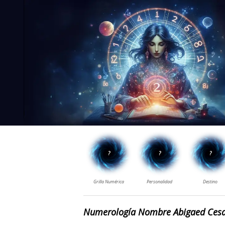
Numerología Nombre Abigaed Ces