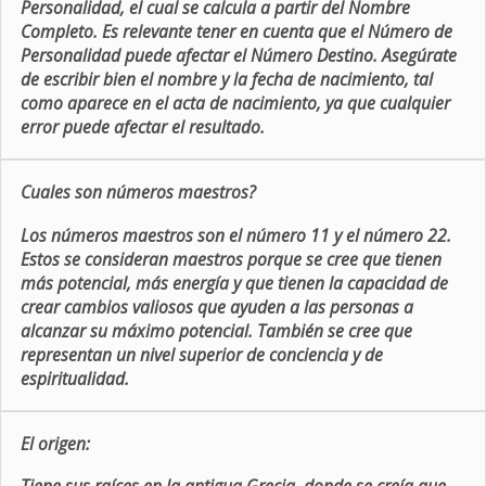
Personalidad, el cual se calcula a partir del Nombre
Completo. Es relevante tener en cuenta que el Número de
Personalidad puede afectar el Número Destino. Asegúrate
de escribir bien el nombre y la fecha de nacimiento, tal
como aparece en el acta de nacimiento, ya que cualquier
error puede afectar el resultado.
Cuales son números maestros?
Los números maestros son el número 11 y el número 22.
Estos se consideran maestros porque se cree que tienen
más potencial, más energía y que tienen la capacidad de
crear cambios valiosos que ayuden a las personas a
alcanzar su máximo potencial. También se cree que
representan un nivel superior de conciencia y de
espiritualidad.
El origen: