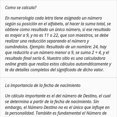
Como se calcula?
En numerologia cada letra tiene asignado un número
según su posición en el alfabeto, al hacer la suma total, se
obtiene como resultado un único número, si ese resultado
es mayor a 9, y no es 11 o 22, que son maestros, se debe
realizar una reducción separando el número y
sumándolos. Ejemplo: Resultado de un nombre: 24, hay
que reducirlo a un número menor a 9, se suma 2 + 4, y el
resultado final sería 6. Nuestro sitio es una calculadora
online gratis que realiza estos cálculos automáticamente y
te da detalles completos del significado de dicho valor.
La importancia de la fecha de nacimiento
Un cálculo importante es el del número de Destino, el cual
se determina a partir de la fecha de nacimiento. Sin
embargo, el Número Destino no es el único que influye en
la personalidad. También es fundamental el Número de