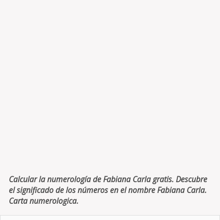
Calcular la numerología de Fabiana Carla gratis. Descubre
el significado de los números en el nombre Fabiana Carla.
Carta numerologica.