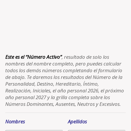
Este es el “Número Activo”
, resultado de solo los
nombres del nombre completo, pero puedes calcular
todos los demás números completando el formulario
de abajo. Te daremos los resultados del Número de la
Personalidad, Destino, Hereditario, Íntimo,
Realización, Iniciales, el año personal 2026, el próximo
año personal 2027 y la grilla completa sobre los
Números Dominantes, Ausentes, Neutros y Excesivos.
Nombres
Apellidos