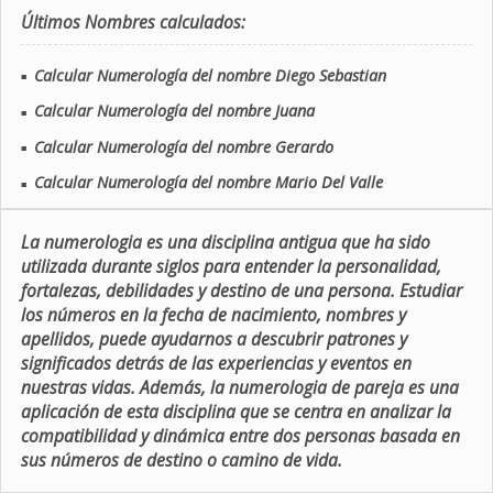
Últimos Nombres calculados:
Calcular Numerología del nombre Diego Sebastian
■
Calcular Numerología del nombre Juana
■
Calcular Numerología del nombre Gerardo
■
Calcular Numerología del nombre Mario Del Valle
■
La numerologia es una disciplina antigua que ha sido
utilizada durante siglos para entender la personalidad,
fortalezas, debilidades y destino de una persona. Estudiar
los números en la fecha de nacimiento, nombres y
apellidos, puede ayudarnos a descubrir patrones y
significados detrás de las experiencias y eventos en
nuestras vidas. Además, la numerologia de pareja es una
aplicación de esta disciplina que se centra en analizar la
compatibilidad y dinámica entre dos personas basada en
sus números de destino o camino de vida.