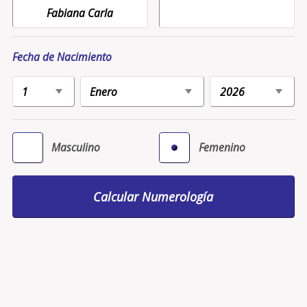
Fecha de Nacimiento
Masculino
Femenino