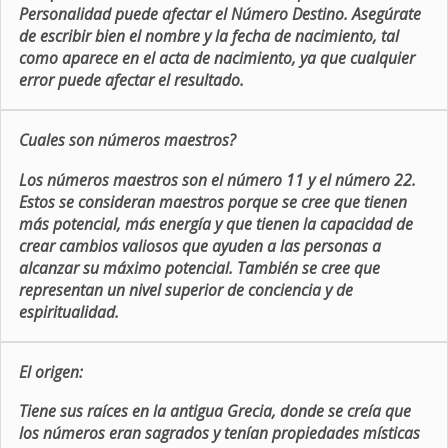
Personalidad puede afectar el Número Destino. Asegúrate
de escribir bien el nombre y la fecha de nacimiento, tal
como aparece en el acta de nacimiento, ya que cualquier
error puede afectar el resultado.
Cuales son números maestros?
Los números maestros son el número 11 y el número 22.
Estos se consideran maestros porque se cree que tienen
más potencial, más energía y que tienen la capacidad de
crear cambios valiosos que ayuden a las personas a
alcanzar su máximo potencial. También se cree que
representan un nivel superior de conciencia y de
espiritualidad.
El origen:
Tiene sus raíces en la antigua Grecia, donde se creía que
los números eran sagrados y tenían propiedades místicas