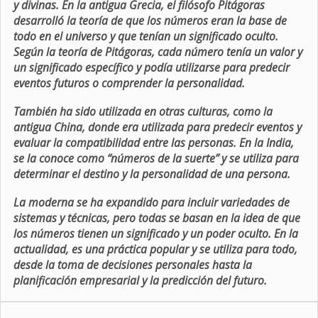
y divinas. En la antigua Grecia, el filósofo Pitágoras
desarrolló la teoría de que los números eran la base de
todo en el universo y que tenían un significado oculto.
Según la teoría de Pitágoras, cada número tenía un valor y
un significado específico y podía utilizarse para predecir
eventos futuros o comprender la personalidad.
También ha sido utilizada en otras culturas, como la
antigua China, donde era utilizada para predecir eventos y
evaluar la compatibilidad entre las personas. En la India,
se la conoce como “números de la suerte” y se utiliza para
determinar el destino y la personalidad de una persona.
La moderna se ha expandido para incluir variedades de
sistemas y técnicas, pero todas se basan en la idea de que
los números tienen un significado y un poder oculto. En la
actualidad, es una práctica popular y se utiliza para todo,
desde la toma de decisiones personales hasta la
planificación empresarial y la predicción del futuro.