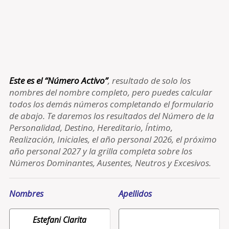
Este es el “Número Activo”
, resultado de solo los
nombres del nombre completo, pero puedes calcular
todos los demás números completando el formulario
de abajo. Te daremos los resultados del Número de la
Personalidad, Destino, Hereditario, Íntimo,
Realización, Iniciales, el año personal 2026, el próximo
año personal 2027 y la grilla completa sobre los
Números Dominantes, Ausentes, Neutros y Excesivos.
Nombres
Apellidos