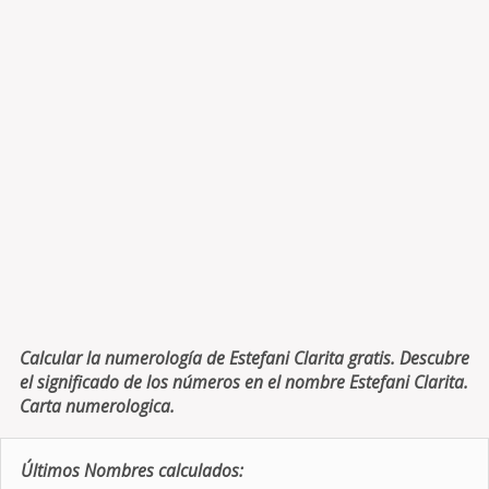
Calcular la numerología de Estefani Clarita gratis. Descubre
el significado de los números en el nombre Estefani Clarita.
Carta numerologica.
Últimos Nombres calculados: