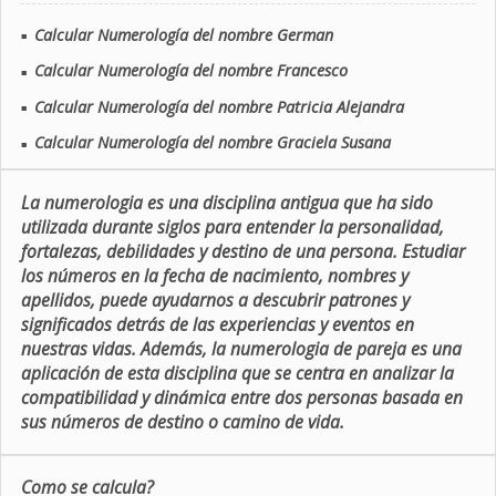
Calcular Numerología del nombre German
■
Calcular Numerología del nombre Francesco
■
Calcular Numerología del nombre Patricia Alejandra
■
Calcular Numerología del nombre Graciela Susana
■
La numerologia es una disciplina antigua que ha sido
utilizada durante siglos para entender la personalidad,
fortalezas, debilidades y destino de una persona. Estudiar
los números en la fecha de nacimiento, nombres y
apellidos, puede ayudarnos a descubrir patrones y
significados detrás de las experiencias y eventos en
nuestras vidas. Además, la numerologia de pareja es una
aplicación de esta disciplina que se centra en analizar la
compatibilidad y dinámica entre dos personas basada en
sus números de destino o camino de vida.
Como se calcula?