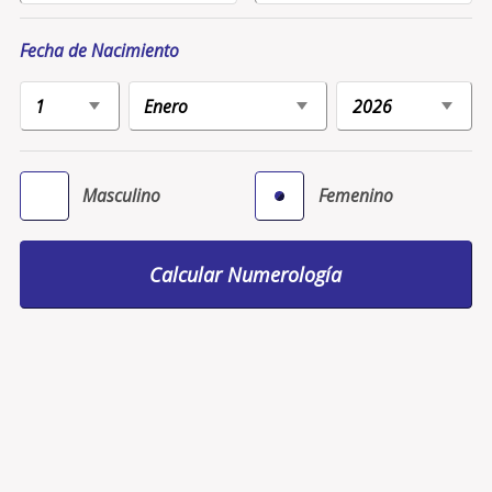
Fecha de Nacimiento
Masculino
Femenino