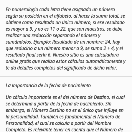
En numerologia cada letra tiene asignado un número
según su posición en el alfabeto, al hacer la suma total, se
obtiene como resultado un único número, si ese resultado
es mayor a 9, y no es 11 o 22, que son maestros, se debe
realizar una reducción separando el número y
sumándolos. Ejemplo: Resultado de un nombre: 24, hay
que reducirlo a un número menor a 9, se suma 2 + 4, y el
resultado final sería 6. Nuestro sitio es una calculadora
online gratis que realiza estos cálculos automáticamente y
te da detalles completos del significado de dicho valor.
La importancia de la fecha de nacimiento
Un cálculo importante es el del número de Destino, el cual
se determina a partir de la fecha de nacimiento. Sin
embargo, el Número Destino no es el único que influye en
la personalidad. También es fundamental el Número de
Personalidad, el cual se calcula a partir del Nombre
Completo. Es relevante tener en cuenta que el Número de