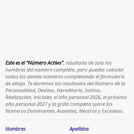
Este es el “Número Activo”
, resultado de solo los
nombres del nombre completo, pero puedes calcular
todos los demás números completando el formulario
de abajo. Te daremos los resultados del Número de la
Personalidad, Destino, Hereditario, Íntimo,
Realización, Iniciales, el año personal 2026, el próximo
año personal 2027 y la grilla completa sobre los
Números Dominantes, Ausentes, Neutros y Excesivos.
Nombres
Apellidos