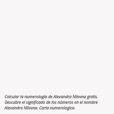
Calcular la numerología de Alexandra Nilovna gratis.
Descubre el significado de los números en el nombre
Alexandra Nilovna. Carta numerologica.