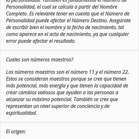
la personalidad. También es fundamental el Número de
Personalidad, el cual se calcula a partir del Nombre
Completo. Es relevante tener en cuenta que el Número de
Personalidad puede afectar el Número Destino. Asegúrate
de escribir bien el nombre y la fecha de nacimiento, tal
como aparece en el acta de nacimiento, ya que cualquier
error puede afectar el resultado.
Cuales son números maestros?
Los números maestros son el número 11 y el número 22.
Estos se consideran maestros porque se cree que tienen
más potencial, más energía y que tienen la capacidad de
crear cambios valiosos que ayuden a las personas a
alcanzar su máximo potencial. También se cree que
representan un nivel superior de conciencia y de
espiritualidad.
El origen: