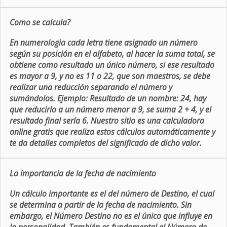
Como se calcula?
En numerologia cada letra tiene asignado un número
según su posición en el alfabeto, al hacer la suma total, se
obtiene como resultado un único número, si ese resultado
es mayor a 9, y no es 11 o 22, que son maestros, se debe
realizar una reducción separando el número y
sumándolos. Ejemplo: Resultado de un nombre: 24, hay
que reducirlo a un número menor a 9, se suma 2 + 4, y el
resultado final sería 6. Nuestro sitio es una calculadora
online gratis que realiza estos cálculos automáticamente y
te da detalles completos del significado de dicho valor.
La importancia de la fecha de nacimiento
Un cálculo importante es el del número de Destino, el cual
se determina a partir de la fecha de nacimiento. Sin
embargo, el Número Destino no es el único que influye en