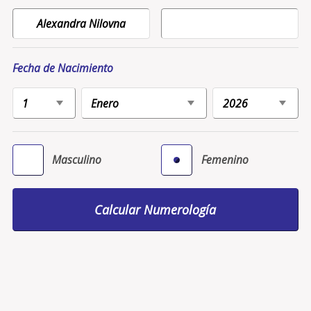
Fecha de Nacimiento
Masculino
Femenino