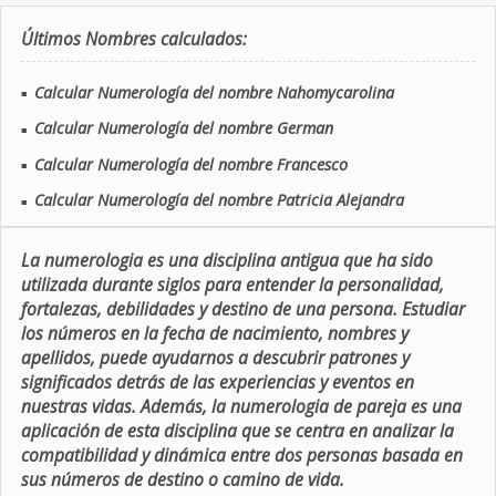
Últimos Nombres calculados:
Calcular Numerología del nombre Nahomycarolina
■
Calcular Numerología del nombre German
■
Calcular Numerología del nombre Francesco
■
Calcular Numerología del nombre Patricia Alejandra
■
La numerologia es una disciplina antigua que ha sido
utilizada durante siglos para entender la personalidad,
fortalezas, debilidades y destino de una persona. Estudiar
los números en la fecha de nacimiento, nombres y
apellidos, puede ayudarnos a descubrir patrones y
significados detrás de las experiencias y eventos en
nuestras vidas. Además, la numerologia de pareja es una
aplicación de esta disciplina que se centra en analizar la
compatibilidad y dinámica entre dos personas basada en
sus números de destino o camino de vida.