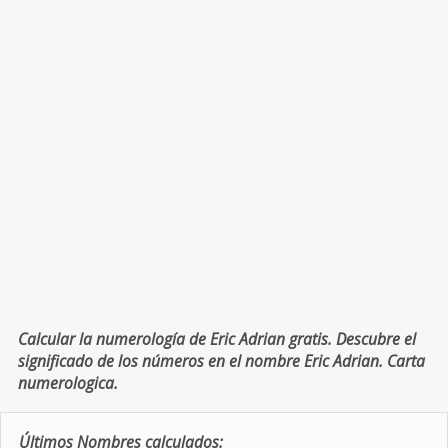
Calcular la numerología de Eric Adrian gratis. Descubre el
significado de los números en el nombre Eric Adrian. Carta
numerologica.
Últimos Nombres calculados: