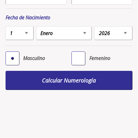
Fecha de Nacimiento
Masculino
Femenino