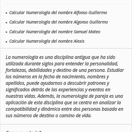
Calcular Numerología del nombre Alfonso Guillermo
■
Calcular Numerología del nombre Algonso Guillermo
■
Calcular Numerología del nombre Samuel Mateo
■
Calcular Numerología del nombre Alexis
■
La numerologia es una disciplina antigua que ha sido
utilizada durante siglos para entender la personalidad,
fortalezas, debilidades y destino de una persona. Estudiar
los números en la fecha de nacimiento, nombres y
apellidos, puede ayudarnos a descubrir patrones y
significados detrás de las experiencias y eventos en
nuestras vidas. Además, la numerologia de pareja es una
aplicación de esta disciplina que se centra en analizar la
compatibilidad y dinámica entre dos personas basada en
sus números de destino o camino de vida.