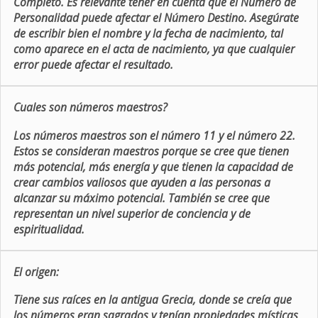
Completo. Es relevante tener en cuenta que el Número de
Personalidad puede afectar el Número Destino. Asegúrate
de escribir bien el nombre y la fecha de nacimiento, tal
como aparece en el acta de nacimiento, ya que cualquier
error puede afectar el resultado.
Cuales son números maestros?
Los números maestros son el número 11 y el número 22.
Estos se consideran maestros porque se cree que tienen
más potencial, más energía y que tienen la capacidad de
crear cambios valiosos que ayuden a las personas a
alcanzar su máximo potencial. También se cree que
representan un nivel superior de conciencia y de
espiritualidad.
El origen:
Tiene sus raíces en la antigua Grecia, donde se creía que
los números eran sagrados y tenían propiedades místicas