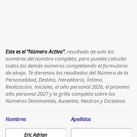
Este es el “Número Activo”
, resultado de solo los
nombres del nombre completo, pero puedes calcular
todos los demás números completando el formulario
de abajo. Te daremos los resultados del Número de la
Personalidad, Destino, Hereditario, Íntimo,
Realización, Iniciales, el año personal 2026, el próximo
año personal 2027 y la grilla completa sobre los
Números Dominantes, Ausentes, Neutros y Excesivos.
Nombres
Apellidos