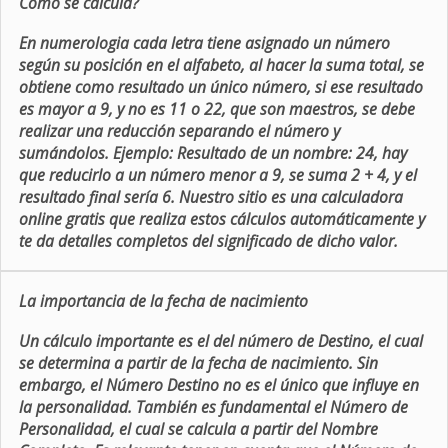
Como se calcula?
En numerologia cada letra tiene asignado un número
según su posición en el alfabeto, al hacer la suma total, se
obtiene como resultado un único número, si ese resultado
es mayor a 9, y no es 11 o 22, que son maestros, se debe
realizar una reducción separando el número y
sumándolos. Ejemplo: Resultado de un nombre: 24, hay
que reducirlo a un número menor a 9, se suma 2 + 4, y el
resultado final sería 6. Nuestro sitio es una calculadora
online gratis que realiza estos cálculos automáticamente y
te da detalles completos del significado de dicho valor.
La importancia de la fecha de nacimiento
Un cálculo importante es el del número de Destino, el cual
se determina a partir de la fecha de nacimiento. Sin
embargo, el Número Destino no es el único que influye en
la personalidad. También es fundamental el Número de
Personalidad, el cual se calcula a partir del Nombre