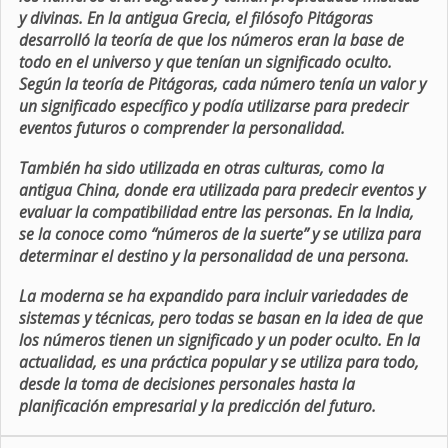
y divinas. En la antigua Grecia, el filósofo Pitágoras
desarrolló la teoría de que los números eran la base de
todo en el universo y que tenían un significado oculto.
Según la teoría de Pitágoras, cada número tenía un valor y
un significado específico y podía utilizarse para predecir
eventos futuros o comprender la personalidad.
También ha sido utilizada en otras culturas, como la
antigua China, donde era utilizada para predecir eventos y
evaluar la compatibilidad entre las personas. En la India,
se la conoce como “números de la suerte” y se utiliza para
determinar el destino y la personalidad de una persona.
La moderna se ha expandido para incluir variedades de
sistemas y técnicas, pero todas se basan en la idea de que
los números tienen un significado y un poder oculto. En la
actualidad, es una práctica popular y se utiliza para todo,
desde la toma de decisiones personales hasta la
planificación empresarial y la predicción del futuro.