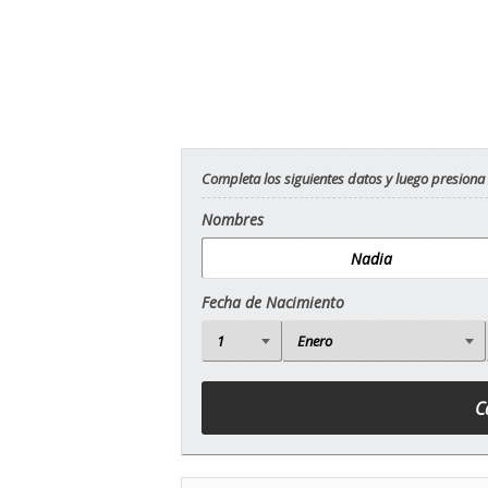
Completa los siguientes datos y luego presiona
Nombres
Fecha de Nacimiento