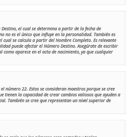
Destino, el cual se determina a partir de la fecha de
o no es el único que influye en la personalidad. También es
 cual se calcula a partir del Nombre Completo. Es relevante
lidad puede afectar el Número Destino. Asegúrate de escribir
tal como aparece en el acta de nacimiento, ya que cualquier
el número 22. Estos se consideran maestros porque se cree
ue tienen la capacidad de crear cambios valiosos que ayuden a
al. También se cree que representan un nivel superior de