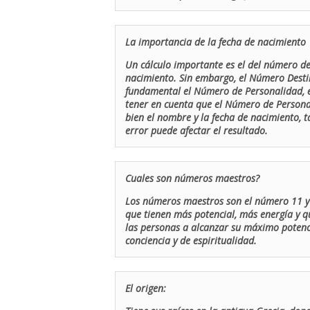
La importancia de la fecha de nacimiento
Un cálculo importante es el del número de 
nacimiento. Sin embargo, el Número Destin
fundamental el Número de Personalidad, el
tener en cuenta que el Número de Persona
bien el nombre y la fecha de nacimiento, 
error puede afectar el resultado.
Cuales son números maestros?
Los números maestros son el número 11 y 
que tienen más potencial, más energía y q
las personas a alcanzar su máximo potenci
conciencia y de espiritualidad.
El origen: