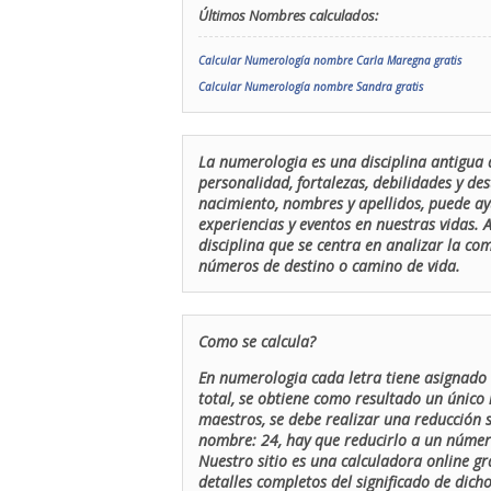
Últimos Nombres calculados:
Calcular Numerología nombre Carla Maregna gratis
Calcular Numerología nombre Sandra gratis
La numerologia es una disciplina antigua 
personalidad, fortalezas, debilidades y de
nacimiento, nombres y apellidos, puede ay
experiencias y eventos en nuestras vidas.
disciplina que se centra en analizar la c
números de destino o camino de vida.
Como se calcula?
En numerologia cada letra tiene asignado 
total, se obtiene como resultado un único 
maestros, se debe realizar una reducción
nombre: 24, hay que reducirlo a un número 
Nuestro sitio es una calculadora online gr
detalles completos del significado de dicho