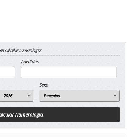
 en calcular numerología:
Apellidos
Sexo