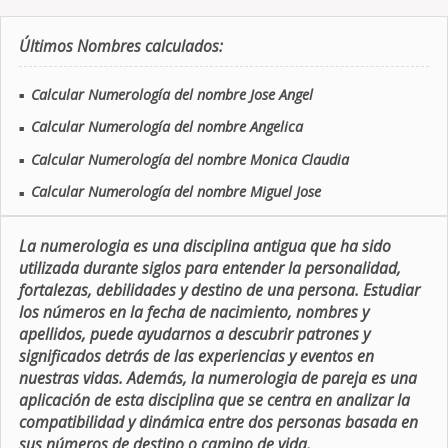
Últimos Nombres calculados:
Calcular Numerología del nombre Jose Angel
■
Calcular Numerología del nombre Angelica
■
Calcular Numerología del nombre Monica Claudia
■
Calcular Numerología del nombre Miguel Jose
■
La numerologia es una disciplina antigua que ha sido
utilizada durante siglos para entender la personalidad,
fortalezas, debilidades y destino de una persona. Estudiar
los números en la fecha de nacimiento, nombres y
apellidos, puede ayudarnos a descubrir patrones y
significados detrás de las experiencias y eventos en
nuestras vidas. Además, la numerologia de pareja es una
aplicación de esta disciplina que se centra en analizar la
compatibilidad y dinámica entre dos personas basada en
sus números de destino o camino de vida.