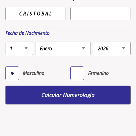
Fecha de Nacimiento
Masculino
Femenino