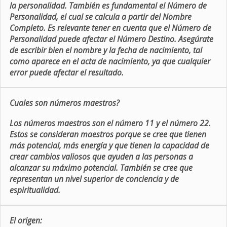
la personalidad. También es fundamental el Número de
Personalidad, el cual se calcula a partir del Nombre
Completo. Es relevante tener en cuenta que el Número de
Personalidad puede afectar el Número Destino. Asegúrate
de escribir bien el nombre y la fecha de nacimiento, tal
como aparece en el acta de nacimiento, ya que cualquier
error puede afectar el resultado.
Cuales son números maestros?
Los números maestros son el número 11 y el número 22.
Estos se consideran maestros porque se cree que tienen
más potencial, más energía y que tienen la capacidad de
crear cambios valiosos que ayuden a las personas a
alcanzar su máximo potencial. También se cree que
representan un nivel superior de conciencia y de
espiritualidad.
El origen: