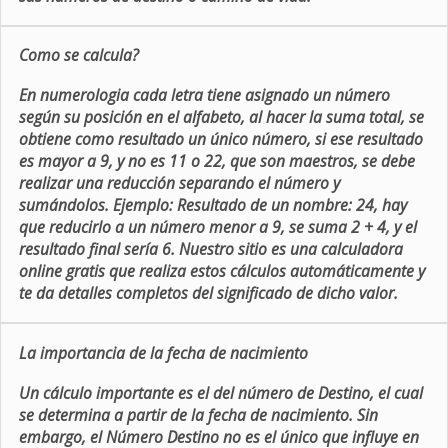
Como se calcula?
En numerologia cada letra tiene asignado un número
según su posición en el alfabeto, al hacer la suma total, se
obtiene como resultado un único número, si ese resultado
es mayor a 9, y no es 11 o 22, que son maestros, se debe
realizar una reducción separando el número y
sumándolos. Ejemplo: Resultado de un nombre: 24, hay
que reducirlo a un número menor a 9, se suma 2 + 4, y el
resultado final sería 6. Nuestro sitio es una calculadora
online gratis que realiza estos cálculos automáticamente y
te da detalles completos del significado de dicho valor.
La importancia de la fecha de nacimiento
Un cálculo importante es el del número de Destino, el cual
se determina a partir de la fecha de nacimiento. Sin
embargo, el Número Destino no es el único que influye en