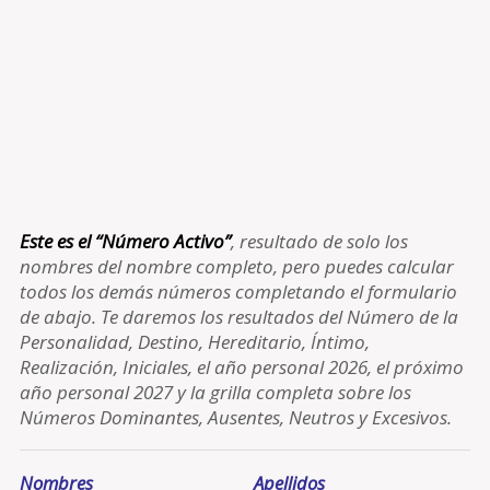
Este es el “Número Activo”
, resultado de solo los
nombres del nombre completo, pero puedes calcular
todos los demás números completando el formulario
de abajo. Te daremos los resultados del Número de la
Personalidad, Destino, Hereditario, Íntimo,
Realización, Iniciales, el año personal 2026, el próximo
año personal 2027 y la grilla completa sobre los
Números Dominantes, Ausentes, Neutros y Excesivos.
Nombres
Apellidos