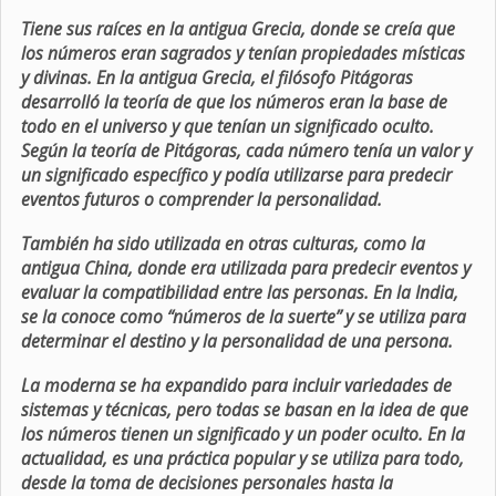
Tiene sus raíces en la antigua Grecia, donde se creía que
los números eran sagrados y tenían propiedades místicas
y divinas. En la antigua Grecia, el filósofo Pitágoras
desarrolló la teoría de que los números eran la base de
todo en el universo y que tenían un significado oculto.
Según la teoría de Pitágoras, cada número tenía un valor y
un significado específico y podía utilizarse para predecir
eventos futuros o comprender la personalidad.
También ha sido utilizada en otras culturas, como la
antigua China, donde era utilizada para predecir eventos y
evaluar la compatibilidad entre las personas. En la India,
se la conoce como “números de la suerte” y se utiliza para
determinar el destino y la personalidad de una persona.
La moderna se ha expandido para incluir variedades de
sistemas y técnicas, pero todas se basan en la idea de que
los números tienen un significado y un poder oculto. En la
actualidad, es una práctica popular y se utiliza para todo,
desde la toma de decisiones personales hasta la