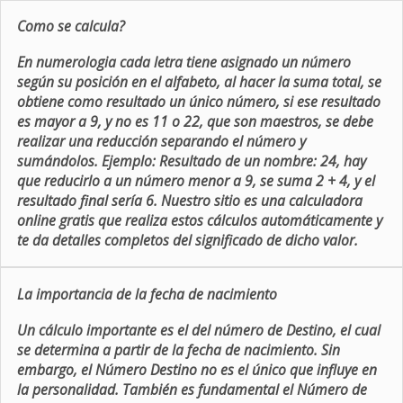
Como se calcula?
En numerologia cada letra tiene asignado un número
según su posición en el alfabeto, al hacer la suma total, se
obtiene como resultado un único número, si ese resultado
es mayor a 9, y no es 11 o 22, que son maestros, se debe
realizar una reducción separando el número y
sumándolos. Ejemplo: Resultado de un nombre: 24, hay
que reducirlo a un número menor a 9, se suma 2 + 4, y el
resultado final sería 6. Nuestro sitio es una calculadora
online gratis que realiza estos cálculos automáticamente y
te da detalles completos del significado de dicho valor.
La importancia de la fecha de nacimiento
Un cálculo importante es el del número de Destino, el cual
se determina a partir de la fecha de nacimiento. Sin
embargo, el Número Destino no es el único que influye en
la personalidad. También es fundamental el Número de