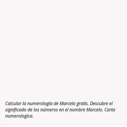
Calcular la numerología de Marcelo gratis. Descubre el
significado de los números en el nombre Marcelo. Carta
numerologica.