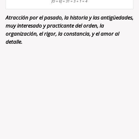
[O = 6] = 31 = 3 + 1 = 4
Atracción por el pasado, la historia y las antigüedades,
muy interesado y practicante del orden, la
organización, el rigor, la constancia, y el amor al
detalle.