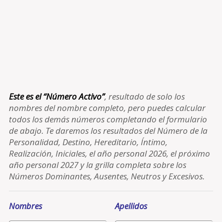
Este es el “Número Activo”
, resultado de solo los
nombres del nombre completo, pero puedes calcular
todos los demás números completando el formulario
de abajo. Te daremos los resultados del Número de la
Personalidad, Destino, Hereditario, Íntimo,
Realización, Iniciales, el año personal 2026, el próximo
año personal 2027 y la grilla completa sobre los
Números Dominantes, Ausentes, Neutros y Excesivos.
Nombres
Apellidos