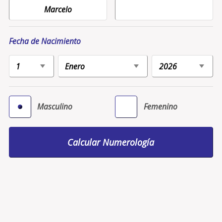
Fecha de Nacimiento
Masculino
Femenino