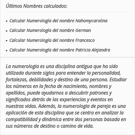
Últimos Nombres calculados:
Calcular Numerología del nombre Nahomycarolina
■
Calcular Numerología del nombre German
■
Calcular Numerología del nombre Francesco
■
Calcular Numerología del nombre Patricia Alejandra
■
La numerologia es una disciplina antigua que ha sido
utilizada durante siglos para entender la personalidad,
fortalezas, debilidades y destino de una persona. Estudiar
los números en la fecha de nacimiento, nombres y
apellidos, puede ayudarnos a descubrir patrones y
significados detrás de las experiencias y eventos en
nuestras vidas. Además, la numerologia de pareja es una
aplicación de esta disciplina que se centra en analizar la
compatibilidad y dinámica entre dos personas basada en
sus números de destino o camino de vida.