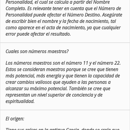
Personalidad, el cual se calcula a partir del Nombre
Completo. Es relevante tener en cuenta que el Número de
Personalidad puede afectar el Número Destino. Asegúrate
de escribir bien el nombre y la fecha de nacimiento, tal
como aparece en el acta de nacimiento, ya que cualquier
error puede afectar el resultado.
Cuales son números maestros?
Los números maestros son el número 11 y el número 22.
Estos se consideran maestros porque se cree que tienen
más potencial, más energía y que tienen la capacidad de
crear cambios valiosos que ayuden a las personas a
alcanzar su máximo potencial. También se cree que
representan un nivel superior de conciencia y de
espiritualidad.
El origen: