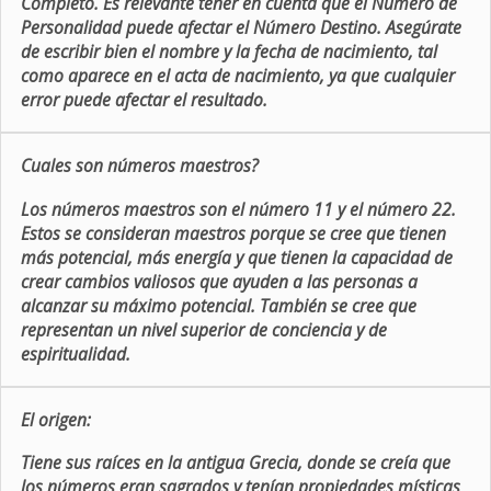
Completo. Es relevante tener en cuenta que el Número de
Personalidad puede afectar el Número Destino. Asegúrate
de escribir bien el nombre y la fecha de nacimiento, tal
como aparece en el acta de nacimiento, ya que cualquier
error puede afectar el resultado.
Cuales son números maestros?
Los números maestros son el número 11 y el número 22.
Estos se consideran maestros porque se cree que tienen
más potencial, más energía y que tienen la capacidad de
crear cambios valiosos que ayuden a las personas a
alcanzar su máximo potencial. También se cree que
representan un nivel superior de conciencia y de
espiritualidad.
El origen:
Tiene sus raíces en la antigua Grecia, donde se creía que
los números eran sagrados y tenían propiedades místicas