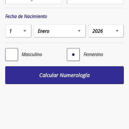
Fecha de Nacimiento
Masculino
Femenino