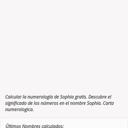
Calcular la numerología de Sophia gratis. Descubre el
significado de los números en el nombre Sophia. Carta
numerologica.
Últimos Nombres calculados: