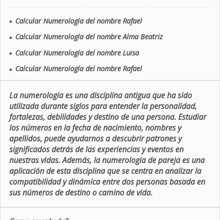
Calcular Numerología del nombre Rafael
■
Calcular Numerología del nombre Alma Beatriz
■
Calcular Numerología del nombre Luisa
■
Calcular Numerología del nombre Rafael
■
La numerologia es una disciplina antigua que ha sido
utilizada durante siglos para entender la personalidad,
fortalezas, debilidades y destino de una persona. Estudiar
los números en la fecha de nacimiento, nombres y
apellidos, puede ayudarnos a descubrir patrones y
significados detrás de las experiencias y eventos en
nuestras vidas. Además, la numerologia de pareja es una
aplicación de esta disciplina que se centra en analizar la
compatibilidad y dinámica entre dos personas basada en
sus números de destino o camino de vida.