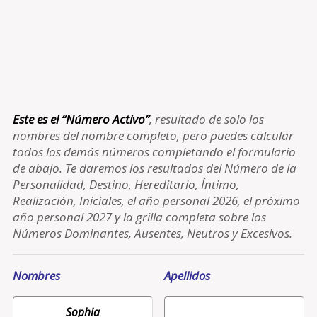
Este es el “Número Activo”
, resultado de solo los
nombres del nombre completo, pero puedes calcular
todos los demás números completando el formulario
de abajo. Te daremos los resultados del Número de la
Personalidad, Destino, Hereditario, Íntimo,
Realización, Iniciales, el año personal 2026, el próximo
año personal 2027 y la grilla completa sobre los
Números Dominantes, Ausentes, Neutros y Excesivos.
Nombres
Apellidos