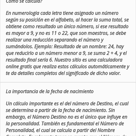
Como se calcula?
En numerologia cada letra tiene asignado un número
según su posición en el alfabeto, al hacer la suma total, se
obtiene como resultado un único número, si ese resultado
es mayor a 9, y no es 11 o 22, que son maestros, se debe
realizar una reducción separando el número y
sumándolos. Ejemplo: Resultado de un nombre: 24, hay
que reducirlo a un número menor a 9, se suma 2 + 4, y el
resultado final sería 6. Nuestro sitio es una calculadora
online gratis que realiza estos cálculos automáticamente y
te da detalles completos del significado de dicho valor.
La importancia de la fecha de nacimiento
Un cálculo importante es el del número de Destino, el cual
se determina a partir de la fecha de nacimiento. Sin
embargo, el Número Destino no es el único que influye en
la personalidad. También es fundamental el Número de
Personalidad, el cual se calcula a partir del Nombre