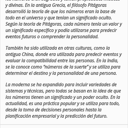
y divinas. En la antigua Grecia, el filósofo Pitágoras
desarrolló la teoría de que los números eran la base de
todo en el universo y que tenían un significado oculto.
Según la teoría de Pitágoras, cada número tenía un valor y
un significado específico y podía utilizarse para predecir
eventos futuros o comprender la personalidad.
También ha sido utilizada en otras culturas, como la
antigua China, donde era utilizada para predecir eventos y
evaluar la compatibilidad entre las personas. En la India,
se la conoce como “números de la suerte” y se utiliza para
determinar el destino y la personalidad de una persona.
La moderna se ha expandido para incluir variedades de
sistemas y técnicas, pero todas se basan en la idea de que
los números tienen un significado y un poder oculto. En la
actualidad, es una práctica popular y se utiliza para todo,
desde la toma de decisiones personales hasta la
planificación empresarial y la predicción del futuro.