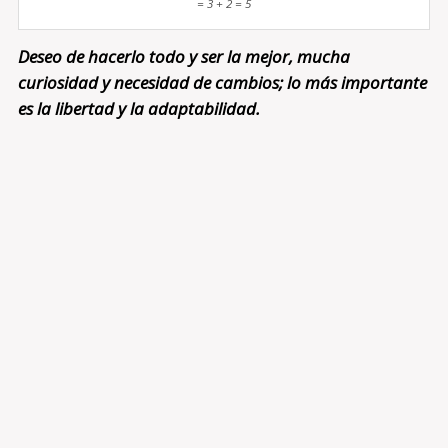
= 3 + 2 = 5
Deseo de hacerlo todo y ser la mejor, mucha
curiosidad y necesidad de cambios; lo más importante
es la libertad y la adaptabilidad.