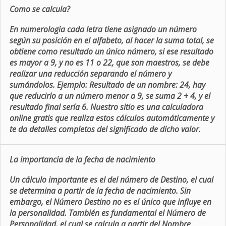
Como se calcula?
En numerologia cada letra tiene asignado un número
según su posición en el alfabeto, al hacer la suma total, se
obtiene como resultado un único número, si ese resultado
es mayor a 9, y no es 11 o 22, que son maestros, se debe
realizar una reducción separando el número y
sumándolos. Ejemplo: Resultado de un nombre: 24, hay
que reducirlo a un número menor a 9, se suma 2 + 4, y el
resultado final sería 6. Nuestro sitio es una calculadora
online gratis que realiza estos cálculos automáticamente y
te da detalles completos del significado de dicho valor.
La importancia de la fecha de nacimiento
Un cálculo importante es el del número de Destino, el cual
se determina a partir de la fecha de nacimiento. Sin
embargo, el Número Destino no es el único que influye en
la personalidad. También es fundamental el Número de
Personalidad, el cual se calcula a partir del Nombre