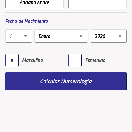
Fecha de Nacimiento
Masculino
Femenino