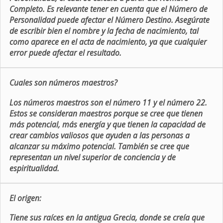
Completo. Es relevante tener en cuenta que el Número de
Personalidad puede afectar el Número Destino. Asegúrate
de escribir bien el nombre y la fecha de nacimiento, tal
como aparece en el acta de nacimiento, ya que cualquier
error puede afectar el resultado.
Cuales son números maestros?
Los números maestros son el número 11 y el número 22.
Estos se consideran maestros porque se cree que tienen
más potencial, más energía y que tienen la capacidad de
crear cambios valiosos que ayuden a las personas a
alcanzar su máximo potencial. También se cree que
representan un nivel superior de conciencia y de
espiritualidad.
El origen:
Tiene sus raíces en la antigua Grecia, donde se creía que