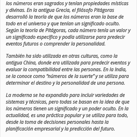
los números eran sagrados y tenían propiedades místicas
y divinas. En la antigua Grecia, el filósofo Pitágoras
desarrolló la teoría de que los números eran la base de
todo en el universo y que tenían un significado oculto.
Según la teoría de Pitágoras, cada número tenía un valor y
un significado específico y podía utilizarse para predecir
eventos futuros o comprender la personalidad.
También ha sido utilizada en otras culturas, como la
antigua China, donde era utilizada para predecir eventos y
evaluar la compatibilidad entre las personas. En la India,
se la conoce como “números de la suerte” y se utiliza para
determinar el destino y la personalidad de una persona.
La moderna se ha expandido para incluir variedades de
sistemas y técnicas, pero todas se basan en la idea de que
los números tienen un significado y un poder oculto. En la
actualidad, es una práctica popular y se utiliza para todo,
desde la toma de decisiones personales hasta la
planificación empresarial y la predicción del futuro.