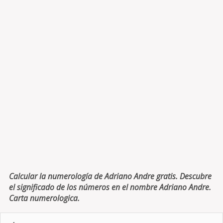
Calcular la numerología de Adriano Andre gratis. Descubre
el significado de los números en el nombre Adriano Andre.
Carta numerologica.