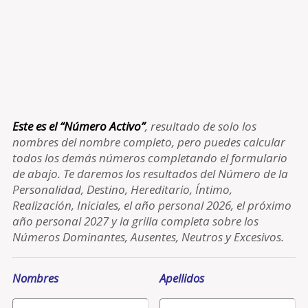
Este es el “Número Activo”
, resultado de solo los
nombres del nombre completo, pero puedes calcular
todos los demás números completando el formulario
de abajo. Te daremos los resultados del Número de la
Personalidad, Destino, Hereditario, Íntimo,
Realización, Iniciales, el año personal 2026, el próximo
año personal 2027 y la grilla completa sobre los
Números Dominantes, Ausentes, Neutros y Excesivos.
Nombres
Apellidos