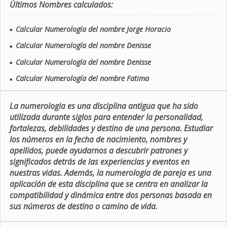
Últimos Nombres calculados:
Calcular Numerología del nombre Jorge Horacio
■
Calcular Numerología del nombre Denisse
■
Calcular Numerología del nombre Denisse
■
Calcular Numerología del nombre Fatima
■
La numerologia es una disciplina antigua que ha sido
utilizada durante siglos para entender la personalidad,
fortalezas, debilidades y destino de una persona. Estudiar
los números en la fecha de nacimiento, nombres y
apellidos, puede ayudarnos a descubrir patrones y
significados detrás de las experiencias y eventos en
nuestras vidas. Además, la numerologia de pareja es una
aplicación de esta disciplina que se centra en analizar la
compatibilidad y dinámica entre dos personas basada en
sus números de destino o camino de vida.