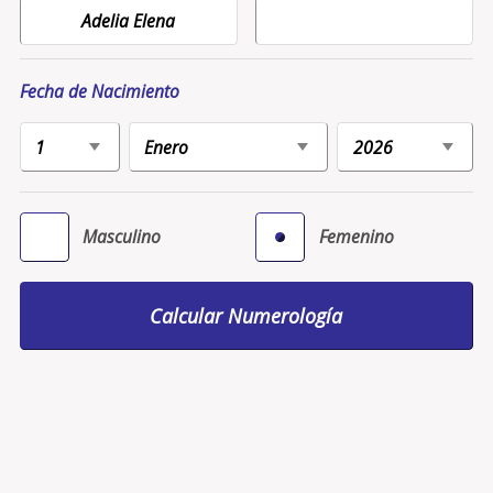
Fecha de Nacimiento
Masculino
Femenino