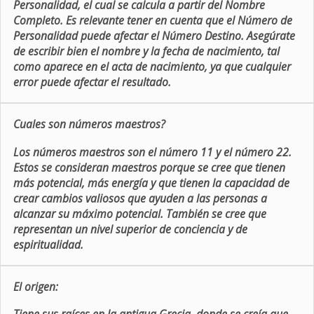
Personalidad, el cual se calcula a partir del Nombre
Completo. Es relevante tener en cuenta que el Número de
Personalidad puede afectar el Número Destino. Asegúrate
de escribir bien el nombre y la fecha de nacimiento, tal
como aparece en el acta de nacimiento, ya que cualquier
error puede afectar el resultado.
Cuales son números maestros?
Los números maestros son el número 11 y el número 22.
Estos se consideran maestros porque se cree que tienen
más potencial, más energía y que tienen la capacidad de
crear cambios valiosos que ayuden a las personas a
alcanzar su máximo potencial. También se cree que
representan un nivel superior de conciencia y de
espiritualidad.
El origen: