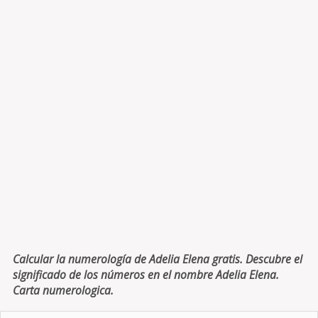
Calcular la numerología de Adelia Elena gratis. Descubre el
significado de los números en el nombre Adelia Elena.
Carta numerologica.