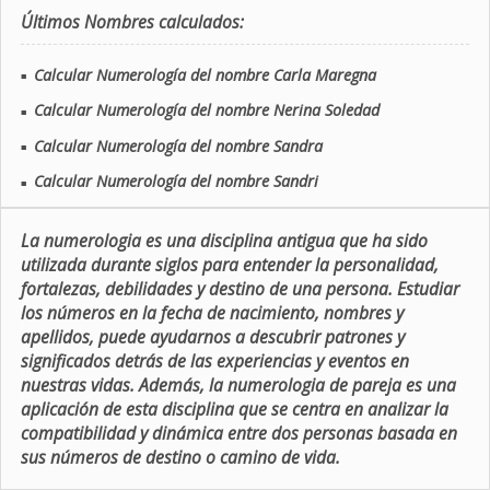
Últimos Nombres calculados:
Calcular Numerología del nombre Carla Maregna
■
Calcular Numerología del nombre Nerina Soledad
■
Calcular Numerología del nombre Sandra
■
Calcular Numerología del nombre Sandri
■
La numerologia es una disciplina antigua que ha sido
utilizada durante siglos para entender la personalidad,
fortalezas, debilidades y destino de una persona. Estudiar
los números en la fecha de nacimiento, nombres y
apellidos, puede ayudarnos a descubrir patrones y
significados detrás de las experiencias y eventos en
nuestras vidas. Además, la numerologia de pareja es una
aplicación de esta disciplina que se centra en analizar la
compatibilidad y dinámica entre dos personas basada en
sus números de destino o camino de vida.