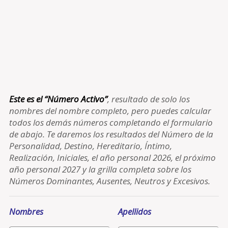
Este es el “Número Activo”
, resultado de solo los
nombres del nombre completo, pero puedes calcular
todos los demás números completando el formulario
de abajo. Te daremos los resultados del Número de la
Personalidad, Destino, Hereditario, Íntimo,
Realización, Iniciales, el año personal 2026, el próximo
año personal 2027 y la grilla completa sobre los
Números Dominantes, Ausentes, Neutros y Excesivos.
Nombres
Apellidos