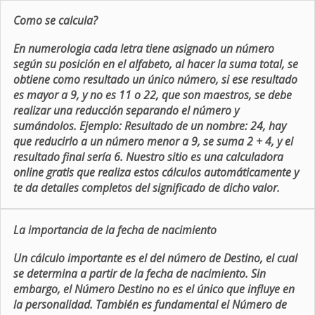
Como se calcula?
En numerologia cada letra tiene asignado un número
según su posición en el alfabeto, al hacer la suma total, se
obtiene como resultado un único número, si ese resultado
es mayor a 9, y no es 11 o 22, que son maestros, se debe
realizar una reducción separando el número y
sumándolos. Ejemplo: Resultado de un nombre: 24, hay
que reducirlo a un número menor a 9, se suma 2 + 4, y el
resultado final sería 6. Nuestro sitio es una calculadora
online gratis que realiza estos cálculos automáticamente y
te da detalles completos del significado de dicho valor.
La importancia de la fecha de nacimiento
Un cálculo importante es el del número de Destino, el cual
se determina a partir de la fecha de nacimiento. Sin
embargo, el Número Destino no es el único que influye en
la personalidad. También es fundamental el Número de