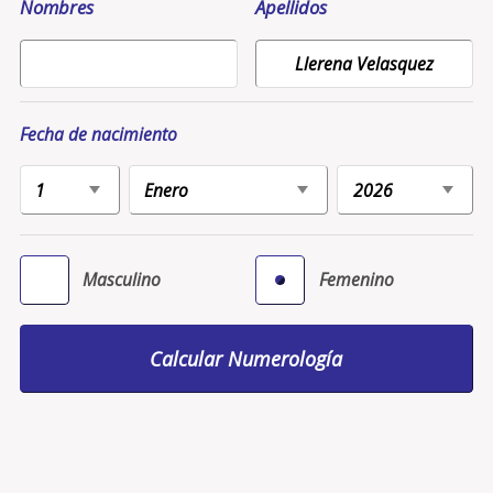
Nombres
Apellidos
Fecha de nacimiento
Masculino
Femenino