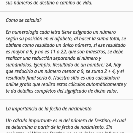
sus números de destino o camino de vida.
Como se calcula?
En numerologia cada letra tiene asignado un número
según su posición en el alfabeto, al hacer la suma total, se
obtiene como resultado un único número, si ese resultado
es mayor a 9, y no es 11 o 22, que son maestros, se debe
realizar una reducción separando el número y
sumándolos. Ejemplo: Resultado de un nombre: 24, hay
que reducirlo a un número menor a 9, se suma 2 + 4, y el
resultado final sería 6. Nuestro sitio es una calculadora
online gratis que realiza estos cálculos automáticamente y
te da detalles completos del significado de dicho valor.
La importancia de la fecha de nacimiento
Un cálculo importante es el del número de Destino, el cual
se determina a partir de la fecha de nacimiento. Sin