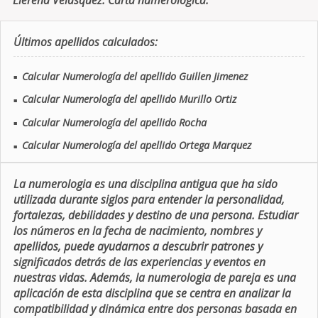
Llerena Velasquez. Carta numerologica.
Últimos apellidos calculados:
Calcular Numerología del apellido Guillen Jimenez
■
Calcular Numerología del apellido Murillo Ortiz
■
Calcular Numerología del apellido Rocha
■
Calcular Numerología del apellido Ortega Marquez
■
La numerologia es una disciplina antigua que ha sido
utilizada durante siglos para entender la personalidad,
fortalezas, debilidades y destino de una persona. Estudiar
los números en la fecha de nacimiento, nombres y
apellidos, puede ayudarnos a descubrir patrones y
significados detrás de las experiencias y eventos en
nuestras vidas. Además, la numerologia de pareja es una
aplicación de esta disciplina que se centra en analizar la
compatibilidad y dinámica entre dos personas basada en