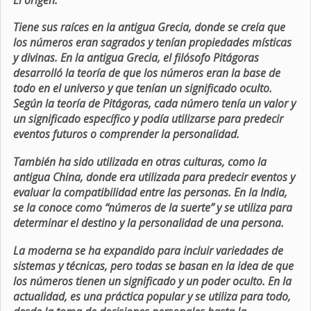
Tiene sus raíces en la antigua Grecia, donde se creía que
los números eran sagrados y tenían propiedades místicas
y divinas. En la antigua Grecia, el filósofo Pitágoras
desarrolló la teoría de que los números eran la base de
todo en el universo y que tenían un significado oculto.
Según la teoría de Pitágoras, cada número tenía un valor y
un significado específico y podía utilizarse para predecir
eventos futuros o comprender la personalidad.
También ha sido utilizada en otras culturas, como la
antigua China, donde era utilizada para predecir eventos y
evaluar la compatibilidad entre las personas. En la India,
se la conoce como “números de la suerte” y se utiliza para
determinar el destino y la personalidad de una persona.
La moderna se ha expandido para incluir variedades de
sistemas y técnicas, pero todas se basan en la idea de que
los números tienen un significado y un poder oculto. En la
actualidad, es una práctica popular y se utiliza para todo,