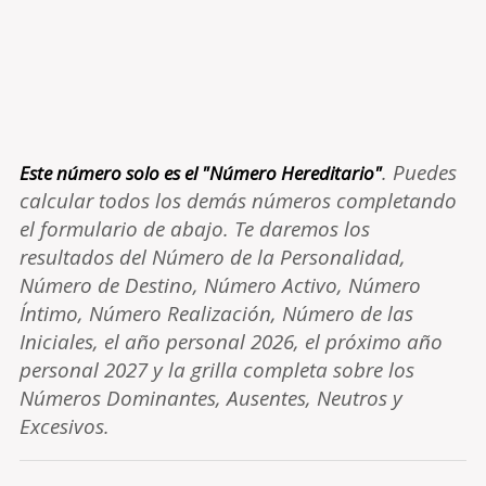
. Puedes
Este número solo es el "Número Hereditario"
calcular todos los demás números completando
el formulario de abajo. Te daremos los
resultados del Número de la Personalidad,
Número de Destino, Número Activo, Número
Íntimo, Número Realización, Número de las
Iniciales, el año personal 2026, el próximo año
personal 2027 y la grilla completa sobre los
Números Dominantes, Ausentes, Neutros y
Excesivos.