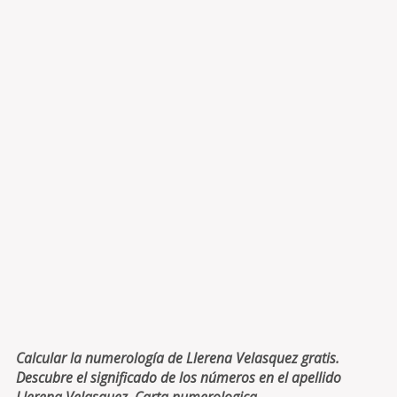
Calcular la numerología de Llerena Velasquez gratis.
Descubre el significado de los números en el apellido