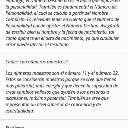
embargo, el Número Destino no es el único que influye en
la personalidad. También es fundamental el Número de
Personalidad, el cual se calcula a partir del Nombre
Completo. Es relevante tener en cuenta que el Número de
Personalidad puede afectar el Número Destino. Asegúrate
de escribir bien el nombre y la fecha de nacimiento, tal
como aparece en el acta de nacimiento, ya que cualquier
error puede afectar el resultado.
Cuales son números maestros?
Los números maestros son el número 11 y el número 22.
Estos se consideran maestros porque se cree que tienen
más potencial, más energía y que tienen la capacidad de
crear cambios valiosos que ayuden a las personas a
alcanzar su máximo potencial. También se cree que
representan un nivel superior de conciencia y de
espiritualidad.
El origen: