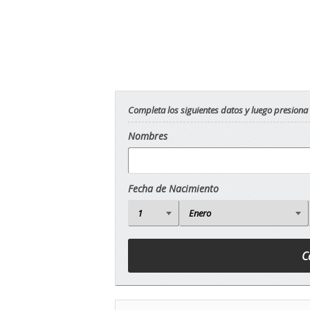
Completa los siguientes datos y luego presiona
Nombres
Fecha de Nacimiento