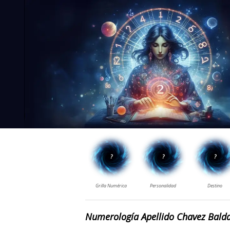
Numerología Apellido Chavez Bald