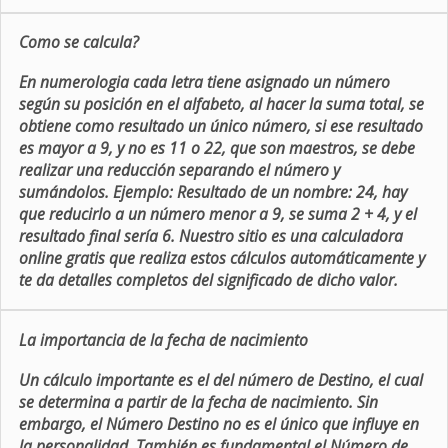
Como se calcula?
En numerologia cada letra tiene asignado un número
según su posición en el alfabeto, al hacer la suma total, se
obtiene como resultado un único número, si ese resultado
es mayor a 9, y no es 11 o 22, que son maestros, se debe
realizar una reducción separando el número y
sumándolos. Ejemplo: Resultado de un nombre: 24, hay
que reducirlo a un número menor a 9, se suma 2 + 4, y el
resultado final sería 6. Nuestro sitio es una calculadora
online gratis que realiza estos cálculos automáticamente y
te da detalles completos del significado de dicho valor.
La importancia de la fecha de nacimiento
Un cálculo importante es el del número de Destino, el cual
se determina a partir de la fecha de nacimiento. Sin
embargo, el Número Destino no es el único que influye en
la personalidad. También es fundamental el Número de