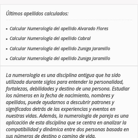
Últimos apellidos calculados:
Calcular Numerología del apellido Alvarado Flores
■
Calcular Numerología del apellido Cabral
■
Calcular Numerología del apellido Zuniga Jaramillo
■
Calcular Numerología del apellido Zuniga Jaramillo
■
La numerologia es una disciplina antigua que ha sido
utilizada durante siglos para entender la personalidad,
fortalezas, debilidades y destino de una persona. Estudiar
los números en la fecha de nacimiento, nombres y
apellidos, puede ayudarnos a descubrir patrones y
significados detrás de las experiencias y eventos en
nuestras vidas. Además, la numerologia de pareja es una
aplicación de esta disciplina que se centra en analizar la
compatibilidad y dinámica entre dos personas basada en
sus números de destino o camino de vida.