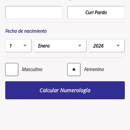
Fecha de nacimiento
Masculino
Femenino