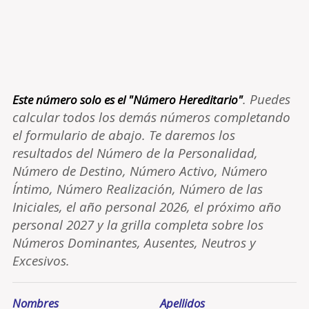
. Puedes
Este número solo es el "Número Hereditario"
calcular todos los demás números completando
el formulario de abajo. Te daremos los
resultados del Número de la Personalidad,
Número de Destino, Número Activo, Número
Íntimo, Número Realización, Número de las
Iniciales, el año personal 2026, el próximo año
personal 2027 y la grilla completa sobre los
Números Dominantes, Ausentes, Neutros y
Excesivos.
Nombres
Apellidos