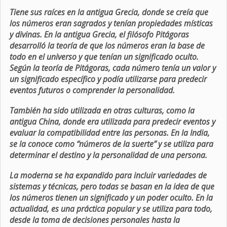
Tiene sus raíces en la antigua Grecia, donde se creía que
los números eran sagrados y tenían propiedades místicas
y divinas. En la antigua Grecia, el filósofo Pitágoras
desarrolló la teoría de que los números eran la base de
todo en el universo y que tenían un significado oculto.
Según la teoría de Pitágoras, cada número tenía un valor y
un significado específico y podía utilizarse para predecir
eventos futuros o comprender la personalidad.
También ha sido utilizada en otras culturas, como la
antigua China, donde era utilizada para predecir eventos y
evaluar la compatibilidad entre las personas. En la India,
se la conoce como “números de la suerte” y se utiliza para
determinar el destino y la personalidad de una persona.
La moderna se ha expandido para incluir variedades de
sistemas y técnicas, pero todas se basan en la idea de que
los números tienen un significado y un poder oculto. En la
actualidad, es una práctica popular y se utiliza para todo,
desde la toma de decisiones personales hasta la