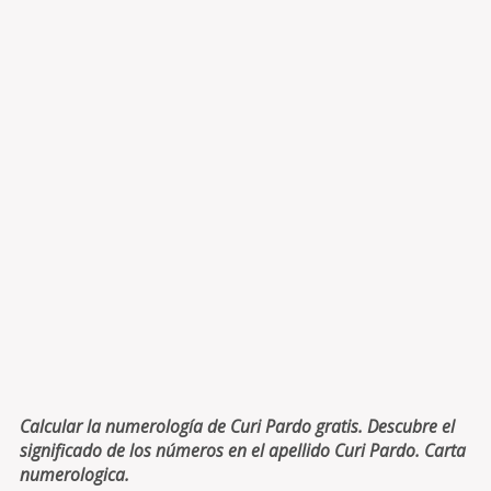
Calcular la numerología de Curi Pardo gratis. Descubre el
significado de los números en el apellido Curi Pardo. Carta
numerologica.