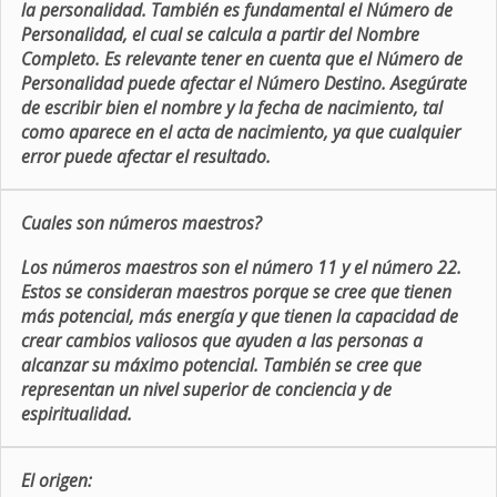
la personalidad. También es fundamental el Número de
Personalidad, el cual se calcula a partir del Nombre
Completo. Es relevante tener en cuenta que el Número de
Personalidad puede afectar el Número Destino. Asegúrate
de escribir bien el nombre y la fecha de nacimiento, tal
como aparece en el acta de nacimiento, ya que cualquier
error puede afectar el resultado.
Cuales son números maestros?
Los números maestros son el número 11 y el número 22.
Estos se consideran maestros porque se cree que tienen
más potencial, más energía y que tienen la capacidad de
crear cambios valiosos que ayuden a las personas a
alcanzar su máximo potencial. También se cree que
representan un nivel superior de conciencia y de
espiritualidad.
El origen: