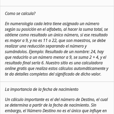
Como se calcula?
En numerologia cada letra tiene asignado un número
según su posición en el alfabeto, al hacer la suma total, se
obtiene como resultado un único número, si ese resultado
es mayor a 9, y no es 11 o 22, que son maestros, se debe
realizar una reducción separando el número y
sumándolos. Ejemplo: Resultado de un nombre: 24, hay
que reducirlo a un número menor a 9, se suma 2 + 4, y el
resultado final sería 6. Nuestro sitio es una calculadora
online gratis que realiza estos cálculos automáticamente y
te da detalles completos del significado de dicho valor.
La importancia de la fecha de nacimiento
Un cálculo importante es el del número de Destino, el cual
se determina a partir de la fecha de nacimiento. Sin
embargo, el Número Destino no es el único que influye en