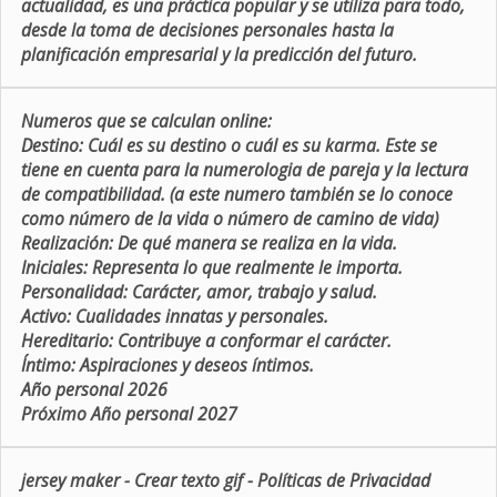
actualidad, es una práctica popular y se utiliza para todo,
desde la toma de decisiones personales hasta la
planificación empresarial y la predicción del futuro.
Numeros que se calculan online:
Destino:
Cuál es su destino o cuál es su karma. Este se
tiene en cuenta para la numerologia de pareja y la lectura
de compatibilidad. (a este numero también se lo conoce
como número de la vida o número de camino de vida)
Realización:
De qué manera se realiza en la vida.
Iniciales:
Representa lo que realmente le importa.
Personalidad:
Carácter, amor, trabajo y salud.
Activo:
Cualidades innatas y personales.
Hereditario:
Contribuye a conformar el carácter.
Íntimo:
Aspiraciones y deseos íntimos.
Año personal 2026
Próximo Año personal 2027
jersey maker
-
Crear texto gif
-
Políticas de Privacidad