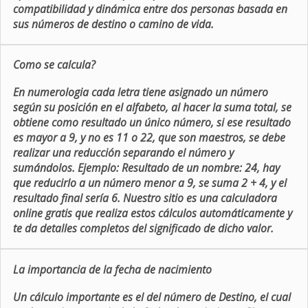
compatibilidad y dinámica entre dos personas basada en
sus números de destino o camino de vida.
Como se calcula?
En numerologia cada letra tiene asignado un número
según su posición en el alfabeto, al hacer la suma total, se
obtiene como resultado un único número, si ese resultado
es mayor a 9, y no es 11 o 22, que son maestros, se debe
realizar una reducción separando el número y
sumándolos. Ejemplo: Resultado de un nombre: 24, hay
que reducirlo a un número menor a 9, se suma 2 + 4, y el
resultado final sería 6. Nuestro sitio es una calculadora
online gratis que realiza estos cálculos automáticamente y
te da detalles completos del significado de dicho valor.
La importancia de la fecha de nacimiento
Un cálculo importante es el del número de Destino, el cual