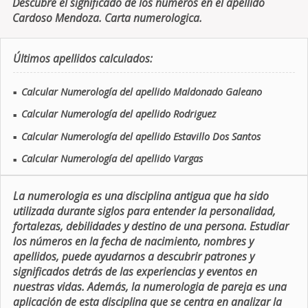
Descubre el significado de los números en el apellido
Cardoso Mendoza. Carta numerologica.
Últimos apellidos calculados:
Calcular Numerología del apellido Maldonado Galeano
■
Calcular Numerología del apellido Rodriguez
■
Calcular Numerología del apellido Estavillo Dos Santos
■
Calcular Numerología del apellido Vargas
■
La numerologia es una disciplina antigua que ha sido
utilizada durante siglos para entender la personalidad,
fortalezas, debilidades y destino de una persona. Estudiar
los números en la fecha de nacimiento, nombres y
apellidos, puede ayudarnos a descubrir patrones y
significados detrás de las experiencias y eventos en
nuestras vidas. Además, la numerologia de pareja es una
aplicación de esta disciplina que se centra en analizar la