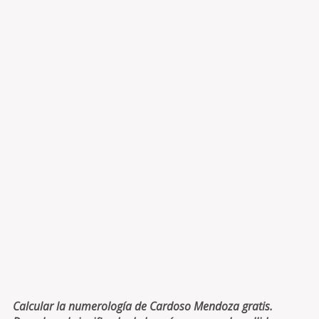
Calcular la numerología de Cardoso Mendoza gratis.