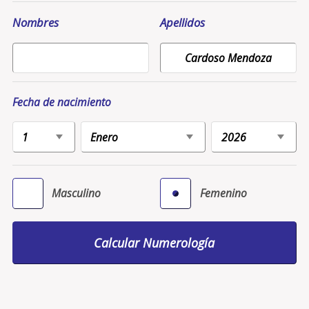
Nombres
Apellidos
Fecha de nacimiento
Masculino
Femenino