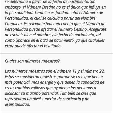
se determina a partir de la fecha de nacimiento. Sin
embargo, el Número Destino no es el único que influye en
la personalidad. También es fundamental el Número de
Personalidad, el cual se calcula a partir del Nombre
Completo. Es relevante tener en cuenta que el Número de
Personalidad puede afectar el Número Destino. Asegúrate
de escribir bien el nombre y la fecha de nacimiento, tal
como aparece en el acta de nacimiento, ya que cualquier
error puede afectar el resultado.
Cuales son números maestros?
Los números maestros son el número 11 y el número 22.
Estos se consideran maestros porque se cree que tienen
más potencial, más energía y que tienen la capacidad de
crear cambios valiosos que ayuden a las personas a
alcanzar su máximo potencial. También se cree que
representan un nivel superior de conciencia y de
espiritualidad.