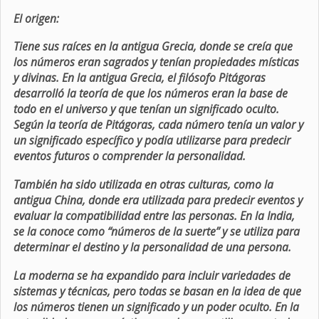
El origen:
Tiene sus raíces en la antigua Grecia, donde se creía que
los números eran sagrados y tenían propiedades místicas
y divinas. En la antigua Grecia, el filósofo Pitágoras
desarrolló la teoría de que los números eran la base de
todo en el universo y que tenían un significado oculto.
Según la teoría de Pitágoras, cada número tenía un valor y
un significado específico y podía utilizarse para predecir
eventos futuros o comprender la personalidad.
También ha sido utilizada en otras culturas, como la
antigua China, donde era utilizada para predecir eventos y
evaluar la compatibilidad entre las personas. En la India,
se la conoce como “números de la suerte” y se utiliza para
determinar el destino y la personalidad de una persona.
La moderna se ha expandido para incluir variedades de
sistemas y técnicas, pero todas se basan en la idea de que
los números tienen un significado y un poder oculto. En la