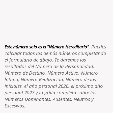
. Puedes
Este número solo es el "Número Hereditario"
calcular todos los demás números completando
el formulario de abajo. Te daremos los
resultados del Número de la Personalidad,
Número de Destino, Número Activo, Número
Íntimo, Número Realización, Número de las
Iniciales, el año personal 2026, el próximo año
personal 2027 y la grilla completa sobre los
Números Dominantes, Ausentes, Neutros y
Excesivos.