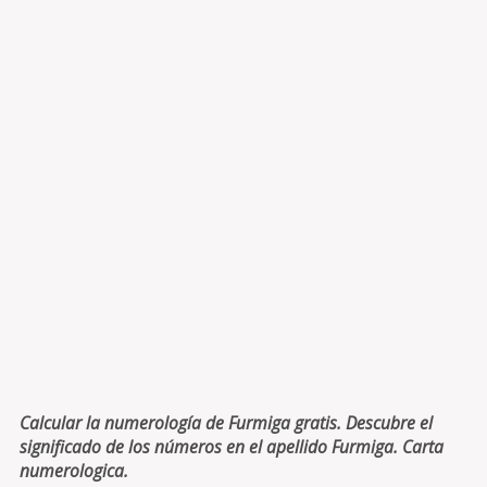
Calcular la numerología de Furmiga gratis. Descubre el
significado de los números en el apellido Furmiga. Carta
numerologica.