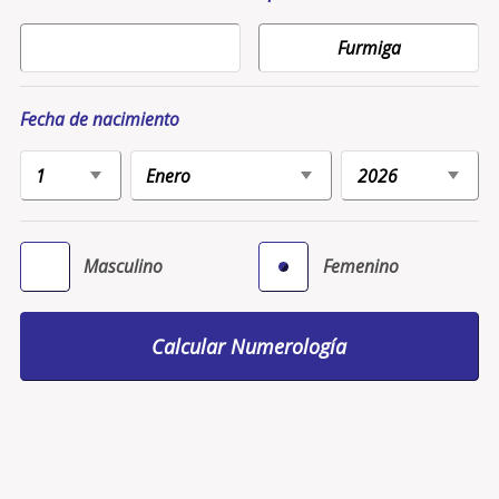
Fecha de nacimiento
Masculino
Femenino