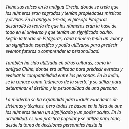
Tiene sus raíces en la antigua Grecia, donde se creía que
los números eran sagrados y tenían propiedades místicas
y divinas. En la antigua Grecia, el filósofo Pitágoras
desarrolló la teoría de que los números eran la base de
todo en el universo y que tenían un significado oculto.
Según la teoría de Pitágoras, cada número tenía un valor y
un significado específico y podía utilizarse para predecir
eventos futuros o comprender la personalidad.
También ha sido utilizada en otras culturas, como la
antigua China, donde era utilizada para predecir eventos y
evaluar la compatibilidad entre las personas. En la India,
se la conoce como “números de la suerte” y se utiliza para
determinar el destino y la personalidad de una persona.
La moderna se ha expandido para incluir variedades de
sistemas y técnicas, pero todas se basan en la idea de que
los números tienen un significado y un poder oculto. En la
actualidad, es una práctica popular y se utiliza para todo,
desde la toma de decisiones personales hasta la