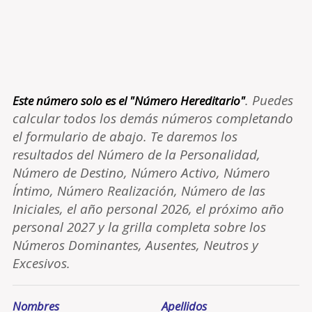
. Puedes
Este número solo es el "Número Hereditario"
calcular todos los demás números completando
el formulario de abajo. Te daremos los
resultados del Número de la Personalidad,
Número de Destino, Número Activo, Número
Íntimo, Número Realización, Número de las
Iniciales, el año personal 2026, el próximo año
personal 2027 y la grilla completa sobre los
Números Dominantes, Ausentes, Neutros y
Excesivos.
Nombres
Apellidos