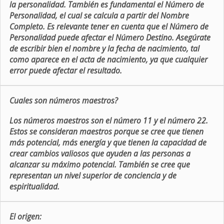
la personalidad. También es fundamental el Número de
Personalidad, el cual se calcula a partir del Nombre
Completo. Es relevante tener en cuenta que el Número de
Personalidad puede afectar el Número Destino. Asegúrate
de escribir bien el nombre y la fecha de nacimiento, tal
como aparece en el acta de nacimiento, ya que cualquier
error puede afectar el resultado.
Cuales son números maestros?
Los números maestros son el número 11 y el número 22.
Estos se consideran maestros porque se cree que tienen
más potencial, más energía y que tienen la capacidad de
crear cambios valiosos que ayuden a las personas a
alcanzar su máximo potencial. También se cree que
representan un nivel superior de conciencia y de
espiritualidad.
El origen: