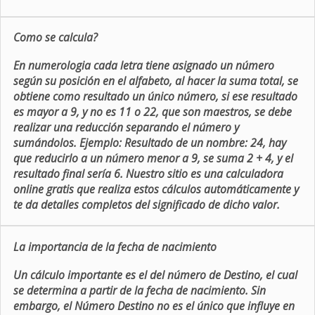
Como se calcula?
En numerologia cada letra tiene asignado un número
según su posición en el alfabeto, al hacer la suma total, se
obtiene como resultado un único número, si ese resultado
es mayor a 9, y no es 11 o 22, que son maestros, se debe
realizar una reducción separando el número y
sumándolos. Ejemplo: Resultado de un nombre: 24, hay
que reducirlo a un número menor a 9, se suma 2 + 4, y el
resultado final sería 6. Nuestro sitio es una calculadora
online gratis que realiza estos cálculos automáticamente y
te da detalles completos del significado de dicho valor.
La importancia de la fecha de nacimiento
Un cálculo importante es el del número de Destino, el cual
se determina a partir de la fecha de nacimiento. Sin
embargo, el Número Destino no es el único que influye en