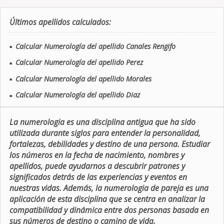
Últimos apellidos calculados:
Calcular Numerología del apellido Canales Rengifo
■
Calcular Numerología del apellido Perez
■
Calcular Numerología del apellido Morales
■
Calcular Numerología del apellido Diaz
■
La numerologia es una disciplina antigua que ha sido
utilizada durante siglos para entender la personalidad,
fortalezas, debilidades y destino de una persona. Estudiar
los números en la fecha de nacimiento, nombres y
apellidos, puede ayudarnos a descubrir patrones y
significados detrás de las experiencias y eventos en
nuestras vidas. Además, la numerologia de pareja es una
aplicación de esta disciplina que se centra en analizar la
compatibilidad y dinámica entre dos personas basada en
sus números de destino o camino de vida.