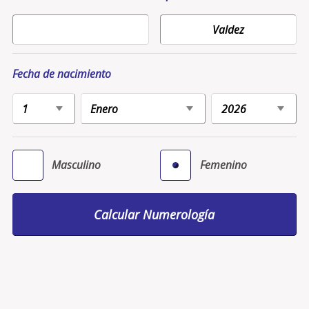
Fecha de nacimiento
Masculino
Femenino