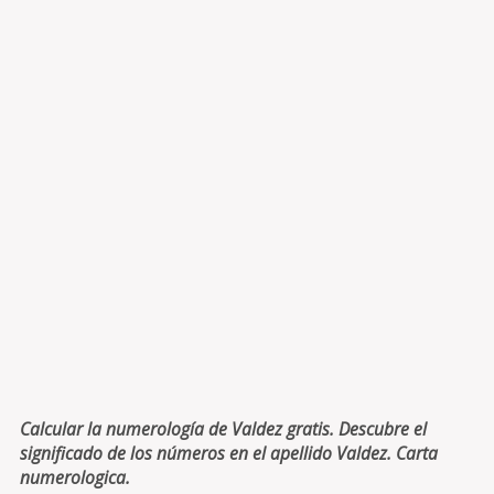
Calcular la numerología de Valdez gratis. Descubre el
significado de los números en el apellido Valdez. Carta
numerologica.