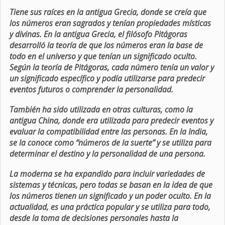
Tiene sus raíces en la antigua Grecia, donde se creía que
los números eran sagrados y tenían propiedades místicas
y divinas. En la antigua Grecia, el filósofo Pitágoras
desarrolló la teoría de que los números eran la base de
todo en el universo y que tenían un significado oculto.
Según la teoría de Pitágoras, cada número tenía un valor y
un significado específico y podía utilizarse para predecir
eventos futuros o comprender la personalidad.
También ha sido utilizada en otras culturas, como la
antigua China, donde era utilizada para predecir eventos y
evaluar la compatibilidad entre las personas. En la India,
se la conoce como “números de la suerte” y se utiliza para
determinar el destino y la personalidad de una persona.
La moderna se ha expandido para incluir variedades de
sistemas y técnicas, pero todas se basan en la idea de que
los números tienen un significado y un poder oculto. En la
actualidad, es una práctica popular y se utiliza para todo,
desde la toma de decisiones personales hasta la