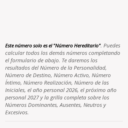
. Puedes
Este número solo es el "Número Hereditario"
calcular todos los demás números completando
el formulario de abajo. Te daremos los
resultados del Número de la Personalidad,
Número de Destino, Número Activo, Número
Íntimo, Número Realización, Número de las
Iniciales, el año personal 2026, el próximo año
personal 2027 y la grilla completa sobre los
Números Dominantes, Ausentes, Neutros y
Excesivos.