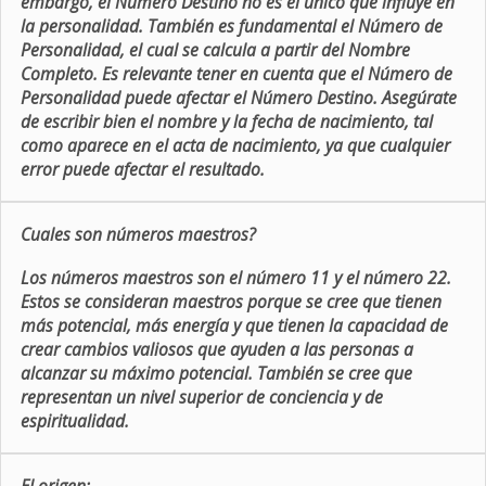
embargo, el Número Destino no es el único que influye en
la personalidad. También es fundamental el Número de
Personalidad, el cual se calcula a partir del Nombre
Completo. Es relevante tener en cuenta que el Número de
Personalidad puede afectar el Número Destino. Asegúrate
de escribir bien el nombre y la fecha de nacimiento, tal
como aparece en el acta de nacimiento, ya que cualquier
error puede afectar el resultado.
Cuales son números maestros?
Los números maestros son el número 11 y el número 22.
Estos se consideran maestros porque se cree que tienen
más potencial, más energía y que tienen la capacidad de
crear cambios valiosos que ayuden a las personas a
alcanzar su máximo potencial. También se cree que
representan un nivel superior de conciencia y de
espiritualidad.
El origen: