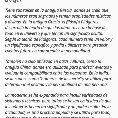
Tiene sus raíces en la antigua Grecia, donde se creía que
los números eran sagrados y tenían propiedades místicas
y divinas. En la antigua Grecia, el filósofo Pitágoras
desarrolló la teoría de que los números eran la base de
todo en el universo y que tenían un significado oculto.
Según la teoría de Pitágoras, cada número tenía un valor y
un significado específico y podía utilizarse para predecir
eventos futuros o comprender la personalidad.
También ha sido utilizada en otras culturas, como la
antigua China, donde era utilizada para predecir eventos y
evaluar la compatibilidad entre las personas. En la India,
se la conoce como “números de la suerte” y se utiliza para
determinar el destino y la personalidad de una persona.
La moderna se ha expandido para incluir variedades de
sistemas y técnicas, pero todas se basan en la idea de que
los números tienen un significado y un poder oculto. En la
actualidad, es una práctica popular y se utiliza para todo,