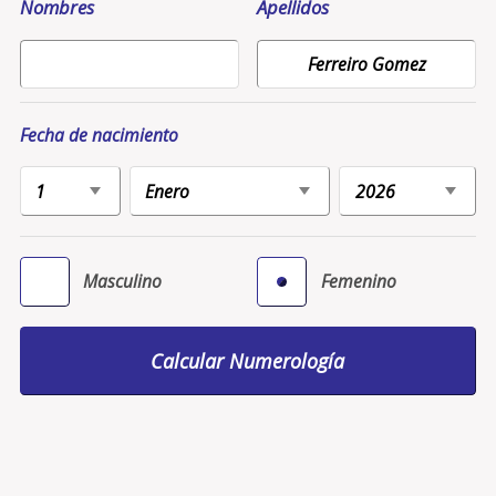
Nombres
Apellidos
Fecha de nacimiento
Masculino
Femenino