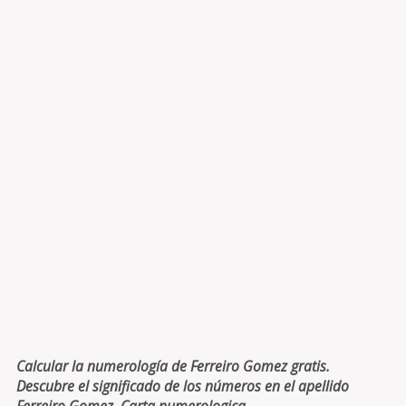
Calcular la numerología de Ferreiro Gomez gratis.
Descubre el significado de los números en el apellido