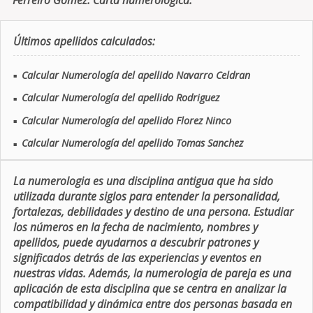
Ferreiro Gomez. Carta numerologica.
Últimos apellidos calculados:
Calcular Numerología del apellido Navarro Celdran
■
Calcular Numerología del apellido Rodriguez
■
Calcular Numerología del apellido Florez Ninco
■
Calcular Numerología del apellido Tomas Sanchez
■
La numerologia es una disciplina antigua que ha sido
utilizada durante siglos para entender la personalidad,
fortalezas, debilidades y destino de una persona. Estudiar
los números en la fecha de nacimiento, nombres y
apellidos, puede ayudarnos a descubrir patrones y
significados detrás de las experiencias y eventos en
nuestras vidas. Además, la numerologia de pareja es una
aplicación de esta disciplina que se centra en analizar la
compatibilidad y dinámica entre dos personas basada en