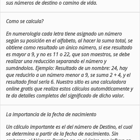
sus números de destino o camino de vida.
Como se calcula?
En numerologia cada letra tiene asignado un número
según su posición en el alfabeto, al hacer la suma total, se
obtiene como resultado un único número, si ese resultado
es mayor a 9, y no es 11 o 22, que son maestros, se debe
realizar una reducción separando el número y
sumándolos. Ejemplo: Resultado de un nombre: 24, hay
que reducirlo a un número menor a 9, se suma 2 + 4, y el
resultado final sería 6. Nuestro sitio es una calculadora
online gratis que realiza estos cálculos automáticamente y
te da detalles completos del significado de dicho valor.
La importancia de la fecha de nacimiento
Un cálculo importante es el del número de Destino, el cual
se determina a partir de la fecha de nacimiento. Sin