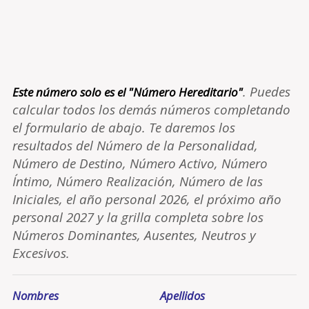
. Puedes
Este número solo es el "Número Hereditario"
calcular todos los demás números completando
el formulario de abajo. Te daremos los
resultados del Número de la Personalidad,
Número de Destino, Número Activo, Número
Íntimo, Número Realización, Número de las
Iniciales, el año personal 2026, el próximo año
personal 2027 y la grilla completa sobre los
Números Dominantes, Ausentes, Neutros y
Excesivos.
Nombres
Apellidos