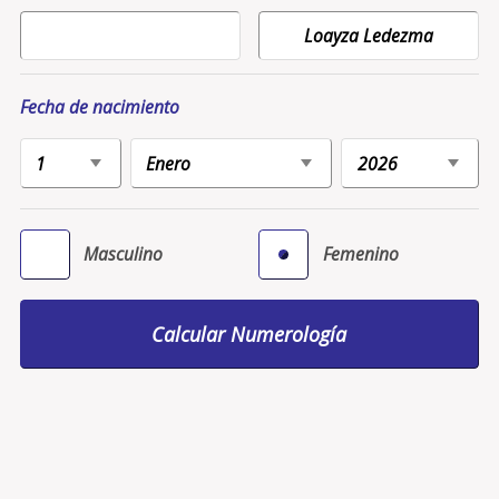
Fecha de nacimiento
Masculino
Femenino