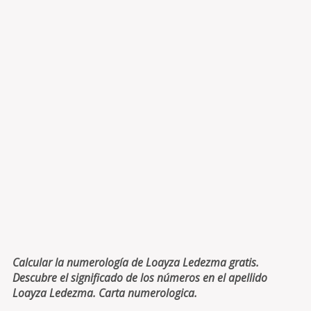
Calcular la numerología de Loayza Ledezma gratis.
Descubre el significado de los números en el apellido
Loayza Ledezma. Carta numerologica.