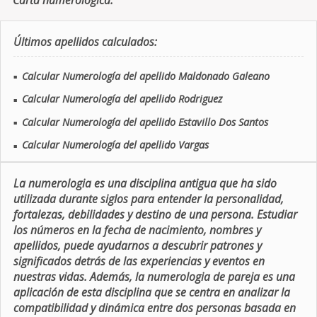
Carta numerologica.
Últimos apellidos calculados:
Calcular Numerología del apellido Maldonado Galeano
■
Calcular Numerología del apellido Rodriguez
■
Calcular Numerología del apellido Estavillo Dos Santos
■
Calcular Numerología del apellido Vargas
■
La numerologia es una disciplina antigua que ha sido
utilizada durante siglos para entender la personalidad,
fortalezas, debilidades y destino de una persona. Estudiar
los números en la fecha de nacimiento, nombres y
apellidos, puede ayudarnos a descubrir patrones y
significados detrás de las experiencias y eventos en
nuestras vidas. Además, la numerologia de pareja es una
aplicación de esta disciplina que se centra en analizar la
compatibilidad y dinámica entre dos personas basada en