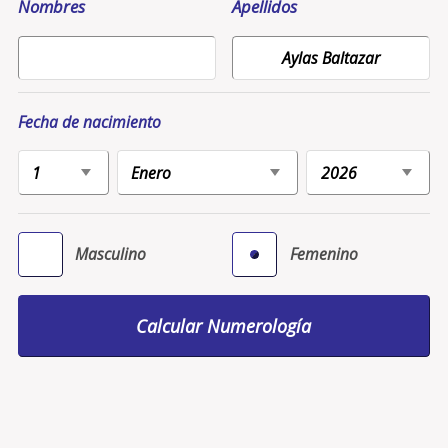
Nombres
Apellidos
Fecha de nacimiento
Masculino
Femenino