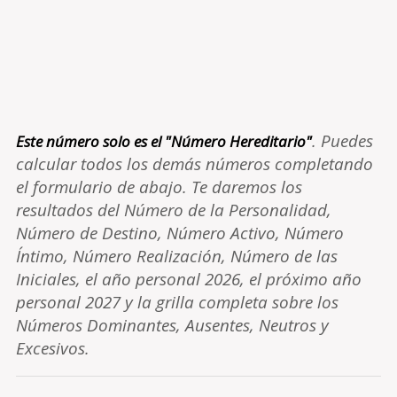
. Puedes
Este número solo es el "Número Hereditario"
calcular todos los demás números completando
el formulario de abajo. Te daremos los
resultados del Número de la Personalidad,
Número de Destino, Número Activo, Número
Íntimo, Número Realización, Número de las
Iniciales, el año personal 2026, el próximo año
personal 2027 y la grilla completa sobre los
Números Dominantes, Ausentes, Neutros y
Excesivos.