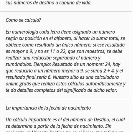
sus números de destino o camino de vida.
Como se calcula?
En numerologia cada letra tiene asignado un número
según su posición en el alfabeto, al hacer la suma total, se
obtiene como resultado un único número, si ese resultado
es mayor a 9, y no es 11 o 22, que son maestros, se debe
realizar una reducción separando el número y
sumándolos. Ejemplo: Resultado de un nombre: 24, hay
que reducirlo a un número menor a 9, se suma 2 + 4, y el
resultado final sería 6. Nuestro sitio es una calculadora
online gratis que realiza estos cálculos automáticamente y
te da detalles completos del significado de dicho valor.
La importancia de la fecha de nacimiento
Un cálculo importante es el del número de Destino, el cual
se determina a partir de la fecha de nacimiento. Sin