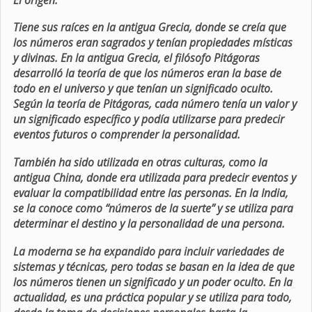
Tiene sus raíces en la antigua Grecia, donde se creía que
los números eran sagrados y tenían propiedades místicas
y divinas. En la antigua Grecia, el filósofo Pitágoras
desarrolló la teoría de que los números eran la base de
todo en el universo y que tenían un significado oculto.
Según la teoría de Pitágoras, cada número tenía un valor y
un significado específico y podía utilizarse para predecir
eventos futuros o comprender la personalidad.
También ha sido utilizada en otras culturas, como la
antigua China, donde era utilizada para predecir eventos y
evaluar la compatibilidad entre las personas. En la India,
se la conoce como “números de la suerte” y se utiliza para
determinar el destino y la personalidad de una persona.
La moderna se ha expandido para incluir variedades de
sistemas y técnicas, pero todas se basan en la idea de que
los números tienen un significado y un poder oculto. En la
actualidad, es una práctica popular y se utiliza para todo,