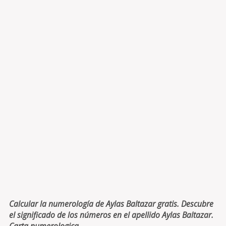
Calcular la numerología de Aylas Baltazar gratis. Descubre
el significado de los números en el apellido Aylas Baltazar.