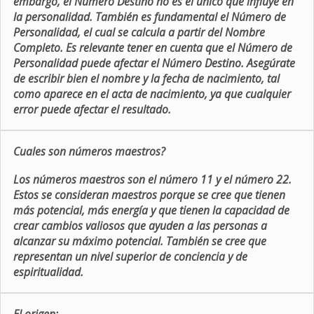
embargo, el Número Destino no es el único que influye en
la personalidad. También es fundamental el Número de
Personalidad, el cual se calcula a partir del Nombre
Completo. Es relevante tener en cuenta que el Número de
Personalidad puede afectar el Número Destino. Asegúrate
de escribir bien el nombre y la fecha de nacimiento, tal
como aparece en el acta de nacimiento, ya que cualquier
error puede afectar el resultado.
Cuales son números maestros?
Los números maestros son el número 11 y el número 22.
Estos se consideran maestros porque se cree que tienen
más potencial, más energía y que tienen la capacidad de
crear cambios valiosos que ayuden a las personas a
alcanzar su máximo potencial. También se cree que
representan un nivel superior de conciencia y de
espiritualidad.
El origen: