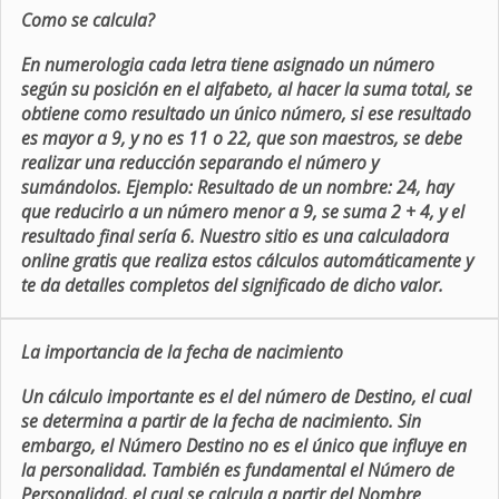
Como se calcula?
En numerologia cada letra tiene asignado un número
según su posición en el alfabeto, al hacer la suma total, se
obtiene como resultado un único número, si ese resultado
es mayor a 9, y no es 11 o 22, que son maestros, se debe
realizar una reducción separando el número y
sumándolos. Ejemplo: Resultado de un nombre: 24, hay
que reducirlo a un número menor a 9, se suma 2 + 4, y el
resultado final sería 6. Nuestro sitio es una calculadora
online gratis que realiza estos cálculos automáticamente y
te da detalles completos del significado de dicho valor.
La importancia de la fecha de nacimiento
Un cálculo importante es el del número de Destino, el cual
se determina a partir de la fecha de nacimiento. Sin
embargo, el Número Destino no es el único que influye en
la personalidad. También es fundamental el Número de
Personalidad, el cual se calcula a partir del Nombre