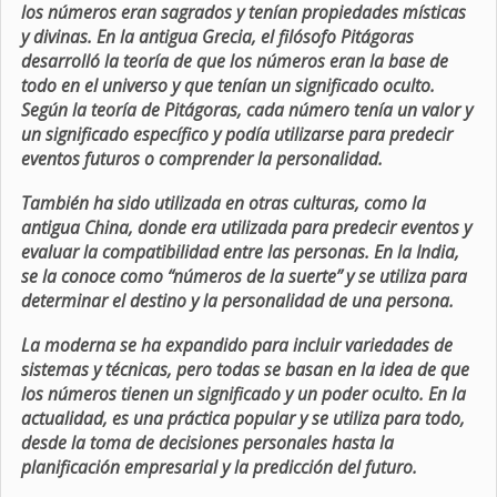
los números eran sagrados y tenían propiedades místicas
y divinas. En la antigua Grecia, el filósofo Pitágoras
desarrolló la teoría de que los números eran la base de
todo en el universo y que tenían un significado oculto.
Según la teoría de Pitágoras, cada número tenía un valor y
un significado específico y podía utilizarse para predecir
eventos futuros o comprender la personalidad.
También ha sido utilizada en otras culturas, como la
antigua China, donde era utilizada para predecir eventos y
evaluar la compatibilidad entre las personas. En la India,
se la conoce como “números de la suerte” y se utiliza para
determinar el destino y la personalidad de una persona.
La moderna se ha expandido para incluir variedades de
sistemas y técnicas, pero todas se basan en la idea de que
los números tienen un significado y un poder oculto. En la
actualidad, es una práctica popular y se utiliza para todo,
desde la toma de decisiones personales hasta la
planificación empresarial y la predicción del futuro.