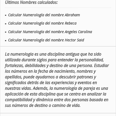
Últimos Nombres calculados:
Calcular Numerología del nombre Abraham
■
Calcular Numerología del nombre Rebeca
■
Calcular Numerología del nombre Angeles Carolina
■
Calcular Numerología del nombre Hector Said
■
La numerologia es una disciplina antigua que ha sido
utilizada durante siglos para entender la personalidad,
fortalezas, debilidades y destino de una persona. Estudiar
los números en la fecha de nacimiento, nombres y
apellidos, puede ayudarnos a descubrir patrones y
significados detrás de las experiencias y eventos en
nuestras vidas. Además, la numerologia de pareja es una
aplicación de esta disciplina que se centra en analizar la
compatibilidad y dinámica entre dos personas basada en
sus números de destino o camino de vida.