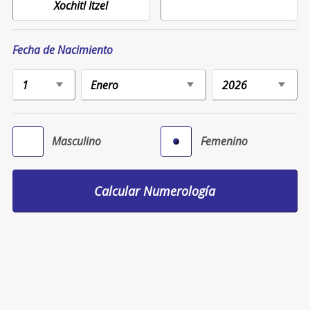
Fecha de Nacimiento
Masculino
Femenino