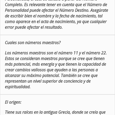
Completo. Es relevante tener en cuenta que el Número de
Personalidad puede afectar el Número Destino. Asegúrate
de escribir bien el nombre y la fecha de nacimiento, tal
como aparece en el acta de nacimiento, ya que cualquier
error puede afectar el resultado.
Cuales son números maestros?
Los números maestros son el número 11 y el número 22.
Estos se consideran maestros porque se cree que tienen
más potencial, más energía y que tienen la capacidad de
crear cambios valiosos que ayuden a las personas a
alcanzar su máximo potencial. También se cree que
representan un nivel superior de conciencia y de
espiritualidad.
El origen:
Tiene sus raíces en la antigua Grecia, donde se creía que