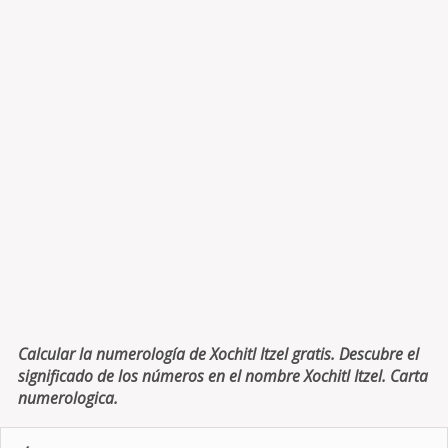
Calcular la numerología de Xochitl Itzel gratis. Descubre el
significado de los números en el nombre Xochitl Itzel. Carta
numerologica.