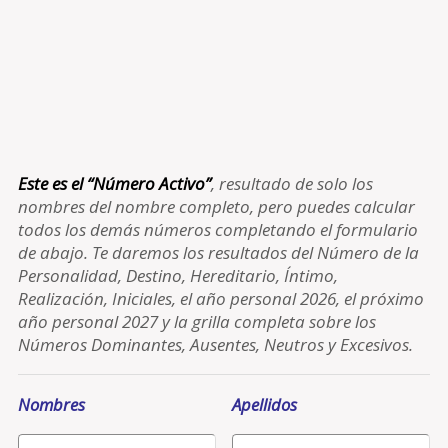
Este es el “Número Activo”
, resultado de solo los
nombres del nombre completo, pero puedes calcular
todos los demás números completando el formulario
de abajo. Te daremos los resultados del Número de la
Personalidad, Destino, Hereditario, Íntimo,
Realización, Iniciales, el año personal 2026, el próximo
año personal 2027 y la grilla completa sobre los
Números Dominantes, Ausentes, Neutros y Excesivos.
Nombres
Apellidos