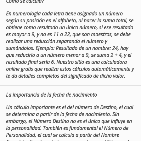
Como se calcula?
En numerologia cada letra tiene asignado un número
según su posición en el alfabeto, al hacer la suma total, se
obtiene como resultado un único número, si ese resultado
es mayor a 9, y no es 11 o 22, que son maestros, se debe
realizar una reducción separando el número y
sumándolos. Ejemplo: Resultado de un nombre: 24, hay
que reducirlo a un número menor a 9, se suma 2 + 4, y el
resultado final sería 6. Nuestro sitio es una calculadora
online gratis que realiza estos cálculos automáticamente y
te da detalles completos del significado de dicho valor.
La importancia de la fecha de nacimiento
Un cálculo importante es el del número de Destino, el cual
se determina a partir de la fecha de nacimiento. Sin
embargo, el Número Destino no es el único que influye en
la personalidad. También es fundamental el Número de
Personalidad, el cual se calcula a partir del Nombre