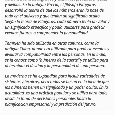
y divinas. En la antigua Grecia, el filósofo Pitágoras
desarrolló la teoría de que los números eran la base de
todo en el universo y que tenían un significado oculto.
Según la teoría de Pitágoras, cada número tenía un valor y
un significado específico y podía utilizarse para predecir
eventos futuros o comprender la personalidad.
También ha sido utilizada en otras culturas, como la
antigua China, donde era utilizada para predecir eventos y
evaluar la compatibilidad entre las personas. En la India,
se la conoce como “números de la suerte” y se utiliza para
determinar el destino y la personalidad de una persona.
La moderna se ha expandido para incluir variedades de
sistemas y técnicas, pero todas se basan en la idea de que
los números tienen un significado y un poder oculto. En la
actualidad, es una práctica popular y se utiliza para todo,
desde la toma de decisiones personales hasta la
planificación empresarial y la predicción del futuro.