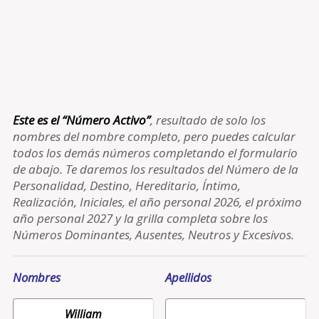
Este es el “Número Activo”
, resultado de solo los
nombres del nombre completo, pero puedes calcular
todos los demás números completando el formulario
de abajo. Te daremos los resultados del Número de la
Personalidad, Destino, Hereditario, Íntimo,
Realización, Iniciales, el año personal 2026, el próximo
año personal 2027 y la grilla completa sobre los
Números Dominantes, Ausentes, Neutros y Excesivos.
Nombres
Apellidos