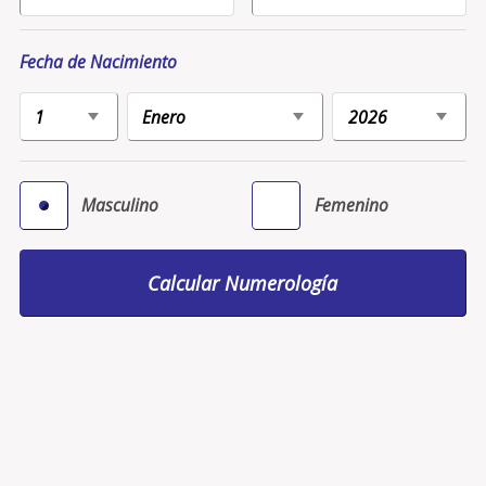
Fecha de Nacimiento
Masculino
Femenino