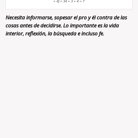
= 4] = 34 = 3 + 4 = 7
Necesita informarse, sopesar el pro y él contra de las
cosas antes de decidirse. Lo importante es la vida
interior, reflexión, la búsqueda e incluso fe.