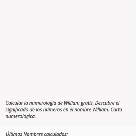
Calcular la numerología de William gratis. Descubre el
significado de los números en el nombre William. Carta
numerologica.
Últimos Nombres calculados: