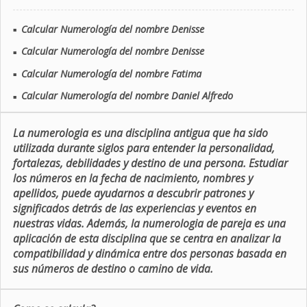
Calcular Numerología del nombre Denisse
■
Calcular Numerología del nombre Denisse
■
Calcular Numerología del nombre Fatima
■
Calcular Numerología del nombre Daniel Alfredo
■
La numerologia es una disciplina antigua que ha sido
utilizada durante siglos para entender la personalidad,
fortalezas, debilidades y destino de una persona. Estudiar
los números en la fecha de nacimiento, nombres y
apellidos, puede ayudarnos a descubrir patrones y
significados detrás de las experiencias y eventos en
nuestras vidas. Además, la numerologia de pareja es una
aplicación de esta disciplina que se centra en analizar la
compatibilidad y dinámica entre dos personas basada en
sus números de destino o camino de vida.