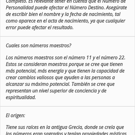
Completo. Es relevante tener en cuenta que el Número de
Personalidad puede afectar el Número Destino. Asegúrate
de escribir bien el nombre y la fecha de nacimiento, tal
como aparece en el acta de nacimiento, ya que cualquier
error puede afectar el resultado.
Cuales son números maestros?
Los números maestros son el número 11 y el número 22.
Estos se consideran maestros porque se cree que tienen
más potencial, más energía y que tienen la capacidad de
crear cambios valiosos que ayuden a las personas a
alcanzar su máximo potencial. También se cree que
representan un nivel superior de conciencia y de
espiritualidad.
El origen:
Tiene sus raíces en la antigua Grecia, donde se creía que
los números eran sagrados y tenían propiedades místicas