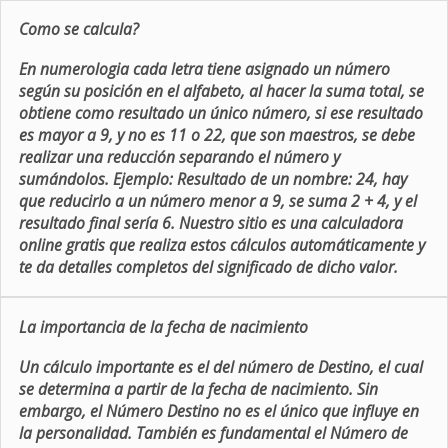
Como se calcula?
En numerologia cada letra tiene asignado un número
según su posición en el alfabeto, al hacer la suma total, se
obtiene como resultado un único número, si ese resultado
es mayor a 9, y no es 11 o 22, que son maestros, se debe
realizar una reducción separando el número y
sumándolos. Ejemplo: Resultado de un nombre: 24, hay
que reducirlo a un número menor a 9, se suma 2 + 4, y el
resultado final sería 6. Nuestro sitio es una calculadora
online gratis que realiza estos cálculos automáticamente y
te da detalles completos del significado de dicho valor.
La importancia de la fecha de nacimiento
Un cálculo importante es el del número de Destino, el cual
se determina a partir de la fecha de nacimiento. Sin
embargo, el Número Destino no es el único que influye en
la personalidad. También es fundamental el Número de