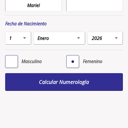
Fecha de Nacimiento
Masculino
Femenino