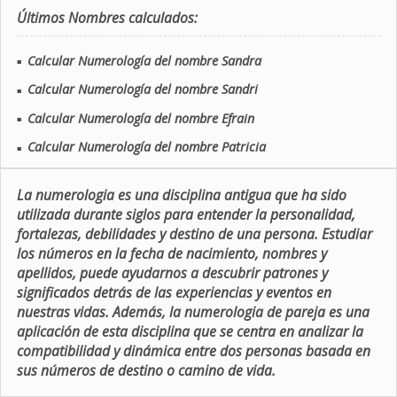
Últimos Nombres calculados:
Calcular Numerología del nombre Sandra
■
Calcular Numerología del nombre Sandri
■
Calcular Numerología del nombre Efrain
■
Calcular Numerología del nombre Patricia
■
La numerologia es una disciplina antigua que ha sido
utilizada durante siglos para entender la personalidad,
fortalezas, debilidades y destino de una persona. Estudiar
los números en la fecha de nacimiento, nombres y
apellidos, puede ayudarnos a descubrir patrones y
significados detrás de las experiencias y eventos en
nuestras vidas. Además, la numerologia de pareja es una
aplicación de esta disciplina que se centra en analizar la
compatibilidad y dinámica entre dos personas basada en
sus números de destino o camino de vida.