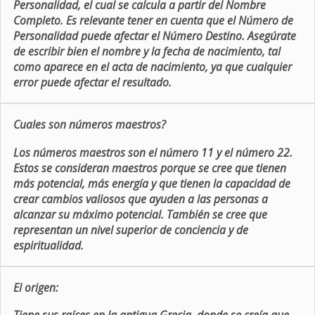
Personalidad, el cual se calcula a partir del Nombre
Completo. Es relevante tener en cuenta que el Número de
Personalidad puede afectar el Número Destino. Asegúrate
de escribir bien el nombre y la fecha de nacimiento, tal
como aparece en el acta de nacimiento, ya que cualquier
error puede afectar el resultado.
Cuales son números maestros?
Los números maestros son el número 11 y el número 22.
Estos se consideran maestros porque se cree que tienen
más potencial, más energía y que tienen la capacidad de
crear cambios valiosos que ayuden a las personas a
alcanzar su máximo potencial. También se cree que
representan un nivel superior de conciencia y de
espiritualidad.
El origen: