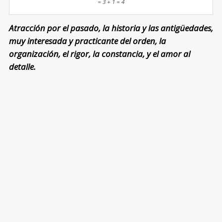
= 3 + 1 = 4
Atracción por el pasado, la historia y las antigüedades,
muy interesada y practicante del orden, la
organización, el rigor, la constancia, y el amor al
detalle.