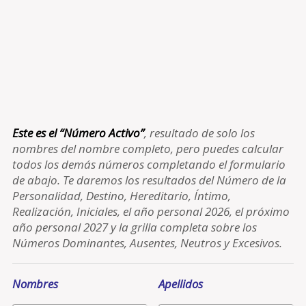
Este es el “Número Activo”
, resultado de solo los
nombres del nombre completo, pero puedes calcular
todos los demás números completando el formulario
de abajo. Te daremos los resultados del Número de la
Personalidad, Destino, Hereditario, Íntimo,
Realización, Iniciales, el año personal 2026, el próximo
año personal 2027 y la grilla completa sobre los
Números Dominantes, Ausentes, Neutros y Excesivos.
Nombres
Apellidos