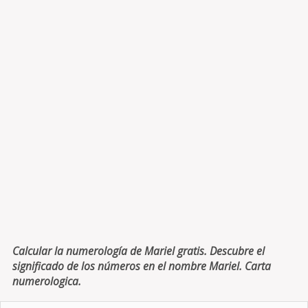
Calcular la numerología de Mariel gratis. Descubre el
significado de los números en el nombre Mariel. Carta
numerologica.