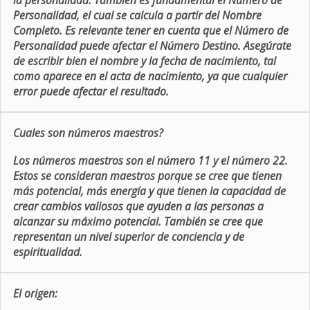
la personalidad. También es fundamental el Número de
Personalidad, el cual se calcula a partir del Nombre
Completo. Es relevante tener en cuenta que el Número de
Personalidad puede afectar el Número Destino. Asegúrate
de escribir bien el nombre y la fecha de nacimiento, tal
como aparece en el acta de nacimiento, ya que cualquier
error puede afectar el resultado.
Cuales son números maestros?
Los números maestros son el número 11 y el número 22.
Estos se consideran maestros porque se cree que tienen
más potencial, más energía y que tienen la capacidad de
crear cambios valiosos que ayuden a las personas a
alcanzar su máximo potencial. También se cree que
representan un nivel superior de conciencia y de
espiritualidad.
El origen: