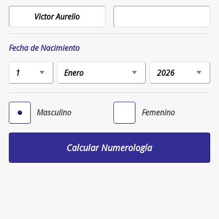
Fecha de Nacimiento
Masculino
Femenino