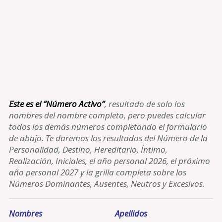
Este es el “Número Activo”
, resultado de solo los
nombres del nombre completo, pero puedes calcular
todos los demás números completando el formulario
de abajo. Te daremos los resultados del Número de la
Personalidad, Destino, Hereditario, Íntimo,
Realización, Iniciales, el año personal 2026, el próximo
año personal 2027 y la grilla completa sobre los
Números Dominantes, Ausentes, Neutros y Excesivos.
Nombres
Apellidos