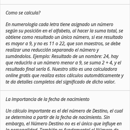
Como se calcula?
En numerologia cada letra tiene asignado un número
según su posición en el alfabeto, al hacer la suma total, se
obtiene como resultado un único número, si ese resultado
es mayor a 9, y no es 11 o 22, que son maestros, se debe
realizar una reducción separando el número y
sumándolos. Ejemplo: Resultado de un nombre: 24, hay
que reducirlo a un número menor a 9, se suma 2 + 4, y el
resultado final sería 6. Nuestro sitio es una calculadora
online gratis que realiza estos cálculos automáticamente y
te da detalles completos del significado de dicho valor.
La importancia de la fecha de nacimiento
Un cálculo importante es el del número de Destino, el cual
se determina a partir de la fecha de nacimiento. Sin
embargo, el Número Destino no es el único que influye en