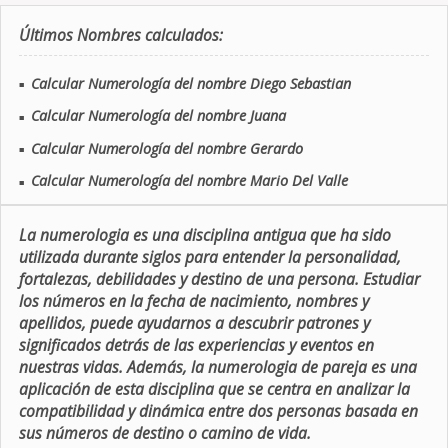
Últimos Nombres calculados:
Calcular Numerología del nombre Diego Sebastian
■
Calcular Numerología del nombre Juana
■
Calcular Numerología del nombre Gerardo
■
Calcular Numerología del nombre Mario Del Valle
■
La numerologia es una disciplina antigua que ha sido
utilizada durante siglos para entender la personalidad,
fortalezas, debilidades y destino de una persona. Estudiar
los números en la fecha de nacimiento, nombres y
apellidos, puede ayudarnos a descubrir patrones y
significados detrás de las experiencias y eventos en
nuestras vidas. Además, la numerologia de pareja es una
aplicación de esta disciplina que se centra en analizar la
compatibilidad y dinámica entre dos personas basada en
sus números de destino o camino de vida.