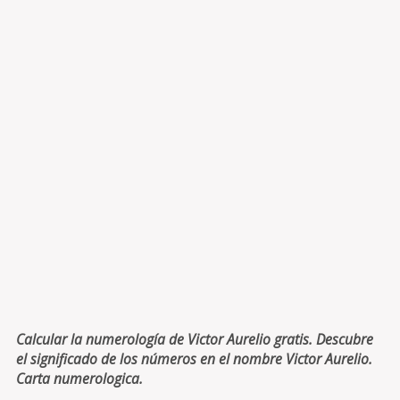
Calcular la numerología de Victor Aurelio gratis. Descubre
el significado de los números en el nombre Victor Aurelio.
Carta numerologica.