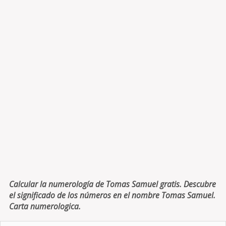
Calcular la numerología de Tomas Samuel gratis. Descubre
el significado de los números en el nombre Tomas Samuel.
Carta numerologica.