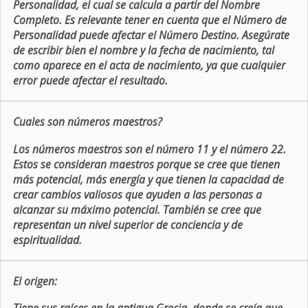
Personalidad, el cual se calcula a partir del Nombre
Completo. Es relevante tener en cuenta que el Número de
Personalidad puede afectar el Número Destino. Asegúrate
de escribir bien el nombre y la fecha de nacimiento, tal
como aparece en el acta de nacimiento, ya que cualquier
error puede afectar el resultado.
Cuales son números maestros?
Los números maestros son el número 11 y el número 22.
Estos se consideran maestros porque se cree que tienen
más potencial, más energía y que tienen la capacidad de
crear cambios valiosos que ayuden a las personas a
alcanzar su máximo potencial. También se cree que
representan un nivel superior de conciencia y de
espiritualidad.
El origen: