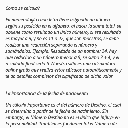
Como se calcula?
En numerologia cada letra tiene asignado un número
según su posición en el alfabeto, al hacer la suma total, se
obtiene como resultado un único número, si ese resultado
es mayor a 9, y no es 11 o 22, que son maestros, se debe
realizar una reducción separando el número y
sumándolos. Ejemplo: Resultado de un nombre: 24, hay
que reducirlo a un número menor a 9, se suma 2 + 4, y el
resultado final sería 6. Nuestro sitio es una calculadora
online gratis que realiza estos cálculos automáticamente y
te da detalles completos del significado de dicho valor.
La importancia de la fecha de nacimiento
Un cálculo importante es el del número de Destino, el cual
se determina a partir de la fecha de nacimiento. Sin
embargo, el Número Destino no es el único que influye en
la personalidad. También es fundamental el Número de