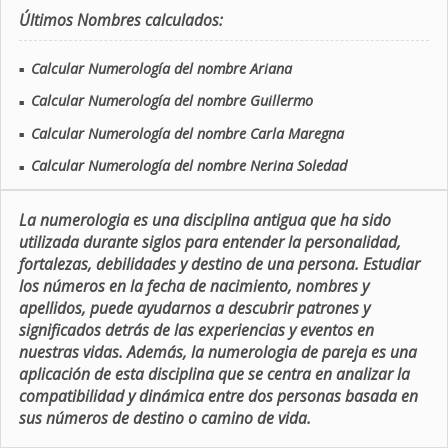
Últimos Nombres calculados:
Calcular Numerología del nombre Ariana
■
Calcular Numerología del nombre Guillermo
■
Calcular Numerología del nombre Carla Maregna
■
Calcular Numerología del nombre Nerina Soledad
■
La numerologia es una disciplina antigua que ha sido
utilizada durante siglos para entender la personalidad,
fortalezas, debilidades y destino de una persona. Estudiar
los números en la fecha de nacimiento, nombres y
apellidos, puede ayudarnos a descubrir patrones y
significados detrás de las experiencias y eventos en
nuestras vidas. Además, la numerologia de pareja es una
aplicación de esta disciplina que se centra en analizar la
compatibilidad y dinámica entre dos personas basada en
sus números de destino o camino de vida.