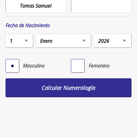
Fecha de Nacimiento
Masculino
Femenino