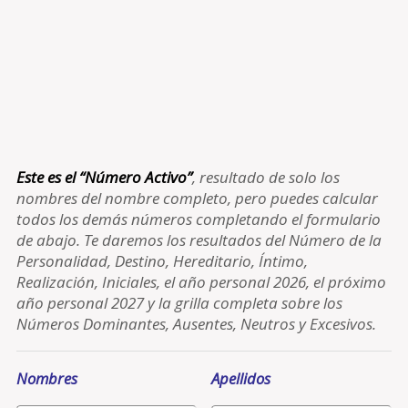
Este es el “Número Activo”
, resultado de solo los
nombres del nombre completo, pero puedes calcular
todos los demás números completando el formulario
de abajo. Te daremos los resultados del Número de la
Personalidad, Destino, Hereditario, Íntimo,
Realización, Iniciales, el año personal 2026, el próximo
año personal 2027 y la grilla completa sobre los
Números Dominantes, Ausentes, Neutros y Excesivos.
Nombres
Apellidos