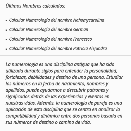
Últimos Nombres calculados:
Calcular Numerología del nombre Nahomycarolina
■
Calcular Numerología del nombre German
■
Calcular Numerología del nombre Francesco
■
Calcular Numerología del nombre Patricia Alejandra
■
La numerologia es una disciplina antigua que ha sido
utilizada durante siglos para entender la personalidad,
fortalezas, debilidades y destino de una persona. Estudiar
los números en la fecha de nacimiento, nombres y
apellidos, puede ayudarnos a descubrir patrones y
significados detrás de las experiencias y eventos en
nuestras vidas. Además, la numerologia de pareja es una
aplicación de esta disciplina que se centra en analizar la
compatibilidad y dinámica entre dos personas basada en
sus números de destino o camino de vida.