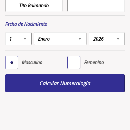
Fecha de Nacimiento
Masculino
Femenino