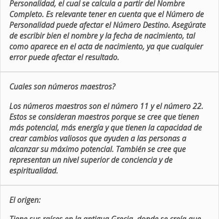
Personalidad, el cual se calcula a partir del Nombre
Completo. Es relevante tener en cuenta que el Número de
Personalidad puede afectar el Número Destino. Asegúrate
de escribir bien el nombre y la fecha de nacimiento, tal
como aparece en el acta de nacimiento, ya que cualquier
error puede afectar el resultado.
Cuales son números maestros?
Los números maestros son el número 11 y el número 22.
Estos se consideran maestros porque se cree que tienen
más potencial, más energía y que tienen la capacidad de
crear cambios valiosos que ayuden a las personas a
alcanzar su máximo potencial. También se cree que
representan un nivel superior de conciencia y de
espiritualidad.
El origen: