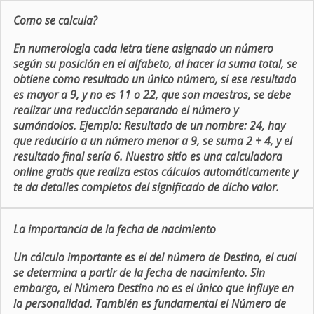
Como se calcula?
En numerologia cada letra tiene asignado un número
según su posición en el alfabeto, al hacer la suma total, se
obtiene como resultado un único número, si ese resultado
es mayor a 9, y no es 11 o 22, que son maestros, se debe
realizar una reducción separando el número y
sumándolos. Ejemplo: Resultado de un nombre: 24, hay
que reducirlo a un número menor a 9, se suma 2 + 4, y el
resultado final sería 6. Nuestro sitio es una calculadora
online gratis que realiza estos cálculos automáticamente y
te da detalles completos del significado de dicho valor.
La importancia de la fecha de nacimiento
Un cálculo importante es el del número de Destino, el cual
se determina a partir de la fecha de nacimiento. Sin
embargo, el Número Destino no es el único que influye en
la personalidad. También es fundamental el Número de