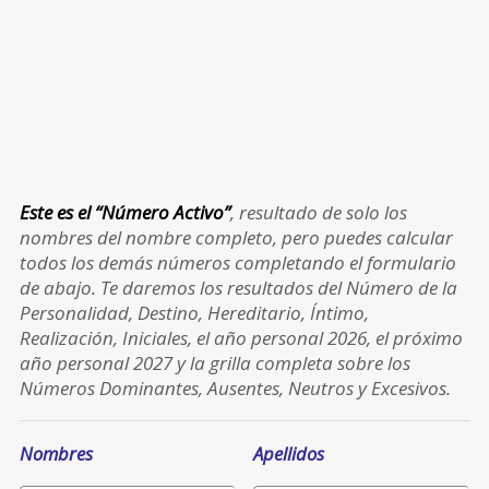
Este es el “Número Activo”
, resultado de solo los
nombres del nombre completo, pero puedes calcular
todos los demás números completando el formulario
de abajo. Te daremos los resultados del Número de la
Personalidad, Destino, Hereditario, Íntimo,
Realización, Iniciales, el año personal 2026, el próximo
año personal 2027 y la grilla completa sobre los
Números Dominantes, Ausentes, Neutros y Excesivos.
Nombres
Apellidos