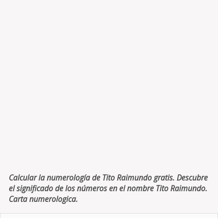
Calcular la numerología de Tito Raimundo gratis. Descubre
el significado de los números en el nombre Tito Raimundo.
Carta numerologica.