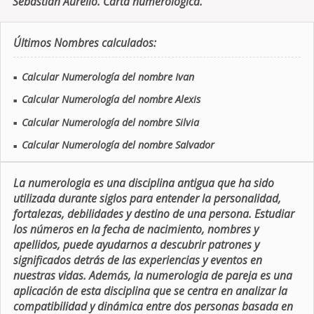
Sebastian Aurelio. Carta numerologica.
Últimos Nombres calculados:
Calcular Numerología del nombre Ivan
■
Calcular Numerología del nombre Alexis
■
Calcular Numerología del nombre Silvia
■
Calcular Numerología del nombre Salvador
■
La numerologia es una disciplina antigua que ha sido
utilizada durante siglos para entender la personalidad,
fortalezas, debilidades y destino de una persona. Estudiar
los números en la fecha de nacimiento, nombres y
apellidos, puede ayudarnos a descubrir patrones y
significados detrás de las experiencias y eventos en
nuestras vidas. Además, la numerologia de pareja es una
aplicación de esta disciplina que se centra en analizar la
compatibilidad y dinámica entre dos personas basada en