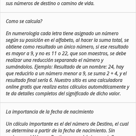
sus números de destino o camino de vida.
Como se calcula?
En numerologia cada letra tiene asignado un número
según su posición en el alfabeto, al hacer la suma total, se
obtiene como resultado un único número, si ese resultado
es mayor a 9, y no es 11 o 22, que son maestros, se debe
realizar una reducción separando el número y
sumándolos. Ejemplo: Resultado de un nombre: 24, hay
que reducirlo a un número menor a 9, se suma 2 + 4, y el
resultado final sería 6. Nuestro sitio es una calculadora
online gratis que realiza estos cálculos automáticamente y
te da detalles completos del significado de dicho valor.
La importancia de la fecha de nacimiento
Un cálculo importante es el del número de Destino, el cual
se determina a partir de la fecha de nacimiento. Sin