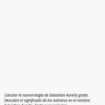
Calcular la numerología de Sebastian Aurelio gratis.
Descubre el significado de los números en el nombre