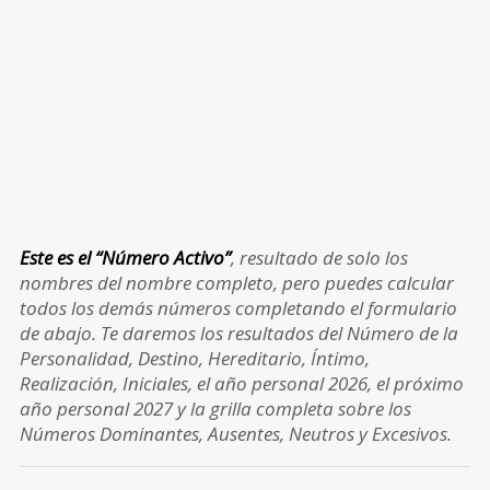
Este es el “Número Activo”
, resultado de solo los
nombres del nombre completo, pero puedes calcular
todos los demás números completando el formulario
de abajo. Te daremos los resultados del Número de la
Personalidad, Destino, Hereditario, Íntimo,
Realización, Iniciales, el año personal 2026, el próximo
año personal 2027 y la grilla completa sobre los
Números Dominantes, Ausentes, Neutros y Excesivos.