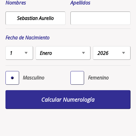
Nombres
Apellidos
Fecha de Nacimiento
Masculino
Femenino