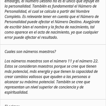
embargo, el Número Destino no es el único que influye en
la personalidad. También es fundamental el Número de
Personalidad, el cual se calcula a partir del Nombre
Completo. Es relevante tener en cuenta que el Número de
Personalidad puede afectar el Número Destino. Asegúrate
de escribir bien el nombre y la fecha de nacimiento, tal
como aparece en el acta de nacimiento, ya que cualquier
error puede afectar el resultado.
Cuales son números maestros?
Los números maestros son el número 11 y el número 22.
Estos se consideran maestros porque se cree que tienen
más potencial, más energía y que tienen la capacidad de
crear cambios valiosos que ayuden a las personas a
alcanzar su máximo potencial. También se cree que
representan un nivel superior de conciencia y de
espiritualidad.