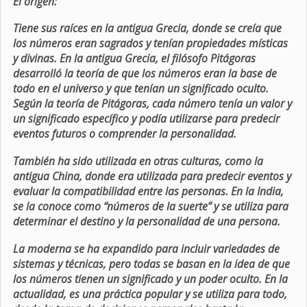
El origen:
Tiene sus raíces en la antigua Grecia, donde se creía que
los números eran sagrados y tenían propiedades místicas
y divinas. En la antigua Grecia, el filósofo Pitágoras
desarrolló la teoría de que los números eran la base de
todo en el universo y que tenían un significado oculto.
Según la teoría de Pitágoras, cada número tenía un valor y
un significado específico y podía utilizarse para predecir
eventos futuros o comprender la personalidad.
También ha sido utilizada en otras culturas, como la
antigua China, donde era utilizada para predecir eventos y
evaluar la compatibilidad entre las personas. En la India,
se la conoce como “números de la suerte” y se utiliza para
determinar el destino y la personalidad de una persona.
La moderna se ha expandido para incluir variedades de
sistemas y técnicas, pero todas se basan en la idea de que
los números tienen un significado y un poder oculto. En la
actualidad, es una práctica popular y se utiliza para todo,