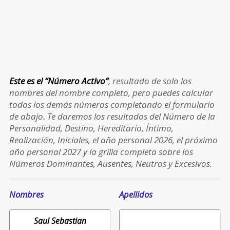
Este es el “Número Activo”
, resultado de solo los
nombres del nombre completo, pero puedes calcular
todos los demás números completando el formulario
de abajo. Te daremos los resultados del Número de la
Personalidad, Destino, Hereditario, Íntimo,
Realización, Iniciales, el año personal 2026, el próximo
año personal 2027 y la grilla completa sobre los
Números Dominantes, Ausentes, Neutros y Excesivos.
Nombres
Apellidos