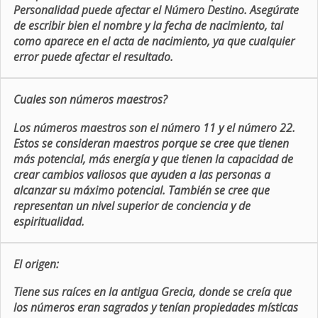
Personalidad puede afectar el Número Destino. Asegúrate
de escribir bien el nombre y la fecha de nacimiento, tal
como aparece en el acta de nacimiento, ya que cualquier
error puede afectar el resultado.
Cuales son números maestros?
Los números maestros son el número 11 y el número 22.
Estos se consideran maestros porque se cree que tienen
más potencial, más energía y que tienen la capacidad de
crear cambios valiosos que ayuden a las personas a
alcanzar su máximo potencial. También se cree que
representan un nivel superior de conciencia y de
espiritualidad.
El origen:
Tiene sus raíces en la antigua Grecia, donde se creía que
los números eran sagrados y tenían propiedades místicas