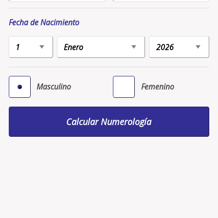
Fecha de Nacimiento
Masculino
Femenino