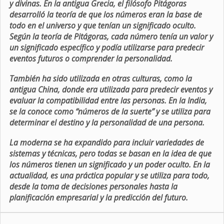
y divinas. En la antigua Grecia, el filósofo Pitágoras
desarrolló la teoría de que los números eran la base de
todo en el universo y que tenían un significado oculto.
Según la teoría de Pitágoras, cada número tenía un valor y
un significado específico y podía utilizarse para predecir
eventos futuros o comprender la personalidad.
También ha sido utilizada en otras culturas, como la
antigua China, donde era utilizada para predecir eventos y
evaluar la compatibilidad entre las personas. En la India,
se la conoce como “números de la suerte” y se utiliza para
determinar el destino y la personalidad de una persona.
La moderna se ha expandido para incluir variedades de
sistemas y técnicas, pero todas se basan en la idea de que
los números tienen un significado y un poder oculto. En la
actualidad, es una práctica popular y se utiliza para todo,
desde la toma de decisiones personales hasta la
planificación empresarial y la predicción del futuro.