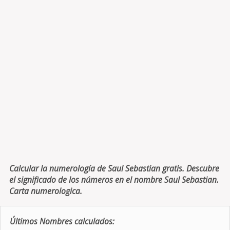
Calcular la numerología de Saul Sebastian gratis. Descubre
el significado de los números en el nombre Saul Sebastian.
Carta numerologica.
Últimos Nombres calculados: