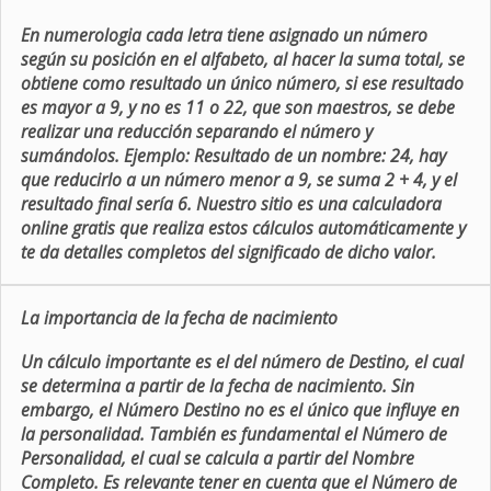
En numerologia cada letra tiene asignado un número
según su posición en el alfabeto, al hacer la suma total, se
obtiene como resultado un único número, si ese resultado
es mayor a 9, y no es 11 o 22, que son maestros, se debe
realizar una reducción separando el número y
sumándolos. Ejemplo: Resultado de un nombre: 24, hay
que reducirlo a un número menor a 9, se suma 2 + 4, y el
resultado final sería 6. Nuestro sitio es una calculadora
online gratis que realiza estos cálculos automáticamente y
te da detalles completos del significado de dicho valor.
La importancia de la fecha de nacimiento
Un cálculo importante es el del número de Destino, el cual
se determina a partir de la fecha de nacimiento. Sin
embargo, el Número Destino no es el único que influye en
la personalidad. También es fundamental el Número de
Personalidad, el cual se calcula a partir del Nombre
Completo. Es relevante tener en cuenta que el Número de