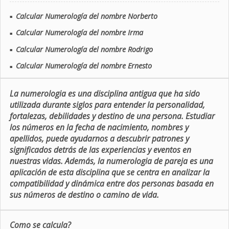
Calcular Numerología del nombre Norberto
■
Calcular Numerología del nombre Irma
■
Calcular Numerología del nombre Rodrigo
■
Calcular Numerología del nombre Ernesto
■
La numerologia es una disciplina antigua que ha sido
utilizada durante siglos para entender la personalidad,
fortalezas, debilidades y destino de una persona. Estudiar
los números en la fecha de nacimiento, nombres y
apellidos, puede ayudarnos a descubrir patrones y
significados detrás de las experiencias y eventos en
nuestras vidas. Además, la numerologia de pareja es una
aplicación de esta disciplina que se centra en analizar la
compatibilidad y dinámica entre dos personas basada en
sus números de destino o camino de vida.
Como se calcula?