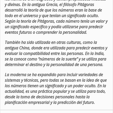
y divinas. En la antigua Grecia, el filósofo Pitágoras
desarrolló la teoría de que los números eran la base de
todo en el universo y que tenían un significado oculto.
Según la teoría de Pitágoras, cada número tenía un valor y
un significado específico y podía utilizarse para predecir
eventos futuros o comprender la personalidad.
También ha sido utilizada en otras culturas, como la
antigua China, donde era utilizada para predecir eventos y
evaluar la compatibilidad entre las personas. En la India,
se la conoce como “números de la suerte” y se utiliza para
determinar el destino y la personalidad de una persona.
La moderna se ha expandido para incluir variedades de
sistemas y técnicas, pero todas se basan en la idea de que
los números tienen un significado y un poder oculto. En la
actualidad, es una práctica popular y se utiliza para todo,
desde la toma de decisiones personales hasta la
planificación empresarial y la predicción del futuro.