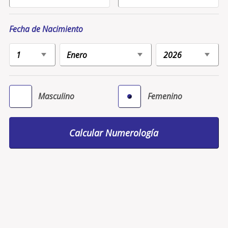
Fecha de Nacimiento
Masculino
Femenino