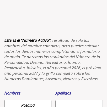
Este es el “Número Activo”
, resultado de solo los
nombres del nombre completo, pero puedes calcular
todos los demás números completando el formulario
de abajo. Te daremos los resultados del Número de la
Personalidad, Destino, Hereditario, Íntimo,
Realización, Iniciales, el año personal 2026, el próximo
año personal 2027 y la grilla completa sobre los
Números Dominantes, Ausentes, Neutros y Excesivos.
Nombres
Apellidos