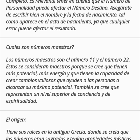
Completo. Es relevante tener en cuenta que el Número de
Personalidad puede afectar el Número Destino. Asegúrate
de escribir bien el nombre y la fecha de nacimiento, tal
como aparece en el acta de nacimiento, ya que cualquier
error puede afectar el resultado.
Cuales son números maestros?
Los números maestros son el número 11 y el número 22.
Estos se consideran maestros porque se cree que tienen
más potencial, más energía y que tienen la capacidad de
crear cambios valiosos que ayuden a las personas a
alcanzar su máximo potencial. También se cree que
representan un nivel superior de conciencia y de
espiritualidad.
El origen:
Tiene sus raíces en la antigua Grecia, donde se creía que
los números eran sagrados y tenían propiedades místicas