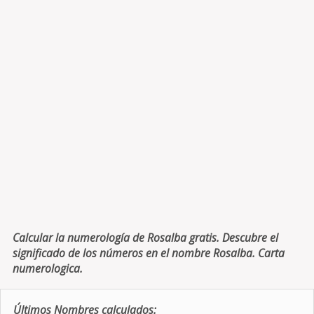
Calcular la numerología de Rosalba gratis. Descubre el
significado de los números en el nombre Rosalba. Carta
numerologica.
Últimos Nombres calculados: