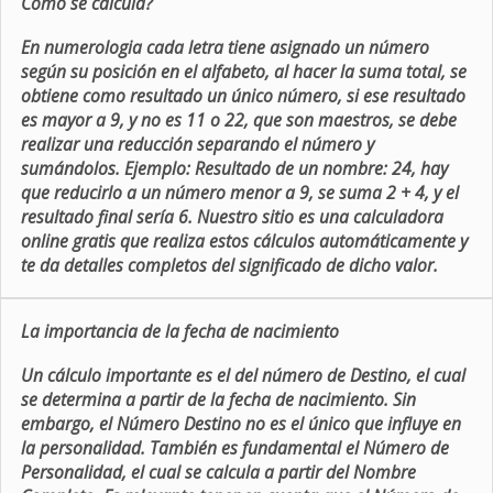
Como se calcula?
En numerologia cada letra tiene asignado un número
según su posición en el alfabeto, al hacer la suma total, se
obtiene como resultado un único número, si ese resultado
es mayor a 9, y no es 11 o 22, que son maestros, se debe
realizar una reducción separando el número y
sumándolos. Ejemplo: Resultado de un nombre: 24, hay
que reducirlo a un número menor a 9, se suma 2 + 4, y el
resultado final sería 6. Nuestro sitio es una calculadora
online gratis que realiza estos cálculos automáticamente y
te da detalles completos del significado de dicho valor.
La importancia de la fecha de nacimiento
Un cálculo importante es el del número de Destino, el cual
se determina a partir de la fecha de nacimiento. Sin
embargo, el Número Destino no es el único que influye en
la personalidad. También es fundamental el Número de
Personalidad, el cual se calcula a partir del Nombre