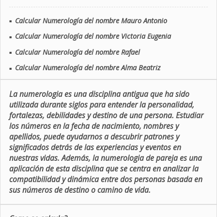
Calcular Numerología del nombre Mauro Antonio
■
Calcular Numerología del nombre Victoria Eugenia
■
Calcular Numerología del nombre Rafael
■
Calcular Numerología del nombre Alma Beatriz
■
La numerologia es una disciplina antigua que ha sido
utilizada durante siglos para entender la personalidad,
fortalezas, debilidades y destino de una persona. Estudiar
los números en la fecha de nacimiento, nombres y
apellidos, puede ayudarnos a descubrir patrones y
significados detrás de las experiencias y eventos en
nuestras vidas. Además, la numerologia de pareja es una
aplicación de esta disciplina que se centra en analizar la
compatibilidad y dinámica entre dos personas basada en
sus números de destino o camino de vida.