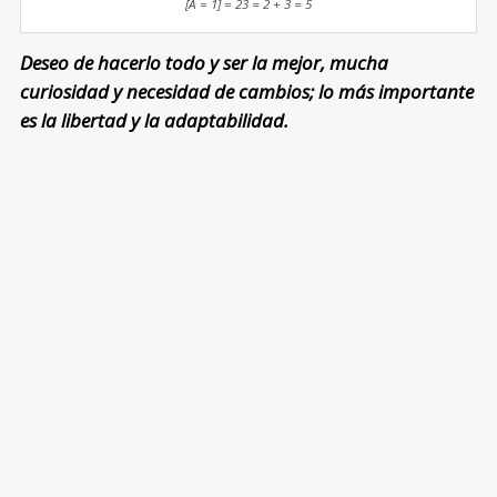
[A = 1] = 23 = 2 + 3 = 5
Deseo de hacerlo todo y ser la mejor, mucha
curiosidad y necesidad de cambios; lo más importante
es la libertad y la adaptabilidad.